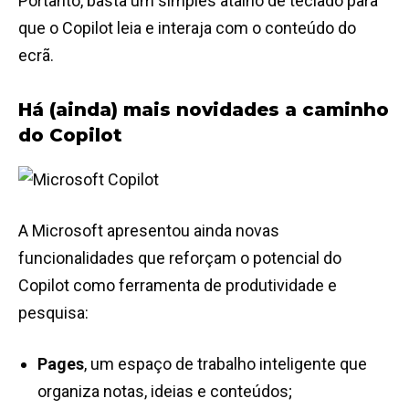
Portanto, basta um simples atalho de teclado para
que o Copilot leia e interaja com o conteúdo do
ecrã.
Há (ainda) mais novidades a caminho
do Copilot
A Microsoft apresentou ainda novas
funcionalidades que reforçam o potencial do
Copilot como ferramenta de produtividade e
pesquisa:
Pages
, um espaço de trabalho inteligente que
organiza notas, ideias e conteúdos;