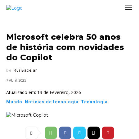
Microsoft celebra 50 anos
de história com novidades
do Copilot
De:
Rui Bacelar
7 Abril, 2025
Atualizado em:
13 de Fevereiro, 2026
Mundo
Notícias de tecnologia
Tecnologia