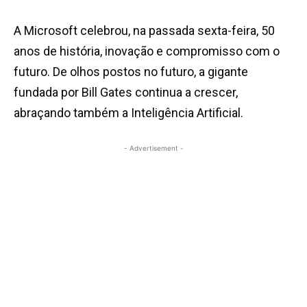
A Microsoft celebrou, na passada sexta-feira, 50
anos de história, inovação e compromisso com o
futuro. De olhos postos no futuro, a gigante
fundada por Bill Gates continua a crescer,
abraçando também a Inteligência Artificial.
- Advertisement -