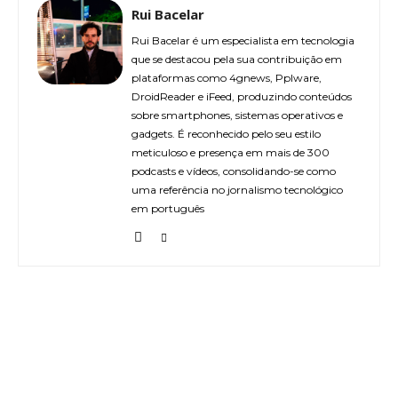
Rui Bacelar
Rui Bacelar é um especialista em tecnologia
que se destacou pela sua contribuição em
plataformas como 4gnews, Pplware,
DroidReader e iFeed, produzindo conteúdos
sobre smartphones, sistemas operativos e
gadgets. É reconhecido pelo seu estilo
meticuloso e presença em mais de 300
podcasts e vídeos, consolidando-se como
uma referência no jornalismo tecnológico
em português