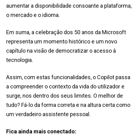
aumentar a disponibilidade consoante a plataforma,
o mercado e o idioma.
Em suma, a celebração dos 50 anos da Microsoft
representa um momento histórico e um novo
capítulo na visão de democratizar o acesso à
tecnologia.
Assim, com estas funcionalidades, o Copilot passa
a compreender o contexto da vida do utilizador e
surge, nos dentro dos seus limites. O melhor de
tudo? Fá-lo da forma correta e na altura certa como
um verdadeiro assistente pessoal.
Fica ainda mais conectado: