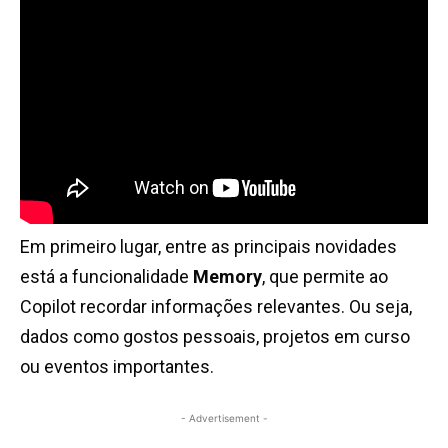
Em primeiro lugar, entre as principais novidades
está a funcionalidade
Memory
, que permite ao
Copilot recordar informações relevantes. Ou seja,
dados como gostos pessoais, projetos em curso
ou eventos importantes.
- Advertisement -