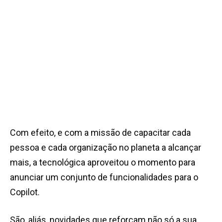
Com efeito, e com a missão de capacitar cada
pessoa e cada organização no planeta a alcançar
mais, a tecnológica aproveitou o momento para
anunciar um conjunto de funcionalidades para o
Copilot.
São, aliás, novidades que reforçam não só a sua