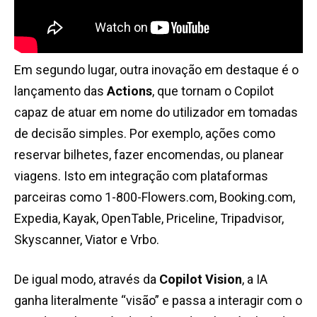
Em segundo lugar, outra inovação em destaque é o
lançamento das
Actions
, que tornam o Copilot
capaz de atuar em nome do utilizador em tomadas
de decisão simples. Por exemplo, ações como
reservar bilhetes, fazer encomendas, ou planear
viagens. Isto em integração com plataformas
parceiras como 1-800-Flowers.com, Booking.com,
Expedia, Kayak, OpenTable, Priceline, Tripadvisor,
Skyscanner, Viator e Vrbo.
De igual modo, através da
Copilot Vision
, a IA
ganha literalmente “visão” e passa a interagir com o