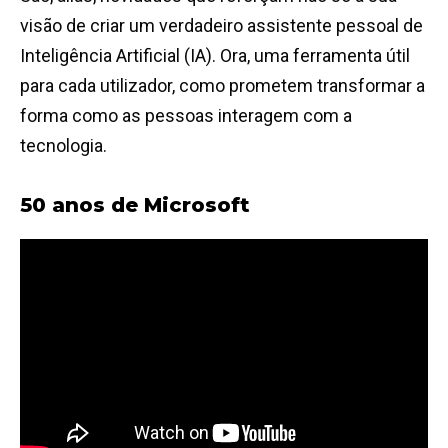
visão de criar um verdadeiro assistente pessoal de
Inteligência Artificial (IA). Ora, uma ferramenta útil
para cada utilizador, como prometem transformar a
forma como as pessoas interagem com a
tecnologia.
50 anos de Microsoft