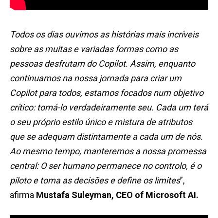
Todos os dias ouvimos as histórias mais incríveis
sobre as muitas e variadas formas como as
pessoas desfrutam do Copilot. Assim, enquanto
continuamos na nossa jornada para criar um
Copilot para todos, estamos focados num objetivo
crítico: torná-lo verdadeiramente seu. Cada um terá
o seu próprio estilo único e mistura de atributos
que se adequam distintamente a cada um de nós.
Ao mesmo tempo, manteremos a nossa promessa
central: O ser humano permanece no controlo, é o
piloto e toma as decisões e define os limites
”,
afirma
Mustafa Suleyman, CEO of Microsoft AI.