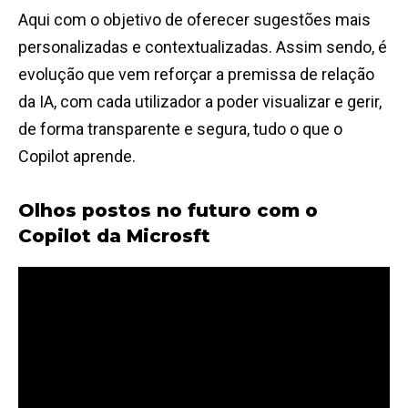
Aqui com o objetivo de oferecer sugestões mais
personalizadas e contextualizadas. Assim sendo, é
evolução que vem reforçar a premissa de relação
da IA, com cada utilizador a poder visualizar e gerir,
de forma transparente e segura, tudo o que o
Copilot aprende.
Olhos postos no futuro com o
Copilot da Microsft