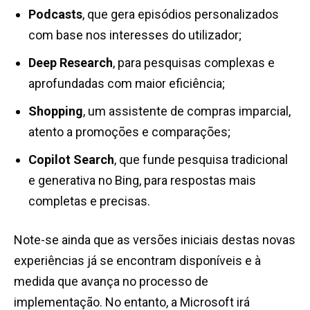
Podcasts
, que gera episódios personalizados
com base nos interesses do utilizador;
Deep Research
, para pesquisas complexas e
aprofundadas com maior eficiência;
Shopping
, um assistente de compras imparcial,
atento a promoções e comparações;
Copilot Search
, que funde pesquisa tradicional
e generativa no Bing, para respostas mais
completas e precisas.
Note-se ainda que as versões iniciais destas novas
experiências já se encontram disponíveis e à
medida que avança no processo de
implementação. No entanto, a Microsoft irá