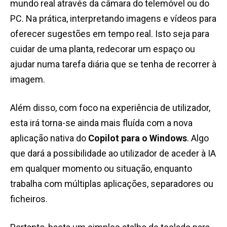
mundo real através da câmara do telemóvel ou do
PC. Na prática, interpretando imagens e vídeos para
oferecer sugestões em tempo real. Isto seja para
cuidar de uma planta, redecorar um espaço ou
ajudar numa tarefa diária que se tenha de recorrer à
imagem.
Além disso, com foco na experiência de utilizador,
esta irá torna-se ainda mais fluída com a nova
aplicação nativa do
Copilot para o Windows
. Algo
que dará a possibilidade ao utilizador de aceder à IA
em qualquer momento ou situação, enquanto
trabalha com múltiplas aplicações, separadores ou
ficheiros.