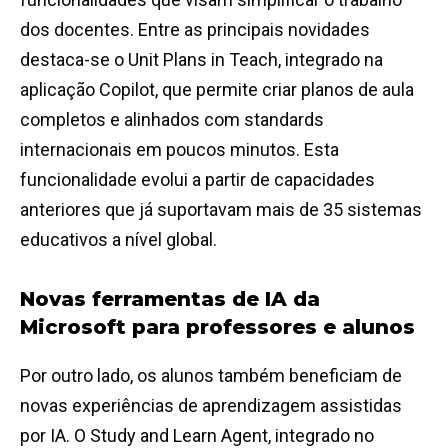
dos docentes. Entre as principais novidades
destaca-se o Unit Plans in Teach, integrado na
aplicação Copilot, que permite criar planos de aula
completos e alinhados com standards
internacionais em poucos minutos. Esta
funcionalidade evolui a partir de capacidades
anteriores que já suportavam mais de 35 sistemas
educativos a nível global.
Novas ferramentas de IA da
Microsoft para professores e alunos
Por outro lado, os alunos também beneficiam de
novas experiências de aprendizagem assistidas
por IA. O Study and Learn Agent, integrado no