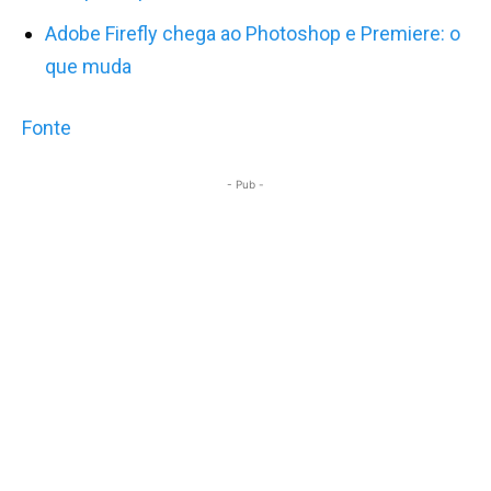
Adobe Firefly chega ao Photoshop e Premiere: o
que muda
Fonte
- Pub -