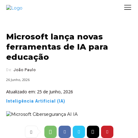
Microsoft lança novas
ferramentas de IA para
educação
De:
João Paulo
26 Junho, 2026
Atualizado em:
25 de Junho, 2026
Inteligência Artificial (IA)