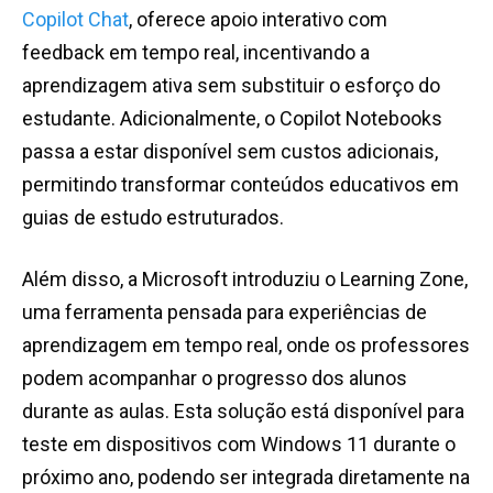
Copilot Chat
, oferece apoio interativo com
feedback em tempo real, incentivando a
aprendizagem ativa sem substituir o esforço do
estudante. Adicionalmente, o Copilot Notebooks
passa a estar disponível sem custos adicionais,
permitindo transformar conteúdos educativos em
guias de estudo estruturados.
Além disso, a Microsoft introduziu o Learning Zone,
uma ferramenta pensada para experiências de
aprendizagem em tempo real, onde os professores
podem acompanhar o progresso dos alunos
durante as aulas. Esta solução está disponível para
teste em dispositivos com Windows 11 durante o
próximo ano, podendo ser integrada diretamente na