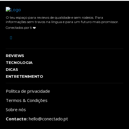
O teu espaço para reviews de qualidade e sem rodeios. Para
informações sem travos na língua e para um futuro mais promissor.
Conectados por ti ❤️
REVIEWS
TECNOLOGIA
DICAS
ENTRETENIMENTO
Política de privacidade
Termos & Condições
Sobre nós
Contacto:
hello@conectado.pt