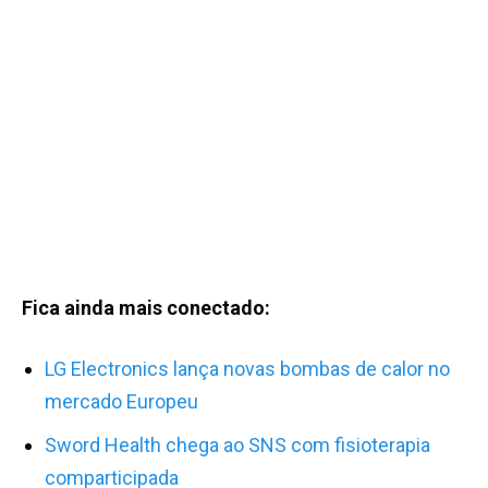
Fica ainda mais conectado:
LG Electronics lança novas bombas de calor no
mercado Europeu
Sword Health chega ao SNS com fisioterapia
comparticipada