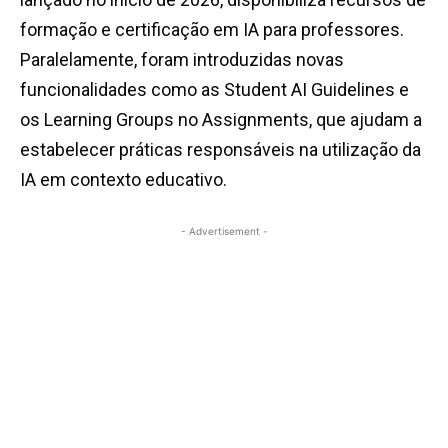
formação e certificação em IA para professores.
Paralelamente, foram introduzidas novas
funcionalidades como as Student AI Guidelines e
os Learning Groups no Assignments, que ajudam a
estabelecer práticas responsáveis na utilização da
IA em contexto educativo.
- Advertisement -