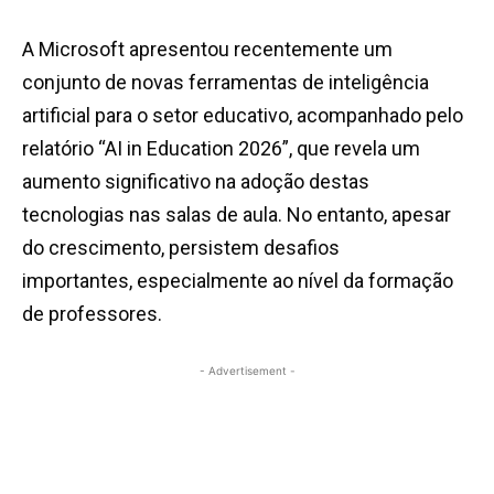
A Microsoft apresentou recentemente um
conjunto de novas ferramentas de inteligência
artificial para o setor educativo, acompanhado pelo
relatório “AI in Education 2026”, que revela um
aumento significativo na adoção destas
tecnologias nas salas de aula. No entanto, apesar
do crescimento, persistem desafios
importantes, especialmente ao nível da formação
de professores.
- Advertisement -