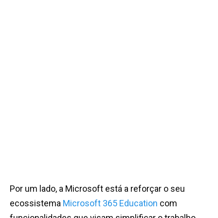
Por um lado, a Microsoft está a reforçar o seu
ecossistema
Microsoft 365 Education
com
funcionalidades que visam simplificar o trabalho