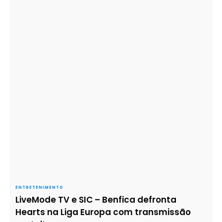
ENTRETENIMENTO
LiveMode TV e SIC – Benfica defronta
Hearts na Liga Europa com transmissão