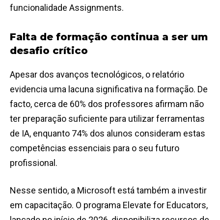
funcionalidade Assignments.
Falta de formação continua a ser um
desafio crítico
Apesar dos avanços tecnológicos, o relatório
evidencia uma lacuna significativa na formação. De
facto, cerca de 60% dos professores afirmam não
ter preparação suficiente para utilizar ferramentas
de IA, enquanto 74% dos alunos consideram estas
competências essenciais para o seu futuro
profissional.
Nesse sentido, a Microsoft está também a investir
em capacitação. O programa Elevate for Educators,
lançado no início de 2026, disponibiliza recursos de