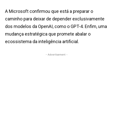
A Microsoft confirmou que está a preparar o
caminho para deixar de depender exclusivamente
dos modelos da OpenAI, como o GPT-4. Enfim, uma
mudança estratégica que promete abalar o
ecossistema da inteligência artificial.
- Advertisement -