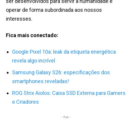
ser desenvolvidos para servir a humanidade e
operar de forma subordinada aos nossos
interesses.
Fica mais conectado:
Google Pixel 10a: leak da etiqueta energética
revela algo incrível
Samsung Galaxy S26: especificações dos
smartphones reveladas!
ROG Strix Aiolos: Caixa SSD Externa para Gamers
e Criadores
- Pub -