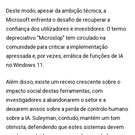
Deste modo, apesar da ambição técnica, a
Microsoft enfrenta o desafio de recuperar a
confiança dos utilizadores e investidores. O termo
depreciativo “Microslop” tem circulado na
comunidade para criticar a implementação
apressada e, por vezes, errática de funções de IA
no Windows 11.
Além disso, existe um receio crescente sobre o
impacto social destas ferramentas, com
investigadores a abandonarem o setor e a
deixarem avisos sobre a perda de controlo humano
sobre a IA. Suleyman, contudo, mantém um tom
otimista, defendendo que estes sistemas devem