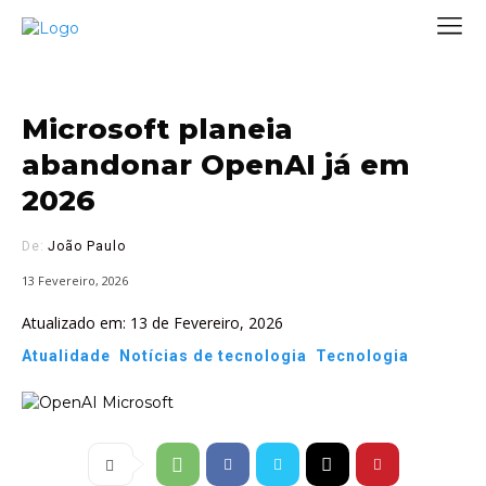
Microsoft planeia
abandonar OpenAI já em
2026
De:
João Paulo
13 Fevereiro, 2026
Atualizado em:
13 de Fevereiro, 2026
Atualidade
Notícias de tecnologia
Tecnologia