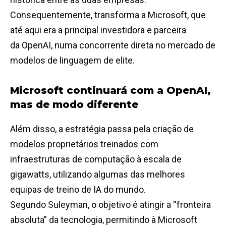
Consequentemente, transforma a Microsoft, que
até aqui era a principal investidora e parceira
da OpenAI, numa concorrente direta no mercado de
modelos de linguagem de elite.
Microsoft continuará com a OpenAI,
mas de modo diferente
Além disso, a estratégia passa pela criação de
modelos proprietários treinados com
infraestruturas de computação à escala de
gigawatts, utilizando algumas das melhores
equipas de treino de IA do mundo.
Segundo Suleyman, o objetivo é atingir a “fronteira
absoluta” da tecnologia, permitindo à Microsoft