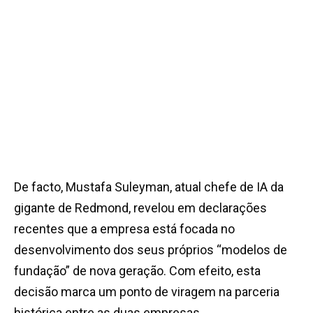
De facto, Mustafa Suleyman, atual chefe de IA da
gigante de Redmond, revelou em declarações
recentes que a empresa está focada no
desenvolvimento dos seus próprios “modelos de
fundação” de nova geração. Com efeito, esta
decisão marca um ponto de viragem na parceria
histórica entre as duas empresas.