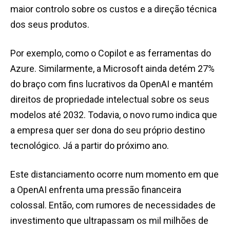
maior controlo sobre os custos e a direção técnica
dos seus produtos.
Por exemplo, como o Copilot e as ferramentas do
Azure. Similarmente, a Microsoft ainda detém 27%
do braço com fins lucrativos da OpenAI e mantém
direitos de propriedade intelectual sobre os seus
modelos até 2032. Todavia, o novo rumo indica que
a empresa quer ser dona do seu próprio destino
tecnológico. Já a partir do próximo ano.
Este distanciamento ocorre num momento em que
a OpenAI enfrenta uma pressão financeira
colossal. Então, com rumores de necessidades de
investimento que ultrapassam os mil milhões de