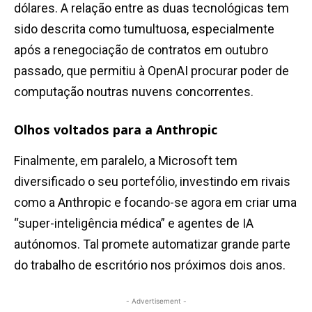
dólares. A relação entre as duas tecnológicas tem
sido descrita como tumultuosa, especialmente
após a renegociação de contratos em outubro
passado, que permitiu à OpenAI procurar poder de
computação noutras nuvens concorrentes.
Olhos voltados para a Anthropic
Finalmente, em paralelo, a Microsoft tem
diversificado o seu portefólio, investindo em rivais
como a Anthropic e focando-se agora em criar uma
“super-inteligência médica” e agentes de IA
autónomos. Tal promete automatizar grande parte
do trabalho de escritório nos próximos dois anos.
- Advertisement -