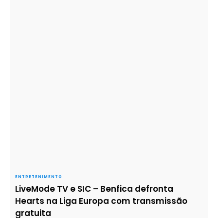
ENTRETENIMENTO
LiveMode TV e SIC – Benfica defronta
Hearts na Liga Europa com transmissão
gratuita