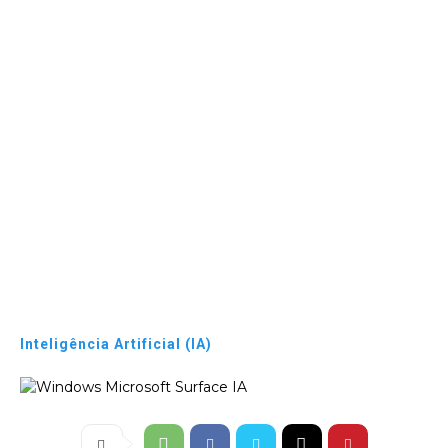
Inteligência Artificial (IA)