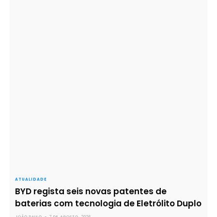
ATUALIDADE
BYD regista seis novas patentes de
baterias com tecnologia de Eletrólito Duplo