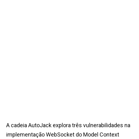
A cadeia AutoJack explora três vulnerabilidades na
implementação WebSocket do Model Context