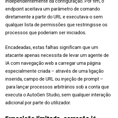
independentemente da configuração. Por fim, o
endpoint aceitava um parâmetro de comando
diretamente a partir do URL e executava-o sem
qualquer lista de permissões que restringisse os
processos que poderiam ser iniciados.
Encadeadas, estas falhas significam que um
atacante apenas necessita de levar um agente de
IA com navegação web a carregar uma página
especialmente criada – através de uma ligação
inserida, campo de URL ou injeção de prompt –
para lançar processos arbitrários sob a conta que
executa o AutoGen Studio, sem qualquer interação
adicional por parte do utilizador.