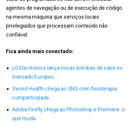
agentes de navegação ou de execução de código
na mesma máquina que serviços locais
privilegiados que processam conteúdo não
confiável.
Fica ainda mais conectado:
LG Electronics lança novas bombas de calor no
mercado Europeu
Sword Health chega ao SNS com fisioterapia
comparticipada
Adobe Firefly chega ao Photoshop e Premiere: o
que muda