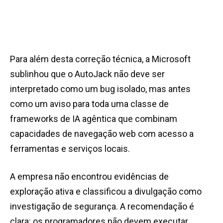
Para além desta correção técnica, a Microsoft
sublinhou que o AutoJack não deve ser
interpretado como um bug isolado, mas antes
como um aviso para toda uma classe de
frameworks de IA agêntica que combinam
capacidades de navegação web com acesso a
ferramentas e serviços locais.
A empresa não encontrou evidências de
exploração ativa e classificou a divulgação como
investigação de segurança. A recomendação é
clara: os programadores não devem executar