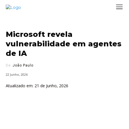
Microsoft revela
vulnerabilidade em agentes
de IA
De:
João Paulo
22 Junho, 2026
Atualizado em:
21 de Junho, 2026