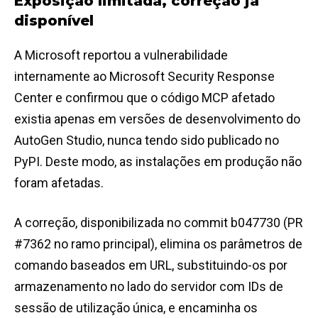
Exposição limitada, correção já
disponível
A Microsoft reportou a vulnerabilidade
internamente ao Microsoft Security Response
Center e confirmou que o código MCP afetado
existia apenas em versões de desenvolvimento do
AutoGen Studio, nunca tendo sido publicado no
PyPI. Deste modo, as instalações em produção não
foram afetadas.
A correção, disponibilizada no commit b047730 (PR
#7362 no ramo principal), elimina os parâmetros de
comando baseados em URL, substituindo-os por
armazenamento no lado do servidor com IDs de
sessão de utilização única, e encaminha os