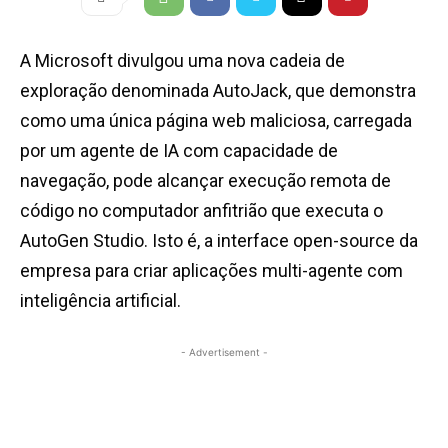
A Microsoft divulgou uma nova cadeia de
exploração denominada AutoJack, que demonstra
como uma única página web maliciosa, carregada
por um agente de IA com capacidade de
navegação, pode alcançar execução remota de
código no computador anfitrião que executa o
AutoGen Studio. Isto é, a interface open-source da
empresa para criar aplicações multi-agente com
inteligência artificial.
- Advertisement -