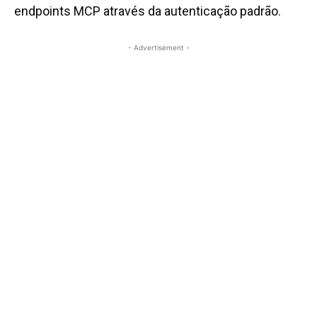
endpoints MCP através da autenticação padrão.
- Advertisement -