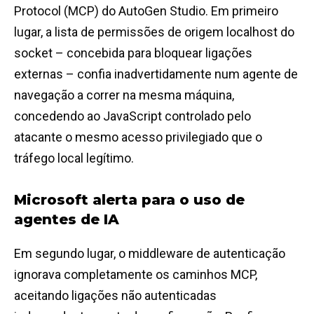
Protocol (MCP) do AutoGen Studio. Em primeiro
lugar, a lista de permissões de origem localhost do
socket – concebida para bloquear ligações
externas – confia inadvertidamente num agente de
navegação a correr na mesma máquina,
concedendo ao JavaScript controlado pelo
atacante o mesmo acesso privilegiado que o
tráfego local legítimo.
Microsoft alerta para o uso de
agentes de IA
Em segundo lugar, o middleware de autenticação
ignorava completamente os caminhos MCP,
aceitando ligações não autenticadas