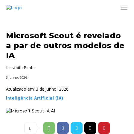
Microsoft Scout é revelado
a par de outros modelos de
IA
De:
João Paulo
3 Junho, 2026
Atualizado em:
3 de Junho, 2026
Inteligência Artificial (IA)