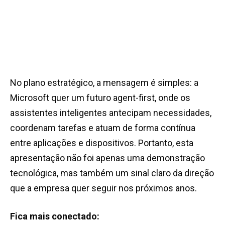
No plano estratégico, a mensagem é simples: a
Microsoft quer um futuro agent-first, onde os
assistentes inteligentes antecipam necessidades,
coordenam tarefas e atuam de forma contínua
entre aplicações e dispositivos. Portanto, esta
apresentação não foi apenas uma demonstração
tecnológica, mas também um sinal claro da direção
que a empresa quer seguir nos próximos anos.
Fica mais conectado: