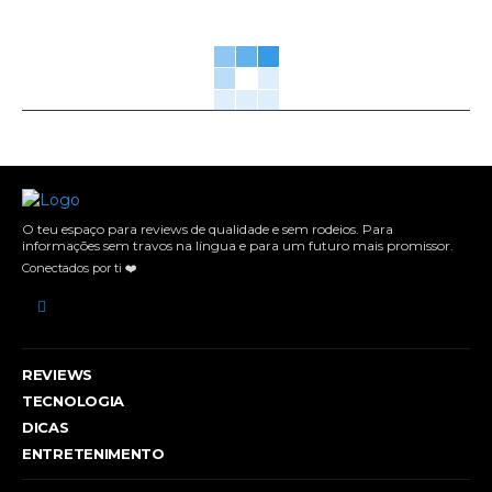
O teu espaço para reviews de qualidade e sem rodeios. Para
informações sem travos na língua e para um futuro mais promissor.
Conectados por ti ❤️
REVIEWS
TECNOLOGIA
DICAS
ENTRETENIMENTO