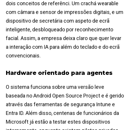
dois conceitos de referênci. Um crachá wearable
com câmara e sensor de impressões digitais, e um
dispositivo de secretária com aspeto de ecrã
inteligente, desbloqueado por reconhecimento
facial. Assim, a empresa deixa claro que quer levar
a interação com IA para além do teclado e do ecrã
convencionais.
Hardware orientado para agentes
O sistema funciona sobre uma versão leve
baseada no Android Open Source Project e é gerido
através das ferramentas de segurança Intune e
Entra ID. Além disso, centenas de funcionários da
Microsoft já estão a testar estes dispositivos