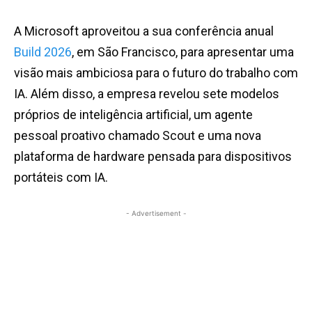
A Microsoft aproveitou a sua conferência anual
Build 2026
, em São Francisco, para apresentar uma
visão mais ambiciosa para o futuro do trabalho com
IA. Além disso, a empresa revelou sete modelos
próprios de inteligência artificial, um agente
pessoal proativo chamado Scout e uma nova
plataforma de hardware pensada para dispositivos
portáteis com IA.
- Advertisement -