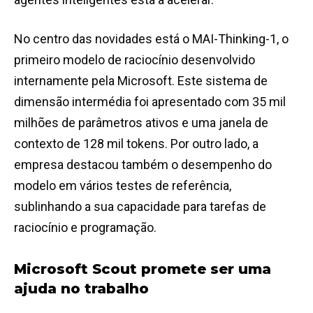
No centro das novidades está o MAI-Thinking-1, o
primeiro modelo de raciocínio desenvolvido
internamente pela Microsoft. Este sistema de
dimensão intermédia foi apresentado com 35 mil
milhões de parâmetros ativos e uma janela de
contexto de 128 mil tokens. Por outro lado, a
empresa destacou também o desempenho do
modelo em vários testes de referência,
sublinhando a sua capacidade para tarefas de
raciocínio e programação.
Microsoft Scout promete ser uma
ajuda no trabalho