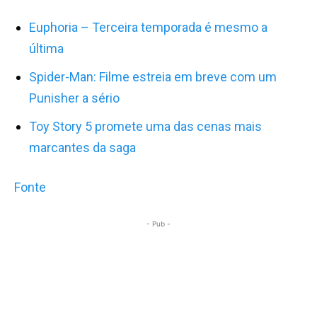
Euphoria – Terceira temporada é mesmo a
última
Spider-Man: Filme estreia em breve com um
Punisher a sério
Toy Story 5 promete uma das cenas mais
marcantes da saga
Fonte
- Pub -