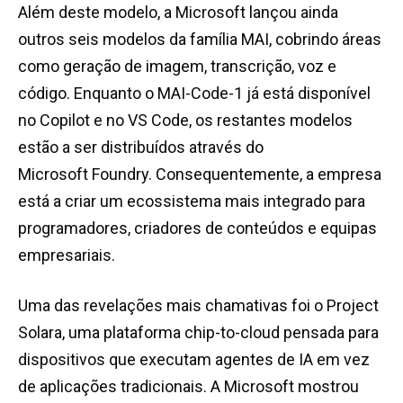
Além deste modelo, a Microsoft lançou ainda
outros seis modelos da família MAI, cobrindo áreas
como geração de imagem, transcrição, voz e
código. Enquanto o MAI-Code-1 já está disponível
no Copilot e no VS Code, os restantes modelos
estão a ser distribuídos através do
Microsoft Foundry. Consequentemente, a empresa
está a criar um ecossistema mais integrado para
programadores, criadores de conteúdos e equipas
empresariais.
Uma das revelações mais chamativas foi o Project
Solara, uma plataforma chip-to-cloud pensada para
dispositivos que executam agentes de IA em vez
de aplicações tradicionais. A Microsoft mostrou