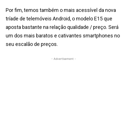
Por fim, temos também o mais acessível da nova
tríade de telemóveis Android, o modelo E15 que
aposta bastante na relação qualidade / preço. Será
um dos mais baratos e cativantes smartphones no
seu escalão de preços.
- Advertisement -