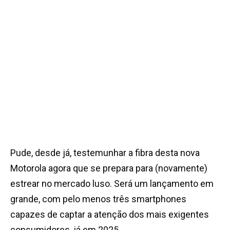
Pude, desde já, testemunhar a fibra desta nova
Motorola agora que se prepara para (novamente)
estrear no mercado luso. Será um lançamento em
grande, com pelo menos três smartphones
capazes de captar a atenção dos mais exigentes
consumidores, já em 2025.