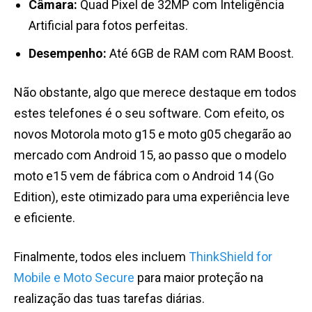
Câmara:
Quad Pixel de 32MP com Inteligência
Artificial para fotos perfeitas.
Desempenho:
Até 6GB de RAM com RAM Boost.
Não obstante, algo que merece destaque em todos
estes telefones é o seu software. Com efeito, os
novos Motorola moto g15 e moto g05 chegarão ao
mercado com Android 15, ao passo que o modelo
moto e15 vem de fábrica com o Android 14 (Go
Edition), este otimizado para uma experiência leve
e eficiente.
Finalmente, todos eles incluem
ThinkShield for
Mobile e Moto Secure
para maior proteção na
realização das tuas tarefas diárias.