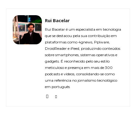
Rui Bacelar
Rui Bacelar é um especialista em tecnologia
que se destacou pela sua contribuição em
plataformas como 4gnews, Pplware,
DroidReader e iFeed, produzindo conteúdos
sobre smartphones, sistemas operativos e
gadgets. É reconhecido pelo seu estilo
meticuloso e presença em mais de 300
podcasts e vídeos, consolidando-se como
uma referência no jornalismo tecnológico
em português