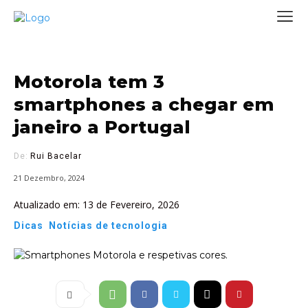
Motorola tem 3
smartphones a chegar em
janeiro a Portugal
De:
Rui Bacelar
21 Dezembro, 2024
Atualizado em:
13 de Fevereiro, 2026
Dicas
Notícias de tecnologia