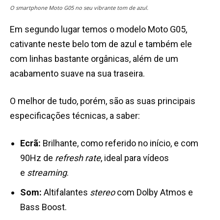
O smartphone Moto G05 no seu vibrante tom de azul.
Em segundo lugar temos o modelo Moto G05,
cativante neste belo tom de azul e também ele
com linhas bastante orgânicas, além de um
acabamento suave na sua traseira.
O melhor de tudo, porém, são as suas principais
especificações técnicas, a saber:
Ecrã:
Brilhante, como referido no início, e com
90Hz de
refresh rate
, ideal para vídeos
e
streaming
.
Som:
Altifalantes
stereo
com Dolby Atmos e
Bass Boost.