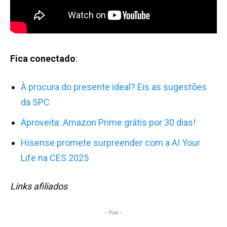
Fica conectado
:
À procura do presente ideal? Eis as sugestões
da SPC
Aproveita: Amazon Prime grátis por 30 dias!
Hisense promete surpreender com a AI Your
Life na CES 2025
Links afiliados
- Pub -