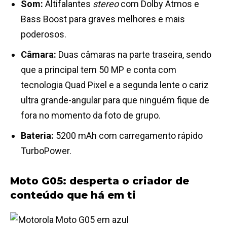
Som:
Altifalantes
stereo
com Dolby Atmos e
Bass Boost para graves melhores e mais
poderosos.
Câmara:
Duas câmaras na parte traseira, sendo
que a principal tem 50 MP e conta com
tecnologia Quad Pixel e a segunda lente o cariz
ultra grande-angular para que ninguém fique de
fora no momento da foto de grupo.
Bateria:
5200 mAh com carregamento rápido
TurboPower.
Moto G05: desperta o criador de
conteúdo que há em ti