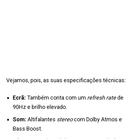
Vejamos, pois, as suas especificações técnicas:
Ecrã:
Também conta com um
refresh rate
de
90Hz e brilho elevado.
Som:
Altifalantes
stereo
com Dolby Atmos e
Bass Boost.