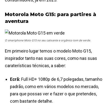
Motorola Moto G15: para partires à
aventura
O smartphone Moto G15 no seu cativante e orgânico tom de verde.
Em primeiro lugar temos o modelo Moto G15,
inspirador tanto nas suas cores, como nas suas
caraterísticas técnicas, a saber:
Ecrã:
Full HD+ 1080p de 6,7 polegadas, tamanho
padrão, como em vários modelos no mercado,
para que possas ver e fazer o que pretendes,
com bastante detalhe.