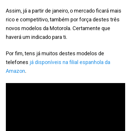
Assim, já a partir de janeiro, o mercado ficará mais
rico e competitivo, também por força destes três
novos modelos da Motorola. Certamente que
haverá um indicado para ti.
Por fim, tens já muitos destes modelos de
telefones
já disponíveis na filial espanhola da
Amazon
.