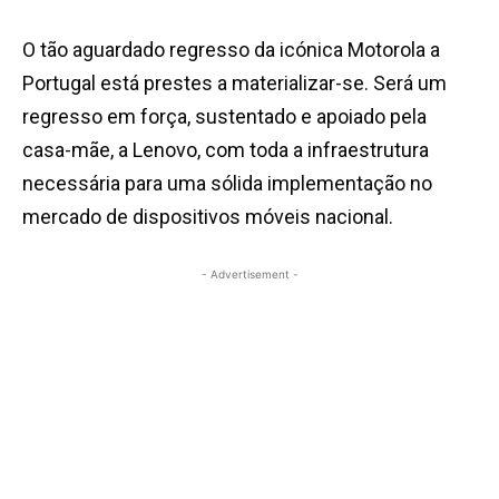
O tão aguardado regresso da icónica Motorola a
Portugal está prestes a materializar-se. Será um
regresso em força, sustentado e apoiado pela
casa-mãe, a Lenovo, com toda a infraestrutura
necessária para uma sólida implementação no
mercado de dispositivos móveis nacional.
- Advertisement -