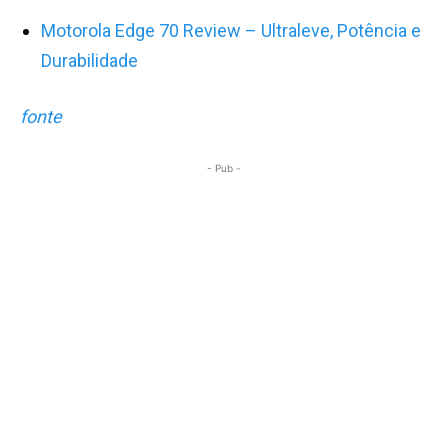
Motorola Edge 70 Review – Ultraleve, Potência e
Durabilidade
fonte
- Pub -