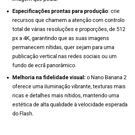
Especificações prontas para produção
: crie
recursos que chamem a atenção com controlo
total de várias resoluções e proporções, de 512
px a 4K, garantindo que as suas imagens
permanecem nítidas, quer sejam para uma
publicação vertical nas redes sociais ou um
fundo de ecrã panorâmico.
Melhoria na fidelidade visual:
o Nano Banana 2
oferece uma iluminação vibrante, texturas mais
ricas e detalhes mais nítidos, mantendo uma
estética de alta qualidade à velocidade esperada
do Flash.