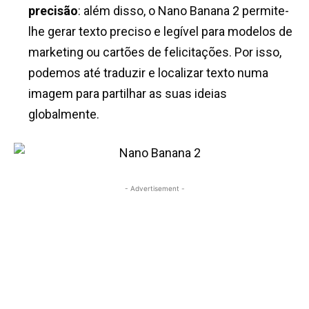
precisão
: além disso, o Nano Banana 2 permite-
lhe gerar texto preciso e legível para modelos de
marketing ou cartões de felicitações. Por isso,
podemos até traduzir e localizar texto numa
imagem para partilhar as suas ideias
globalmente.
- Advertisement -