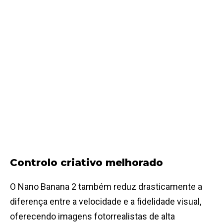
Controlo criativo melhorado
O Nano Banana 2 também reduz drasticamente a
diferença entre a velocidade e a fidelidade visual,
oferecendo imagens fotorrealistas de alta