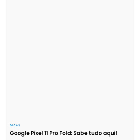
DICAS
Google Pixel 11 Pro Fold: Sabe tudo aqui!