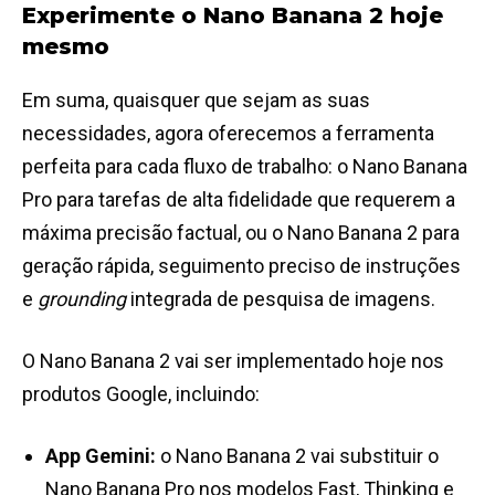
Experimente o Nano Banana 2 hoje
mesmo
Em suma, quaisquer que sejam as suas
necessidades, agora oferecemos a ferramenta
perfeita para cada fluxo de trabalho: o Nano Banana
Pro para tarefas de alta fidelidade que requerem a
máxima precisão factual, ou o Nano Banana 2 para
geração rápida, seguimento preciso de instruções
e
grounding
integrada de pesquisa de imagens.
O Nano Banana 2 vai ser implementado hoje nos
produtos Google, incluindo:
App Gemini:
o Nano Banana 2 vai substituir o
Nano Banana Pro nos modelos Fast, Thinking e