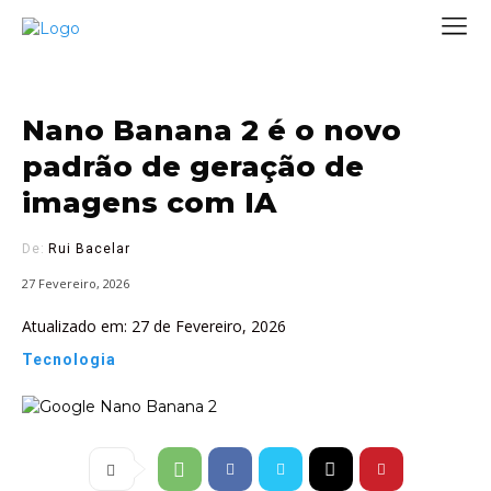
Nano Banana 2 é o novo
padrão de geração de
imagens com IA
De:
Rui Bacelar
27 Fevereiro, 2026
Atualizado em:
27 de Fevereiro, 2026
Tecnologia