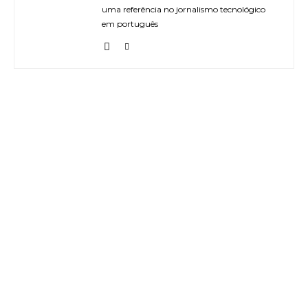
uma referência no jornalismo tecnológico
em português