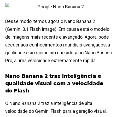
Desse modo, temos agora o Nano Banana 2
(Gemini 3.1 Flash Image). Em causa está o modelo
de imagens mais recente e avançado. Agora, pode
aceder aos conhecimentos mundiais avançados, à
qualidade e ao raciocínio que adora no Nano Banana
Pro, a uma velocidade extremamente rápida.
Nano Banana 2 traz Inteligência e
qualidade visual com a velocidade
do Flash
O Nano Banana 2 traz a inteligência de alta
velocidade do Gemini Flash para a geração visual.