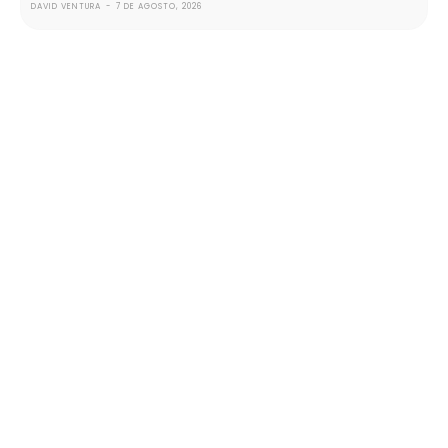
DAVID VENTURA
-
7 DE AGOSTO, 2026