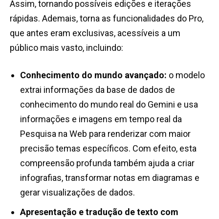
Assim, tornando possíveis edições e iterações
rápidas. Ademais, torna as funcionalidades do Pro,
que antes eram exclusivas, acessíveis a um
público mais vasto, incluindo:
Conhecimento do mundo avançado:
o modelo
extrai informações da base de dados de
conhecimento do mundo real do Gemini e usa
informações e imagens em tempo real da
Pesquisa na Web para renderizar com maior
precisão temas específicos. Com efeito, esta
compreensão profunda também ajuda a criar
infografias, transformar notas em diagramas e
gerar visualizações de dados.
Apresentação e tradução de texto com