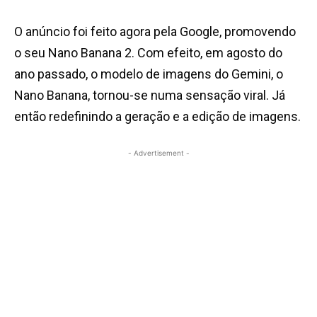
O anúncio foi feito agora pela Google, promovendo
o seu Nano Banana 2. Com efeito, em agosto do
ano passado, o modelo de imagens do Gemini, o
Nano Banana, tornou-se numa sensação viral. Já
então redefinindo a geração e a edição de imagens.
- Advertisement -