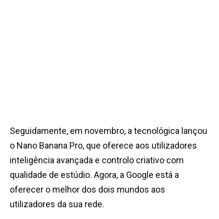
Seguidamente, em novembro, a tecnológica lançou
o Nano Banana Pro, que oferece aos utilizadores
inteligência avançada e controlo criativo com
qualidade de estúdio. Agora, a Google está a
oferecer o melhor dos dois mundos aos
utilizadores da sua rede.