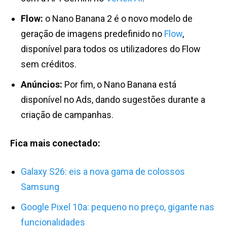
Flow:
o Nano Banana 2 é o novo modelo de
geração de imagens predefinido no
Flow
,
disponível para todos os utilizadores do Flow
sem créditos.
Anúncios:
Por fim, o Nano Banana está
disponível no Ads, dando sugestões durante a
criação de campanhas.
Fica mais conectado:
Galaxy S26: eis a nova gama de colossos
Samsung
Google Pixel 10a: pequeno no preço, gigante nas
funcionalidades