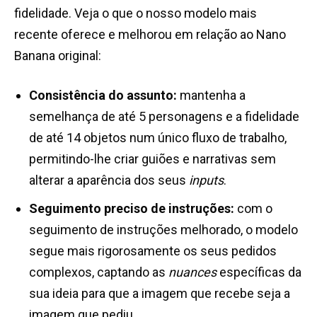
fidelidade. Veja o que o nosso modelo mais
recente oferece e melhorou em relação ao Nano
Banana original:
Consistência do assunto:
mantenha a
semelhança de até 5 personagens e a fidelidade
de até 14 objetos num único fluxo de trabalho,
permitindo-lhe criar guiões e narrativas sem
alterar a aparência dos seus
inputs
.
Seguimento preciso de instruções:
com o
seguimento de instruções melhorado, o modelo
segue mais rigorosamente os seus pedidos
complexos, captando as
nuances
específicas da
sua ideia para que a imagem que recebe seja a
imagem que pediu.