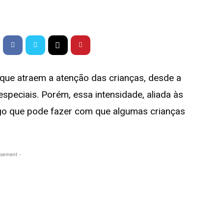
que atraem a atenção das crianças, desde a
especiais. Porém, essa intensidade, aliada às
lgo que pode fazer com que algumas crianças
isement -