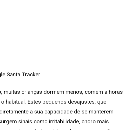
o, muitas crianças dormem menos, comem a horas
 o habitual. Estes pequenos desajustes, que
 diretamente a sua capacidade de se manterem
surgem sinais como irritabilidade, choro mais