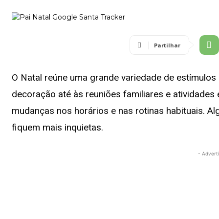
Partilhar
O Natal reúne uma grande variedade de estímulos 
decoração até às reuniões familiares e atividades 
mudanças nos horários e nas rotinas habituais. A
fiquem mais inquietas.
- Advert