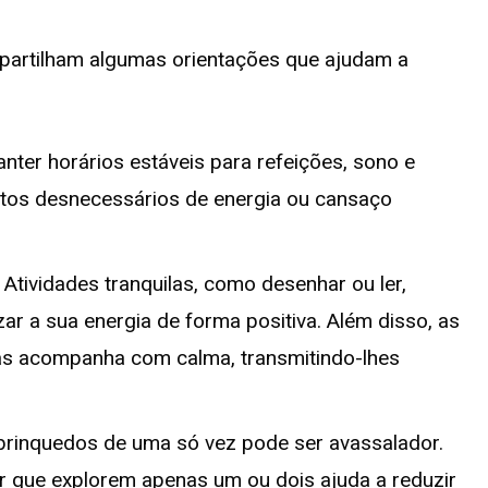
s partilham algumas orientações que ajudam a
anter horários estáveis para refeições, sono e
tos desnecessários de energia ou cansaço
. Atividades tranquilas, como desenhar ou ler,
zar a sua energia de forma positiva. Além disso, as
as acompanha com calma, transmitindo-lhes
brinquedos de uma só vez pode ser avassalador.
r que explorem apenas um ou dois ajuda a reduzir