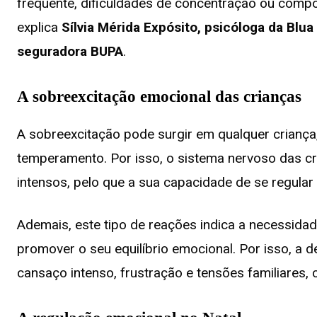
frequente, dificuldades de concentração ou comp
explica
Sílvia Mérida Expósito, psicóloga da Blua
seguradora BUPA
.
A sobreexcitação emocional das crianças
A sobreexcitação pode surgir em qualquer crianç
temperamento. Por isso, o sistema nervoso das cr
intensos, pelo que a sua capacidade de se regular
Ademais, este tipo de reações indica a necessida
promover o seu equilíbrio emocional. Por isso, a d
cansaço intenso, frustração e tensões familiares,