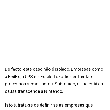
De facto, este caso não é isolado. Empresas como
a FedEx, a UPS e a EssilorLuxottica enfrentam
processos semelhantes. Sobretudo, o que está em
causa transcende a Nintendo.
Isto é, trata-se de definir se as empresas que