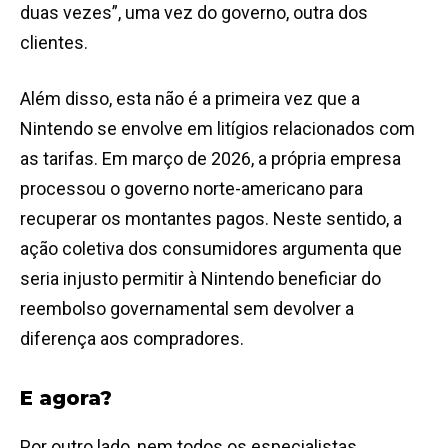
duas vezes”, uma vez do governo, outra dos
clientes.
Além disso, esta não é a primeira vez que a
Nintendo se envolve em litígios relacionados com
as tarifas. Em março de 2026, a própria empresa
processou o governo norte-americano para
recuperar os montantes pagos. Neste sentido, a
ação coletiva dos consumidores argumenta que
seria injusto permitir à Nintendo beneficiar do
reembolso governamental sem devolver a
diferença aos compradores.
E agora?
Por outro lado, nem todos os especialistas