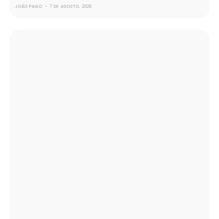
JOÃO PAULO
-
7 DE AGOSTO, 2026