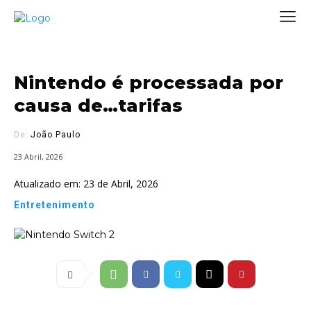
Nintendo é processada por
causa de…tarifas
De:
João Paulo
23 Abril, 2026
Atualizado em:
23 de Abril, 2026
Entretenimento