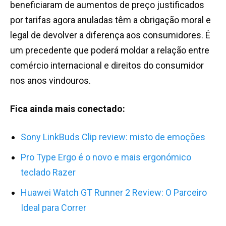
beneficiaram de aumentos de preço justificados
por tarifas agora anuladas têm a obrigação moral e
legal de devolver a diferença aos consumidores. É
um precedente que poderá moldar a relação entre
comércio internacional e direitos do consumidor
nos anos vindouros.
Fica ainda mais conectado:
Sony LinkBuds Clip review: misto de emoções
Pro Type Ergo é o novo e mais ergonómico
teclado Razer
Huawei Watch GT Runner 2 Review: O Parceiro
Ideal para Correr