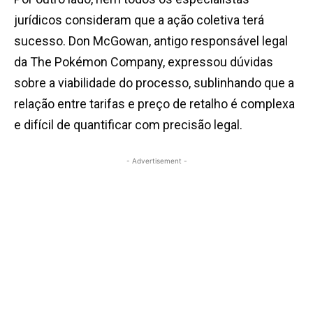
jurídicos consideram que a ação coletiva terá
sucesso. Don McGowan, antigo responsável legal
da The Pokémon Company, expressou dúvidas
sobre a viabilidade do processo, sublinhando que a
relação entre tarifas e preço de retalho é complexa
e difícil de quantificar com precisão legal.
- Advertisement -