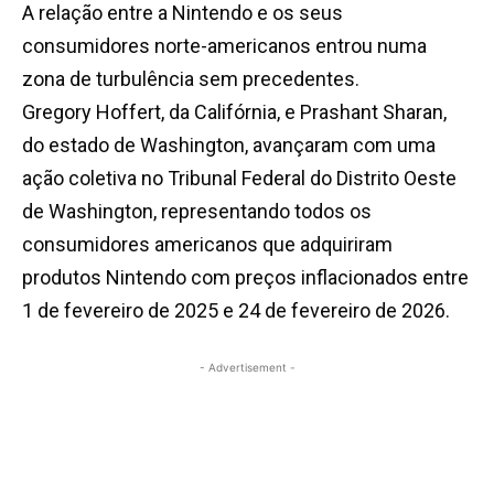
A relação entre a Nintendo e os seus
consumidores norte-americanos entrou numa
zona de turbulência sem precedentes.
Gregory Hoffert, da Califórnia, e Prashant Sharan,
do estado de Washington, avançaram com uma
ação coletiva no Tribunal Federal do Distrito Oeste
de Washington, representando todos os
consumidores americanos que adquiriram
produtos Nintendo com preços inflacionados entre
1 de fevereiro de 2025 e 24 de fevereiro de 2026.
- Advertisement -