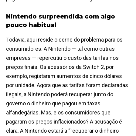
Nintendo surpreendida com algo
pouco habitual
Todavia, aqui reside o cerne do problema para os
consumidores. A Nintendo — tal como outras
empresas — repercutiu o custo das tarifas nos
preços finais. Os acessórios da Switch 2, por
exemplo, registaram aumentos de cinco dólares
por unidade. Agora que as tarifas foram declaradas
ilegais, a Nintendo poderá recuperar junto do
governo o dinheiro que pagou em taxas
alfandegárias. Mas, e os consumidores que
pagaram os preços inflacionados? A acusação é
clara. A Nintendo estará a “recuperar o dinheiro