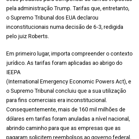
pela administração Trump. Tarifas que, entretanto,
o Supremo Tribunal dos EUA declarou
inconstitucionais numa decisão de 6-3, redigida
pelo juiz Roberts.
Em primeiro lugar, importa compreender o contexto
jurídico. As tarifas foram aplicadas ao abrigo do
IEEPA
(International Emergency Economic Powers Act), e
o Supremo Tribunal concluiu que a sua utilização
para fins comerciais era inconstitucional.
Consequentemente, mais de 160 mil milhões de
dólares em tarifas foram anuladas a nível nacional,
abrindo caminho para que as empresas que as
pagaram solicitem reembolsos ao governo federal.