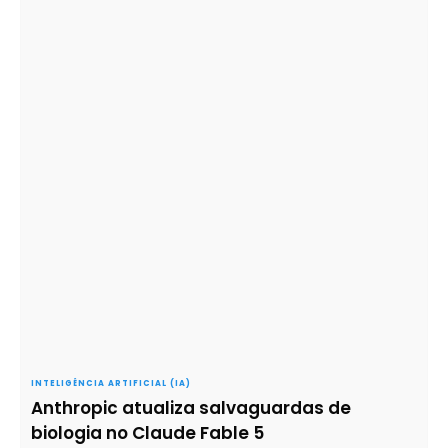
INTELIGÊNCIA ARTIFICIAL (IA)
Anthropic atualiza salvaguardas de
biologia no Claude Fable 5