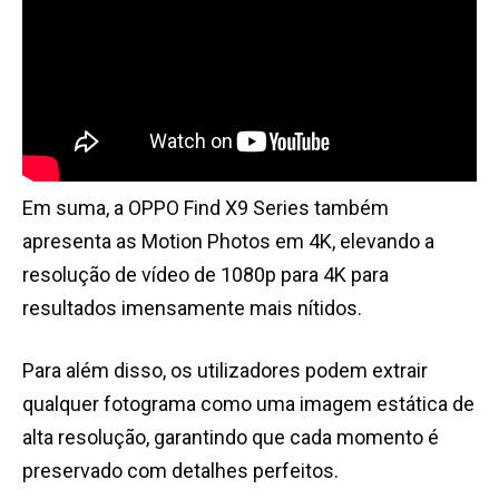
Em suma, a OPPO Find X9 Series também
apresenta as Motion Photos em 4K, elevando a
resolução de vídeo de 1080p para 4K para
resultados imensamente mais nítidos.
Para além disso, os utilizadores podem extrair
qualquer fotograma como uma imagem estática de
alta resolução, garantindo que cada momento é
preservado com detalhes perfeitos.