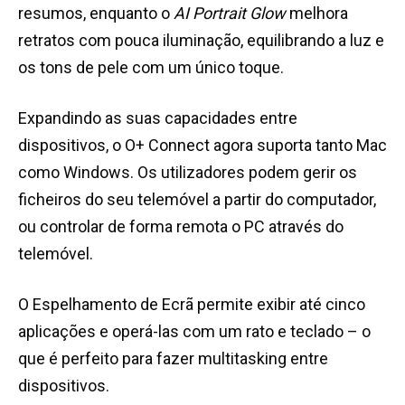
resumos, enquanto o
AI Portrait Glow
melhora
retratos com pouca iluminação, equilibrando a luz e
os tons de pele com um único toque.
Expandindo as suas capacidades entre
dispositivos, o O+ Connect agora suporta tanto Mac
como Windows. Os utilizadores podem gerir os
ficheiros do seu telemóvel a partir do computador,
ou controlar de forma remota o PC através do
telemóvel.
O Espelhamento de Ecrã permite exibir até cinco
aplicações e operá-las com um rato e teclado – o
que é perfeito para fazer multitasking entre
dispositivos.