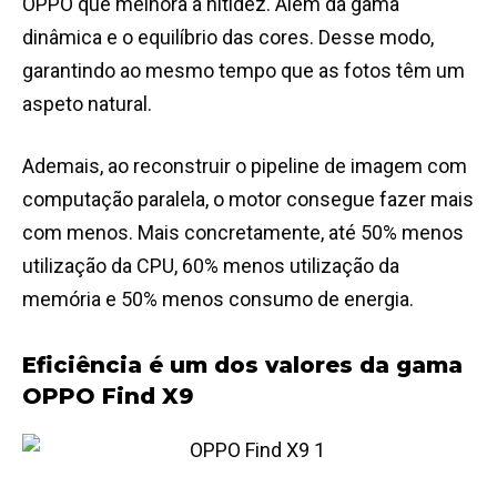
OPPO que melhora a nitidez. Além da gama
dinâmica e o equilíbrio das cores. Desse modo,
garantindo ao mesmo tempo que as fotos têm um
aspeto natural.
Ademais, ao reconstruir o pipeline de imagem com
computação paralela, o motor consegue fazer mais
com menos. Mais concretamente, até 50% menos
utilização da CPU, 60% menos utilização da
memória e 50% menos consumo de energia.
Eficiência é um dos valores da gama
OPPO Find X9