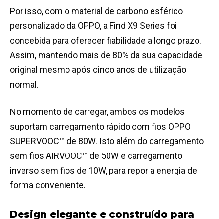
Por isso, com o material de carbono esférico
personalizado da OPPO, a Find X9 Series foi
concebida para oferecer fiabilidade a longo prazo.
Assim, mantendo mais de 80% da sua capacidade
original mesmo após cinco anos de utilização
normal.
No momento de carregar, ambos os modelos
suportam carregamento rápido com fios OPPO
SUPERVOOC™ de 80W. Isto além do carregamento
sem fios AIRVOOC™ de 50W e carregamento
inverso sem fios de 10W, para repor a energia de
forma conveniente.
Design elegante e construído para