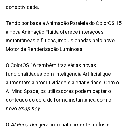
conectividade.
Tendo por base a Animação Paralela do ColorOS 15,
a nova Animação Fluida oferece interações
instantâneas e fluidas, impulsionadas pelo novo
Motor de Renderização Luminosa.
O ColorOS 16 também traz várias novas
funcionalidades com Inteligência Artificial que
aumentam a produtividade e a criatividade. Com o
AI Mind Space, os utilizadores podem captar o
conteúdo do ecrã de forma instantânea com o
novo
Snap Key
.
O
AI
Recorder
gera automaticamente títulos e