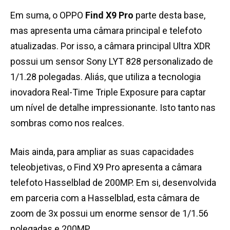
Em suma, o OPPO
Find X9 Pro
parte desta base,
mas apresenta uma câmara principal e telefoto
atualizadas. Por isso, a câmara principal Ultra XDR
possui um sensor Sony LYT 828 personalizado de
1/1.28 polegadas. Aliás, que utiliza a tecnologia
inovadora Real-Time Triple Exposure para captar
um nível de detalhe impressionante. Isto tanto nas
sombras como nos realces.
Mais ainda, para ampliar as suas capacidades
teleobjetivas, o Find X9 Pro apresenta a câmara
telefoto Hasselblad de 200MP. Em si, desenvolvida
em parceria com a Hasselblad, esta câmara de
zoom de 3x possui um enorme sensor de 1/1.56
polegadas e 200MP.