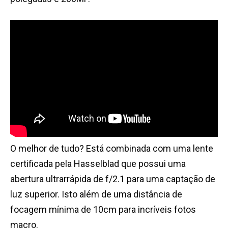
O melhor de tudo? Está combinada com uma lente
certificada pela Hasselblad que possui uma
abertura ultrarrápida de f/2.1 para uma captação de
luz superior. Isto além de uma distância de
focagem mínima de 10cm para incríveis fotos
macro.