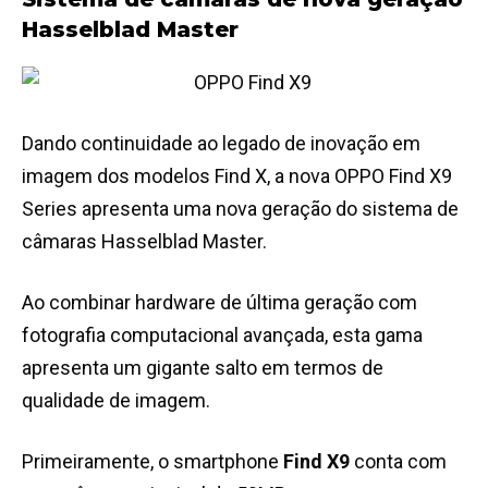
Hasselblad Master
Dando continuidade ao legado de inovação em
imagem dos modelos Find X, a nova OPPO Find X9
Series apresenta uma nova geração do sistema de
câmaras Hasselblad Master.
Ao combinar hardware de última geração com
fotografia computacional avançada, esta gama
apresenta um gigante salto em termos de
qualidade de imagem.
Primeiramente, o smartphone
Find X9
conta com