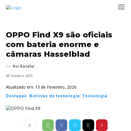
OPPO Find X9 são oficiais
com bateria enorme e
câmaras Hasselblad
De:
Rui Bacelar
28 Outubro, 2025
Atualizado em:
13 de Fevereiro, 2026
Destaque
Notícias de tecnologia
Tecnologia