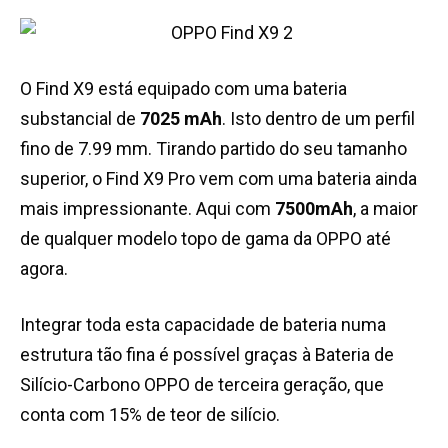
O Find X9 está equipado com uma bateria
substancial de
7025 mAh
. Isto dentro de um perfil
fino de 7.99 mm. Tirando partido do seu tamanho
superior, o Find X9 Pro vem com uma bateria ainda
mais impressionante. Aqui com
7500mAh
, a maior
de qualquer modelo topo de gama da OPPO até
agora.
Integrar toda esta capacidade de bateria numa
estrutura tão fina é possível graças à Bateria de
Silício-Carbono OPPO de terceira geração, que
conta com 15% de teor de silício.