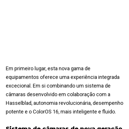
Em primeiro lugar, esta nova gama de
equipamentos oferece uma experiência integrada
excecional. Em si combinando um sistema de
câmaras desenvolvido em colaboração com a
Hasselblad, autonomia revolucionária, desempenho
potente e o ColorOS 16, mais inteligente e fluido.
Sistema de câmaras de nova geração