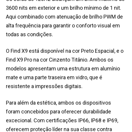
3600 nits em exterior e um brilho mínimo de 1 nit.
Aqui combinado com atenuação de brilho PWM de
alta frequência para garantir o conforto visual em
todas as condições.
O Find X9 está disponível na cor Preto Espacial, e o
Find X9 Pro na cor Cinzento Titânio. Ambos os
modelos apresentam uma estrutura em alumínio
mate e uma parte traseira em vidro, que é
resistente a impressões digitais.
Para além da estética, ambos os dispositivos
foram concebidos para oferecer durabilidade
excecional. Com certificações IP66, IP68 e IP69,
oferecem proteção líder na sua classe contra