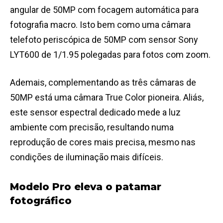
angular de 50MP com focagem automática para
fotografia macro. Isto bem como uma câmara
telefoto periscópica de 50MP com sensor Sony
LYT600 de 1/1.95 polegadas para fotos com zoom.
Ademais, complementando as três câmaras de
50MP está uma câmara True Color pioneira. Aliás,
este sensor espectral dedicado mede a luz
ambiente com precisão, resultando numa
reprodução de cores mais precisa, mesmo nas
condições de iluminação mais difíceis.
Modelo Pro eleva o patamar
fotográfico