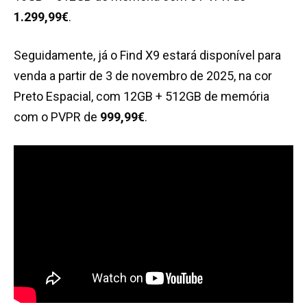
1.299,99€
.
Seguidamente, já o Find X9 estará disponível para
venda a partir de 3 de novembro de 2025, na cor
Preto Espacial, com 12GB + 512GB de memória
com o PVPR de
999,99€
.