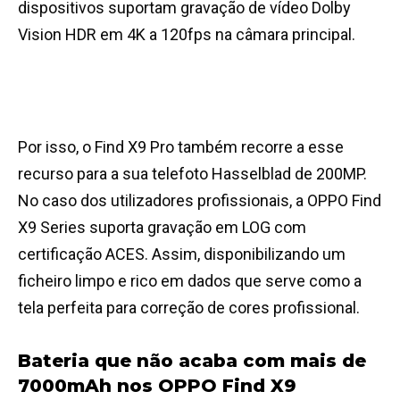
dispositivos suportam gravação de vídeo Dolby
Vision HDR em 4K a 120fps na câmara principal.
Por isso, o Find X9 Pro também recorre a esse
recurso para a sua telefoto Hasselblad de 200MP.
No caso dos utilizadores profissionais, a OPPO Find
X9 Series suporta gravação em LOG com
certificação ACES. Assim, disponibilizando um
ficheiro limpo e rico em dados que serve como a
tela perfeita para correção de cores profissional.
Bateria que não acaba com mais de
7000mAh nos OPPO Find X9