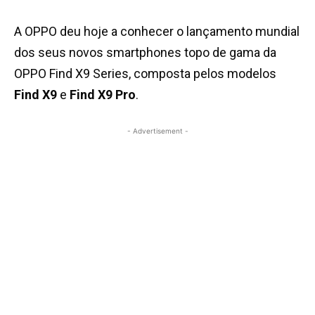
A OPPO deu hoje a conhecer o lançamento mundial
dos seus novos smartphones topo de gama da
OPPO Find X9 Series, composta pelos modelos
Find X9
e
Find X9 Pro
.
- Advertisement -