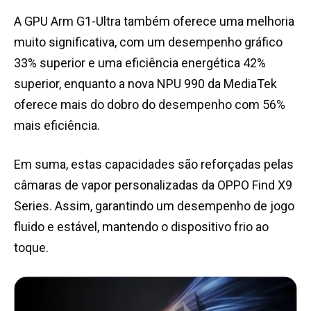
A GPU Arm G1-Ultra também oferece uma melhoria
muito significativa, com um desempenho gráfico
33% superior e uma eficiência energética 42%
superior, enquanto a nova NPU 990 da MediaTek
oferece mais do dobro do desempenho com 56%
mais eficiência.
Em suma, estas capacidades são reforçadas pelas
câmaras de vapor personalizadas da OPPO Find X9
Series. Assim, garantindo um desempenho de jogo
fluido e estável, mantendo o dispositivo frio ao
toque.