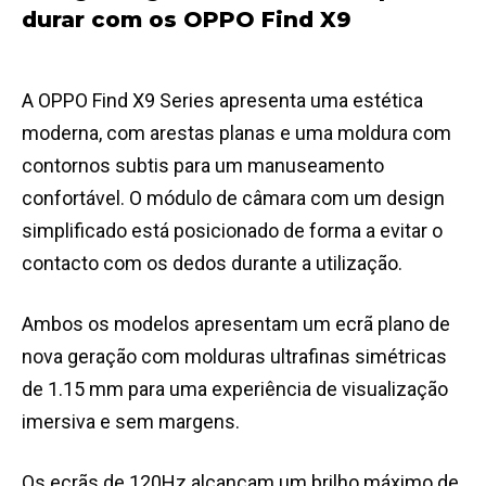
durar com os OPPO Find X9
A OPPO Find X9 Series apresenta uma estética
moderna, com arestas planas e uma moldura com
contornos subtis para um manuseamento
confortável. O módulo de câmara com um design
simplificado está posicionado de forma a evitar o
contacto com os dedos durante a utilização.
Ambos os modelos apresentam um ecrã plano de
nova geração com molduras ultrafinas simétricas
de 1.15 mm para uma experiência de visualização
imersiva e sem margens.
Os ecrãs de 120Hz alcançam um brilho máximo de