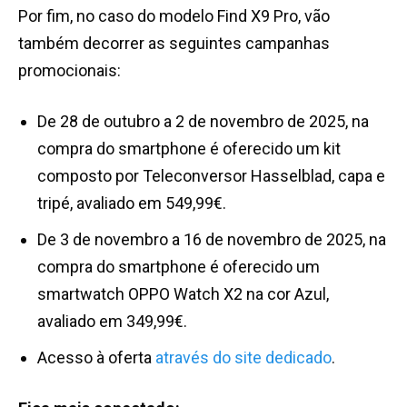
Por fim, no caso do modelo Find X9 Pro, vão
também decorrer as seguintes campanhas
promocionais:
De 28 de outubro a 2 de novembro de 2025, na
compra do smartphone é oferecido um kit
composto por Teleconversor Hasselblad, capa e
tripé, avaliado em 549,99€.
De 3 de novembro a 16 de novembro de 2025, na
compra do smartphone é oferecido um
smartwatch OPPO Watch X2 na cor Azul,
avaliado em 349,99€.
Acesso à oferta
através do site
dedicado
.