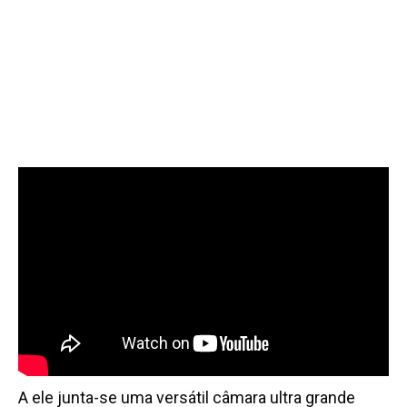
A ele junta-se uma versátil câmara ultra grande