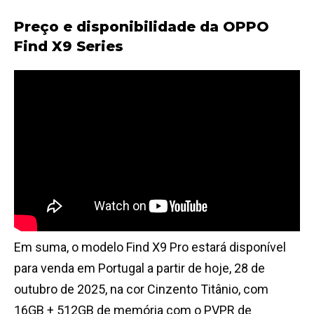
Preço e disponibilidade da OPPO
Find X9 Series
Em suma, o modelo Find X9 Pro estará disponível
para venda em Portugal a partir de hoje, 28 de
outubro de 2025, na cor Cinzento Titânio, com
16GB + 512GB de memória com o PVPR de