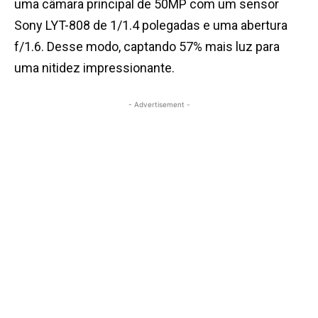
uma câmara principal de 50MP com um sensor
Sony LYT-808 de 1/1.4 polegadas e uma abertura
f/1.6. Desse modo, captando 57% mais luz para
uma nitidez impressionante.
- Advertisement -