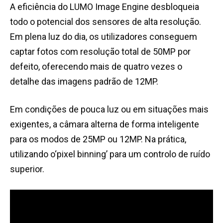
A eficiência do LUMO Image Engine desbloqueia
todo o potencial dos sensores de alta resolução.
Em plena luz do dia, os utilizadores conseguem
captar fotos com resolução total de 50MP por
defeito, oferecendo mais de quatro vezes o
detalhe das imagens padrão de 12MP.
Em condições de pouca luz ou em situações mais
exigentes, a câmara alterna de forma inteligente
para os modos de 25MP ou 12MP. Na prática,
utilizando o‘pixel binning’ para um controlo de ruído
superior.