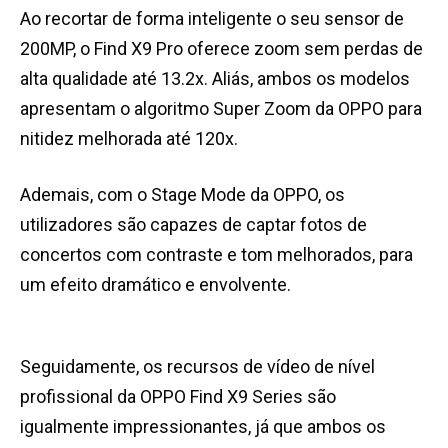
Ao recortar de forma inteligente o seu sensor de
200MP, o Find X9 Pro oferece zoom sem perdas de
alta qualidade até 13.2x. Aliás, ambos os modelos
apresentam o algoritmo Super Zoom da OPPO para
nitidez melhorada até 120x.
Ademais, com o Stage Mode da OPPO, os
utilizadores são capazes de captar fotos de
concertos com contraste e tom melhorados, para
um efeito dramático e envolvente.
Seguidamente, os recursos de vídeo de nível
profissional da OPPO Find X9 Series são
igualmente impressionantes, já que ambos os