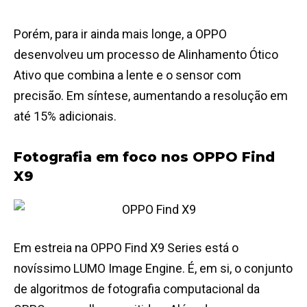
Porém, para ir ainda mais longe, a OPPO
desenvolveu um processo de Alinhamento Ótico
Ativo que combina a lente e o sensor com
precisão. Em síntese, aumentando a resolução em
até 15% adicionais.
Fotografia em foco nos OPPO Find
X9
Em estreia na OPPO Find X9 Series está o
novíssimo LUMO Image Engine. É, em si, o conjunto
de algoritmos de fotografia computacional da