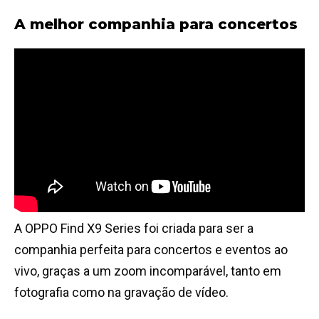
A melhor companhia para concertos
A OPPO Find X9 Series foi criada para ser a
companhia perfeita para concertos e eventos ao
vivo, graças a um zoom incomparável, tanto em
fotografia como na gravação de vídeo.