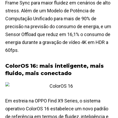
Frame Sync para maior fluidez em cenários de alto
stress. Além de um Modelo de Potência de
Computação Unificado para mais de 90% de
precisão na previsão do consumo de energia, e um
Sensor Offload que reduz em 16,1% o consumo de
energia durante a gravação de vídeo 4K em HDR a
60fps.
ColorOS 16: mais inteligente, mais
fluido, mais conectado
Em estreia na OPPO Find X9 Series, o sistema
operativo ColorOS 16 estabelece um novo padrão
de referência em termos de fluidez, inteligência e