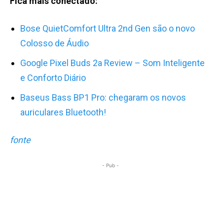
Fica mais conectado:
Bose QuietComfort Ultra 2nd Gen são o novo
Colosso de Áudio
Google Pixel Buds 2a Review – Som Inteligente
e Conforto Diário
Baseus Bass BP1 Pro: chegaram os novos
auriculares Bluetooth!
fonte
- Pub -