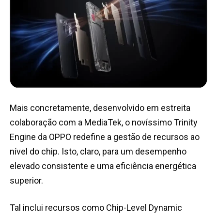
Mais concretamente, desenvolvido em estreita
colaboração com a MediaTek, o novíssimo Trinity
Engine da OPPO redefine a gestão de recursos ao
nível do chip. Isto, claro, para um desempenho
elevado consistente e uma eficiência energética
superior.
Tal inclui recursos como Chip-Level Dynamic