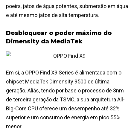
poeira, jatos de água potentes, submersão em água
e até mesmo jatos de alta temperatura.
Desbloquear o poder máximo do
Dimensity da MediaTek
Em si, a OPPO Find X9 Series é alimentada com o
chipset MediaTek Dimensity 9500 de última
geração. Aliás, tendo por base o processo de 3nm
de terceira geração da TSMC, a sua arquitetura All-
Big-Core CPU oferece um desempenho até 32%
superior e um consumo de energia em pico 55%
menor.