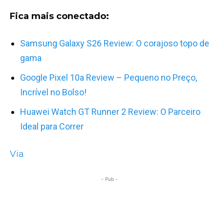
Fica mais conectado:
Samsung Galaxy S26 Review: O corajoso topo de
gama
Google Pixel 10a Review – Pequeno no Preço,
Incrível no Bolso!
H
uawei Watch GT Runner 2 Review: O Parceiro
Ideal para Correr
Via
- Pub -