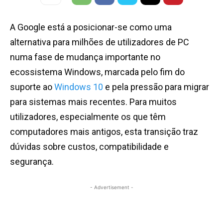
A Google está a posicionar-se como uma
alternativa para milhões de utilizadores de PC
numa fase de mudança importante no
ecossistema Windows, marcada pelo fim do
suporte ao
Windows 10
e pela pressão para migrar
para sistemas mais recentes. Para muitos
utilizadores, especialmente os que têm
computadores mais antigos, esta transição traz
dúvidas sobre custos, compatibilidade e
segurança.
- Advertisement -