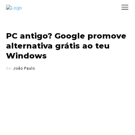
PC antigo? Google promove
alternativa grátis ao teu
Windows
De:
João Paulo