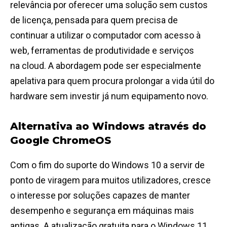
relevância por oferecer uma solução sem custos
de licença, pensada para quem precisa de
continuar a utilizar o computador com acesso à
web, ferramentas de produtividade e serviços
na cloud. A abordagem pode ser especialmente
apelativa para quem procura prolongar a vida útil do
hardware sem investir já num equipamento novo.
Alternativa ao Windows
através do
Google ChromeOS
Com o fim do suporte do Windows 10 a servir de
ponto de viragem para muitos utilizadores, cresce
o interesse por soluções capazes de manter
desempenho e segurança em máquinas mais
antigas. A atualização gratuita para o Windows 11