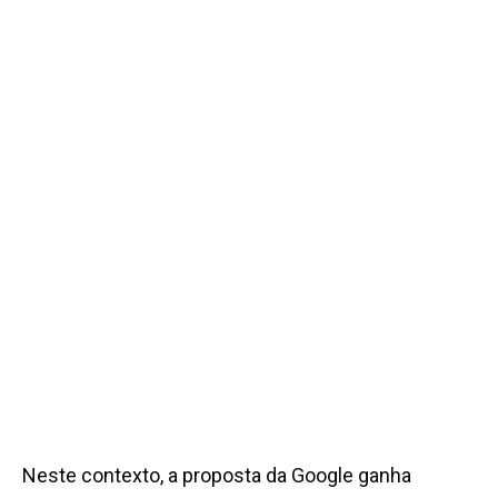
Neste contexto, a proposta da Google ganha