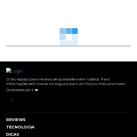
O teu espaço para reviews de qualidade e sem rodeios. Para
informações sem travos na língua e para um futuro mais promissor.
Conectados por ti ❤️
REVIEWS
TECNOLOGIA
DICAS