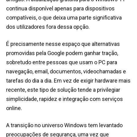
continua disponível apenas para dispositivos
compatíveis, o que deixa uma parte significativa
dos utilizadores fora dessa opção.
É precisamente nesse espaço que alternativas
promovidas pela Google podem ganhar tração,
sobretudo entre pessoas que usam o PC para
navegação, email, documentos, videochamadas e
tarefas do dia a dia. Em vez de exigir hardware mais
recente, este tipo de solução tende a privilegiar
simplicidade, rapidez e integração com serviços
online.
A transição no universo Windows tem levantado
preocupações de segurança, uma vez que