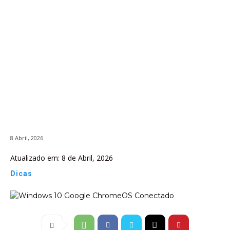
8 Abril, 2026
Atualizado em:
8 de Abril, 2026
Dicas