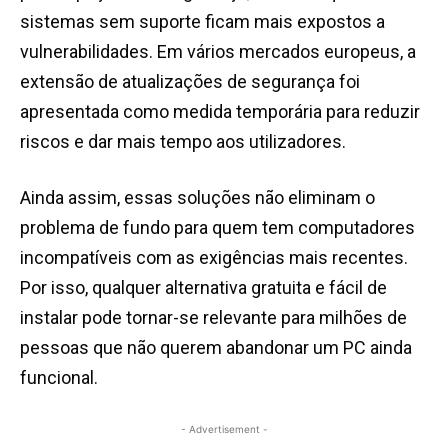
sistemas sem suporte ficam mais expostos a
vulnerabilidades. Em vários mercados europeus, a
extensão de atualizações de segurança foi
apresentada como medida temporária para reduzir
riscos e dar mais tempo aos utilizadores.
Ainda assim, essas soluções não eliminam o
problema de fundo para quem tem computadores
incompatíveis com as exigências mais recentes.
Por isso, qualquer alternativa gratuita e fácil de
instalar pode tornar-se relevante para milhões de
pessoas que não querem abandonar um PC ainda
funcional.
- Advertisement -