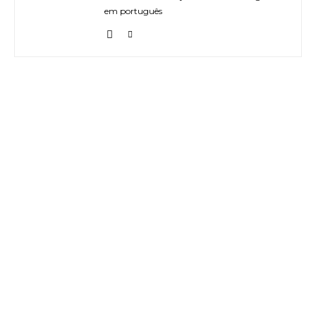
em português