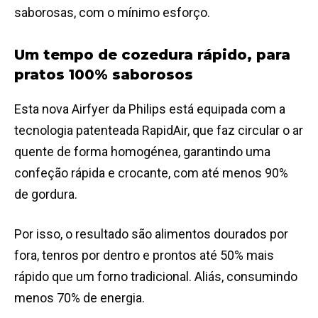
saborosas, com o mínimo esforço.
Um tempo de cozedura rápido, para
pratos 100% saborosos
Esta nova Airfyer da Philips está equipada com a
tecnologia patenteada RapidAir, que faz circular o ar
quente de forma homogénea, garantindo uma
confeção rápida e crocante, com até menos 90%
de gordura.
Por isso, o resultado são alimentos dourados por
fora, tenros por dentro e prontos até 50% mais
rápido que um forno tradicional. Aliás, consumindo
menos 70% de energia.