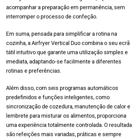
acompanhar a preparação em permanência, sem
interromper o processo de confeção.
Em suma, pensada para simplificar a rotina na
cozinha, a Airfryer Vertical Duo combina o seu ecrã
tátil intuitivo que garante uma utilização simples e
imediata, adaptando-se facilmente a diferentes
rotinas e preferências.
Além disso, com seis programas automáticos
predefinidos e funções inteligentes, como
sincronização de cozedura, manutenção de calor e
lembrete para misturar os alimentos, proporciona
uma experiência totalmente controlada. O resultada
são refeições mais variadas, práticas e sempre