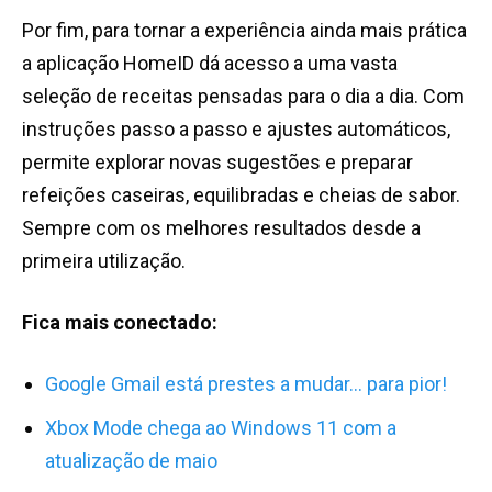
Por fim, para tornar a experiência ainda mais prática
a aplicação HomeID dá acesso a uma vasta
seleção de receitas pensadas para o dia a dia. Com
instruções passo a passo e ajustes automáticos,
permite explorar novas sugestões e preparar
refeições caseiras, equilibradas e cheias de sabor.
Sempre com os melhores resultados desde a
primeira utilização.
Fica mais conectado:
Google Gmail está prestes a mudar… para pior!
Xbox Mode chega ao Windows 11 com a
atualização de maio