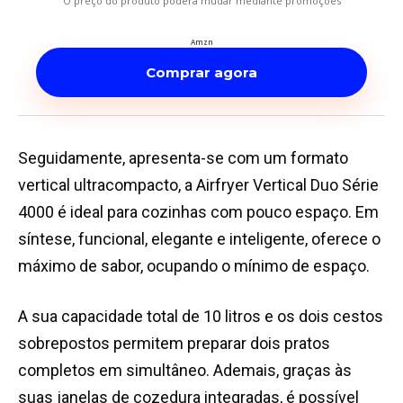
O preço do produto poderá mudar mediante promoções
Amzn
Comprar agora
Seguidamente, apresenta-se com um formato
vertical ultracompacto, a Airfryer Vertical Duo Série
4000 é ideal para cozinhas com pouco espaço. Em
síntese, funcional, elegante e inteligente, oferece o
máximo de sabor, ocupando o mínimo de espaço.
A sua capacidade total de 10 litros e os dois cestos
sobrepostos permitem preparar dois pratos
completos em simultâneo. Ademais, graças às
suas janelas de cozedura integradas, é possível