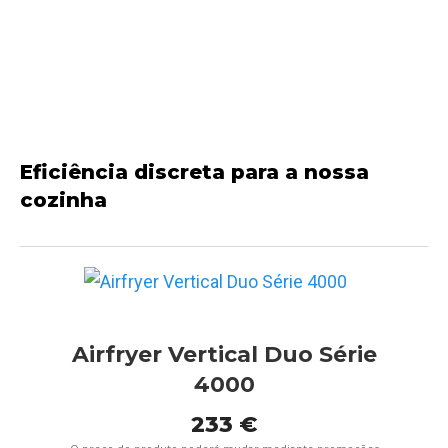
Eficiência discreta para a nossa
cozinha
Airfryer Vertical Duo Série
4000
233 €