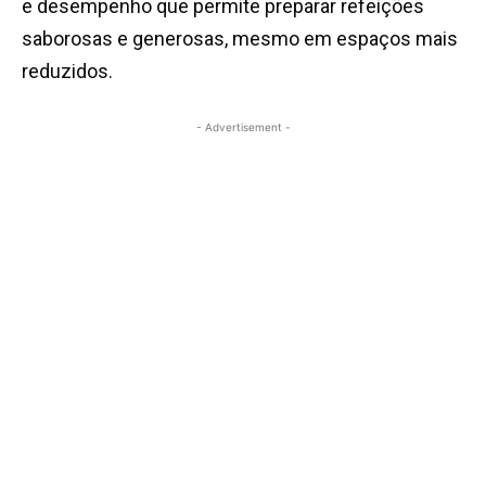
e desempenho que permite preparar refeições
saborosas e generosas, mesmo em espaços mais
reduzidos.
- Advertisement -