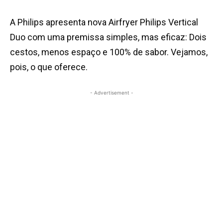
A Philips apresenta nova Airfryer Philips Vertical
Duo com uma premissa simples, mas eficaz: Dois
cestos, menos espaço e 100% de sabor. Vejamos,
pois, o que oferece.
- Advertisement -