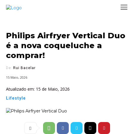
Philips Airfryer Vertical Duo
é a nova coqueluche a
comprar!
De:
Rui Bacelar
15 Maio, 2026
Atualizado em:
15 de Maio, 2026
Lifestyle