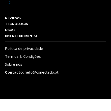
REVIEWS
TECNOLOGIA
DICAS
ENTRETENIMENTO
Política de privacidade
Termos & Condições
Sobre nós
Contacto:
hello@conectado.pt