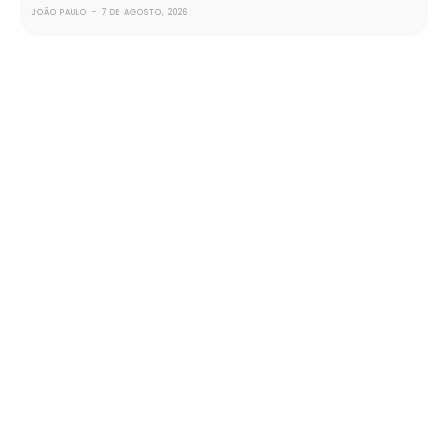
JOÃO PAULO
-
7 DE AGOSTO, 2026