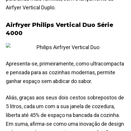
Airfyer Vertical Duplo.
Airfryer Philips Vertical Duo Série
4000
Apresenta-se, primeiramente, como ultracompacta
e pensada para as cozinhas modernas, permite
ganhar espaço sem abdicar do sabor.
Aliás, graças aos seus dois cestos sobrepostos de
5 litros, cada um com a sua janela de cozedura,
liberta até 45% de espaço na bancada da cozinha.
Em suma, afirma-se como uma inovação de design