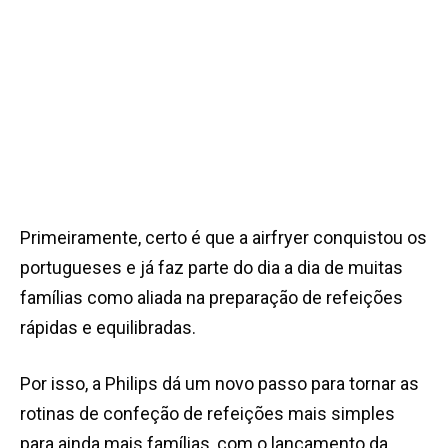
Primeiramente, certo é que a airfryer conquistou os
portugueses e já faz parte do dia a dia de muitas
famílias como aliada na preparação de refeições
rápidas e equilibradas.
Por isso, a Philips dá um novo passo para tornar as
rotinas de confeção de refeições mais simples
para ainda mais famílias, com o lançamento da