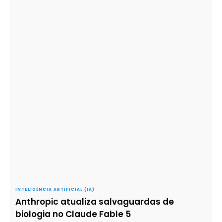
INTELIGÊNCIA ARTIFICIAL (IA)
Anthropic atualiza salvaguardas de
biologia no Claude Fable 5