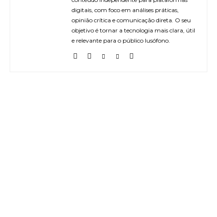
digitais, com foco em análises práticas,
opinião crítica e comunicação direta. O seu
objetivo é tornar a tecnologia mais clara, útil
e relevante para o público lusófono.