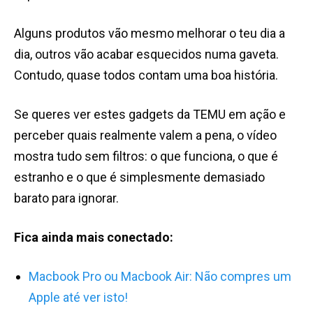
Alguns produtos vão mesmo melhorar o teu dia a
dia, outros vão acabar esquecidos numa gaveta.
Contudo, quase todos contam uma boa história.
Se queres ver estes gadgets da TEMU em ação e
perceber quais realmente valem a pena, o vídeo
mostra tudo sem filtros: o que funciona, o que é
estranho e o que é simplesmente demasiado
barato para ignorar.
Fica ainda mais conectado:
Macbook Pro ou Macbook Air: Não compres um
Apple até ver isto!