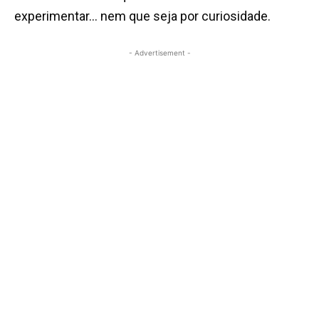
experimentar… nem que seja por curiosidade.
- Advertisement -