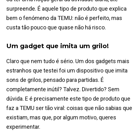
surpreende. É aquele tipo de produto que explica
bem o fenómeno da TEMU: não é perfeito, mas
custa tão pouco que quase não há risco.
Um gadget que imita um grilo!
Claro que nem tudo é sério. Um dos gadgets mais
estranhos que testei foi um dispositivo que imita
sons de grilos, pensado para partidas. É
completamente inútil? Talvez. Divertido? Sem
dúvida. E é precisamente este tipo de produto que
faz a TEMU ser tão viral: coisas que não sabias que
existiam, mas que, por algum motivo, queres
experimentar.