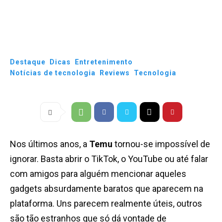
Destaque
Dicas
Entretenimento
Notícias de tecnologia
Reviews
Tecnologia
Nos últimos anos, a
Temu
tornou-se impossível de
ignorar. Basta abrir o TikTok, o YouTube ou até falar
com amigos para alguém mencionar aqueles
gadgets absurdamente baratos que aparecem na
plataforma. Uns parecem realmente úteis, outros
são tão estranhos que só dá vontade de