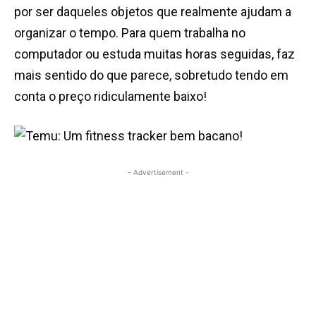
por ser daqueles objetos que realmente ajudam a
organizar o tempo. Para quem trabalha no
computador ou estuda muitas horas seguidas, faz
mais sentido do que parece, sobretudo tendo em
conta o preço ridiculamente baixo!
- Advertisement -