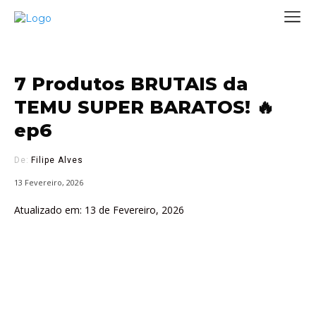
7 Produtos BRUTAIS da
TEMU SUPER BARATOS! 🔥
ep6
De:
Filipe Alves
13 Fevereiro, 2026
Atualizado em:
13 de Fevereiro, 2026