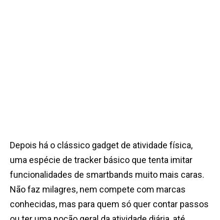
Depois há o clássico gadget de atividade física,
uma espécie de tracker básico que tenta imitar
funcionalidades de smartbands muito mais caras.
Não faz milagres, nem compete com marcas
conhecidas, mas para quem só quer contar passos
ou ter uma noção geral da atividade diária, até