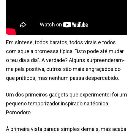
Em síntese, todos baratos, todos virais e todos
com aquela promessa típica: “isto pode até mudar
o teu dia a dia”. A verdade? Alguns surpreenderam-
me pela positiva, outros são mais engraçados do
que práticos, mas nenhum passa despercebido.
Um dos primeiros gadgets que experimentei foi um
pequeno temporizador inspirado na técnica
Pomodoro.
À primeira vista parece simples demais, mas acaba