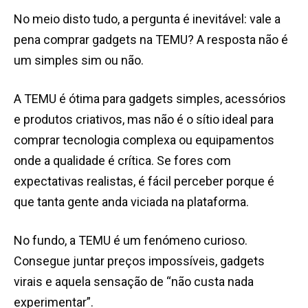
No meio disto tudo, a pergunta é inevitável: vale a
pena comprar gadgets na TEMU? A resposta não é
um simples sim ou não.
A TEMU é ótima para gadgets simples, acessórios
e produtos criativos, mas não é o sítio ideal para
comprar tecnologia complexa ou equipamentos
onde a qualidade é crítica. Se fores com
expectativas realistas, é fácil perceber porque é
que tanta gente anda viciada na plataforma.
No fundo, a TEMU é um fenómeno curioso.
Consegue juntar preços impossíveis, gadgets
virais e aquela sensação de “não custa nada
experimentar”.