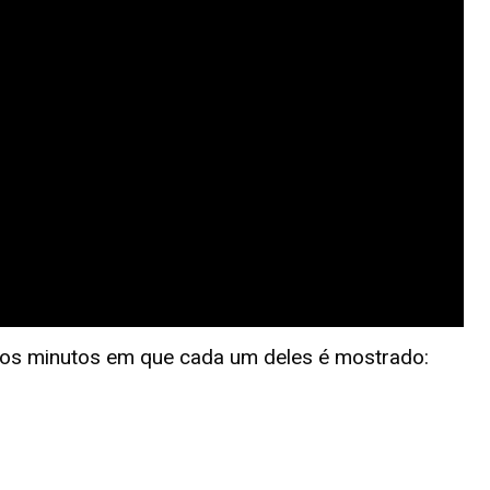
e os minutos em que cada um deles é mostrado: