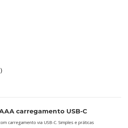
)
 AAA carregamento USB-C
com carregamento via USB-C. Simples e práticas