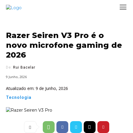
Razer Seiren V3 Pro é o
novo microfone gaming de
2026
De:
Rui Bacelar
9 Junho, 2026
Atualizado em:
9 de Junho, 2026
Tecnologia