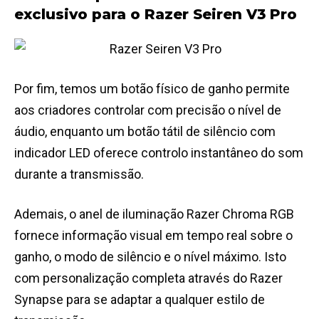
exclusivo para o Razer Seiren V3 Pro
Por fim, temos um botão físico de ganho permite
aos criadores controlar com precisão o nível de
áudio, enquanto um botão tátil de silêncio com
indicador LED oferece controlo instantâneo do som
durante a transmissão.
Ademais, o anel de iluminação Razer Chroma RGB
fornece informação visual em tempo real sobre o
ganho, o modo de silêncio e o nível máximo. Isto
com personalização completa através do Razer
Synapse para se adaptar a qualquer estilo de