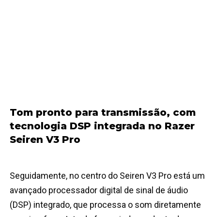
Tom pronto para transmissão, com
tecnologia DSP integrada no Razer
Seiren V3 Pro
Seguidamente, no centro do Seiren V3 Pro está um
avançado processador digital de sinal de áudio
(DSP) integrado, que processa o som diretamente