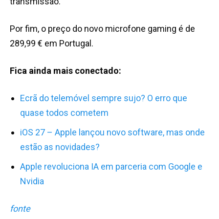
transmissão.
Por fim, o preço do novo microfone gaming é de
289,99 € em Portugal.
Fica ainda mais conectado:
Ecrã do telemóvel sempre sujo? O erro que
quase todos cometem
iOS 27 – Apple lançou novo software, mas onde
estão as novidades?
Apple revoluciona IA em parceria com Google e
Nvidia
fonte