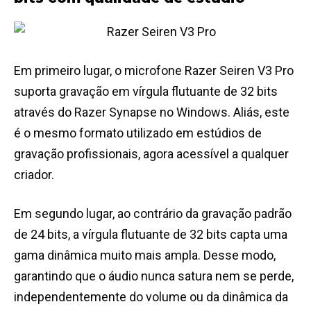
Em primeiro lugar, o microfone Razer Seiren V3 Pro
suporta gravação em vírgula flutuante de 32 bits
através do Razer Synapse no Windows. Aliás, este
é o mesmo formato utilizado em estúdios de
gravação profissionais, agora acessível a qualquer
criador.
Em segundo lugar, ao contrário da gravação padrão
de 24 bits, a vírgula flutuante de 32 bits capta uma
gama dinâmica muito mais ampla. Desse modo,
garantindo que o áudio nunca satura nem se perde,
independentemente do volume ou da dinâmica da