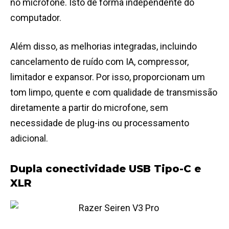
no microfone. Isto de forma independente do
computador.
Além disso, as melhorias integradas, incluindo
cancelamento de ruído com IA, compressor,
limitador e expansor. Por isso, proporcionam um
tom limpo, quente e com qualidade de transmissão
diretamente a partir do microfone, sem
necessidade de plug-ins ou processamento
adicional.
Dupla conectividade USB Tipo-C e
XLR