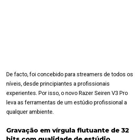
De facto, foi concebido para streamers de todos os
níveis, desde principiantes a profissionais
experientes. Por isso, o novo Razer Seiren V3 Pro
leva as ferramentas de um estúdio profissional a
qualquer ambiente.
Gravação em vírgula flutuante de 32
bits com qualidade de estúdio