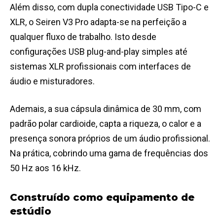
Além disso, com dupla conectividade USB Tipo-C e
XLR, o Seiren V3 Pro adapta-se na perfeição a
qualquer fluxo de trabalho. Isto desde
configurações USB plug-and-play simples até
sistemas XLR profissionais com interfaces de
áudio e misturadores.
Ademais, a sua cápsula dinâmica de 30 mm, com
padrão polar cardioide, capta a riqueza, o calor e a
presença sonora próprios de um áudio profissional.
Na prática, cobrindo uma gama de frequências dos
50 Hz aos 16 kHz.
Construído como equipamento de
estúdio