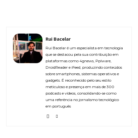
Rui Bacelar
Rui Bacelar é um especialista em tecnologia
que se destacou pela sua contribuição em
plataformas como 4gnews, Pplware,
DroidReader e iFeed, produzindo conteúdos
sobre smartphones, sistemas operativos e
gadgets. É reconhecido pelo seu estilo
meticuloso e presença em mais de 300
podcasts e vídeos, consolidando-se como
uma referência no jornalismo tecnológico
em português