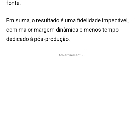
fonte.
Em suma, o resultado é uma fidelidade impecável,
com maior margem dinâmica e menos tempo
dedicado à pós-produção.
- Advertisement -