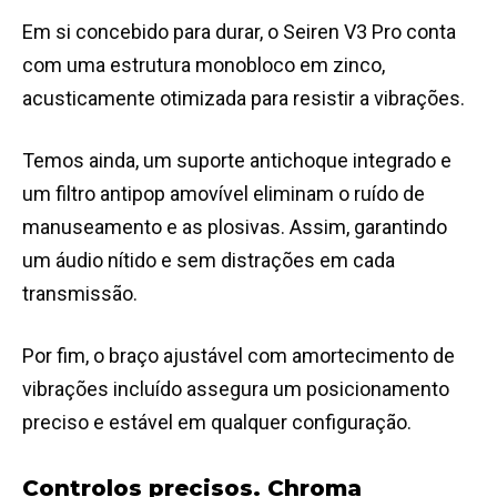
Em si concebido para durar, o Seiren V3 Pro conta
com uma estrutura monobloco em zinco,
acusticamente otimizada para resistir a vibrações.
Temos ainda, um suporte antichoque integrado e
um filtro antipop amovível eliminam o ruído de
manuseamento e as plosivas. Assim, garantindo
um áudio nítido e sem distrações em cada
transmissão.
Por fim, o braço ajustável com amortecimento de
vibrações incluído assegura um posicionamento
preciso e estável em qualquer configuração.
Controlos precisos. Chroma