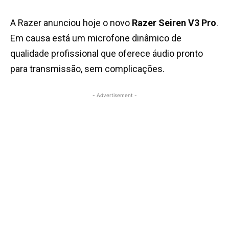
A Razer anunciou hoje o novo
Razer Seiren V3 Pro
.
Em causa está um microfone dinâmico de
qualidade profissional que oferece áudio pronto
para transmissão, sem complicações.
- Advertisement -