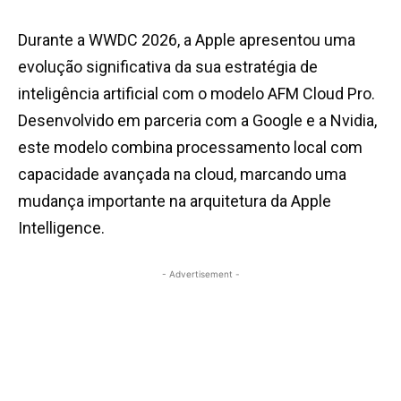
Durante a WWDC 2026, a Apple apresentou uma
evolução significativa da sua estratégia de
inteligência artificial com o modelo AFM Cloud Pro.
Desenvolvido em parceria com a Google e a Nvidia,
este modelo combina processamento local com
capacidade avançada na cloud, marcando uma
mudança importante na arquitetura da Apple
Intelligence.
- Advertisement -