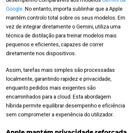
Google
. No entanto, importa sublinhar que a Apple
mantém controlo total sobre os seus modelos. Em
vez de integrar diretamente o Gemini, utiliza uma
técnica de distilação para treinar modelos mais
pequenos e eficientes, capazes de correr
diretamente nos dispositivos.
Assim, tarefas mais simples são processadas
localmente, garantindo rapidez e privacidade,
enquanto pedidos mais exigentes são
encaminhados para a cloud. Esta abordagem
híbrida permite equilibrar desempenho e eficiência
sem comprometer a experiência do utilizador.
Apple mantém privacidade reforçada