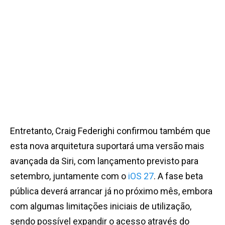
Entretanto, Craig Federighi confirmou também que
esta nova arquitetura suportará uma versão mais
avançada da Siri, com lançamento previsto para
setembro, juntamente com o
iOS 27
. A fase beta
pública deverá arrancar já no próximo mês, embora
com algumas limitações iniciais de utilização,
sendo possível expandir o acesso através do