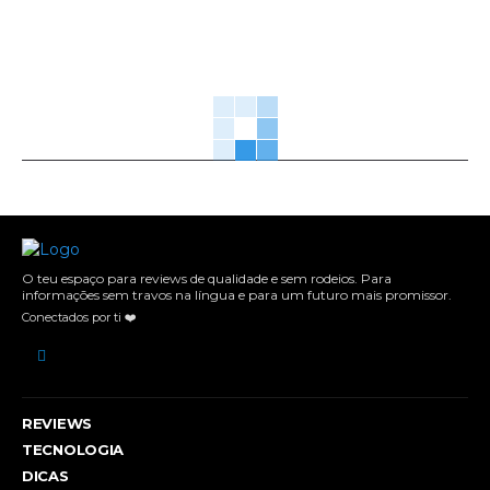
O teu espaço para reviews de qualidade e sem rodeios. Para
informações sem travos na língua e para um futuro mais promissor.
Conectados por ti ❤️
REVIEWS
TECNOLOGIA
DICAS