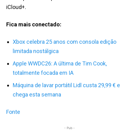
iCloud+.
Fica mais conectado:
Xbox celebra 25 anos com consola edição
limitada nostálgica
Apple WWDC26: A última de Tim Cook,
totalmente focada em IA
Máquina de lavar portátil Lidl custa 29,99 € e
chega esta semana
Fonte
- Pub -