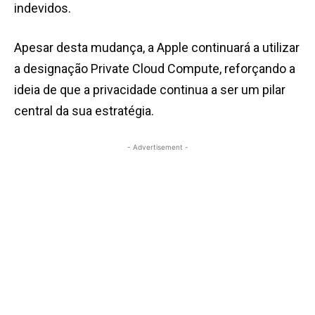
indevidos.
Apesar desta mudança, a Apple continuará a utilizar
a designação Private Cloud Compute, reforçando a
ideia de que a privacidade continua a ser um pilar
central da sua estratégia.
- Advertisement -