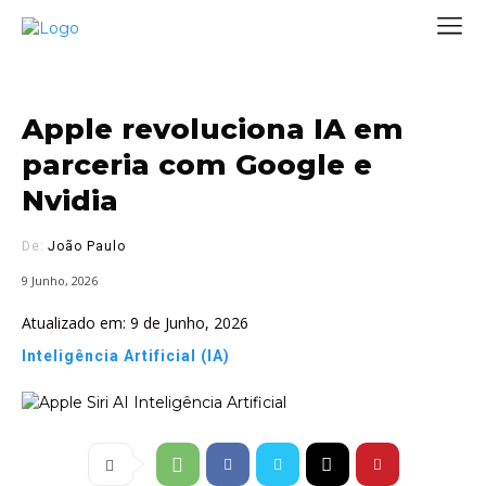
Apple revoluciona IA em
parceria com Google e
Nvidia
De:
João Paulo
9 Junho, 2026
Atualizado em:
9 de Junho, 2026
Inteligência Artificial (IA)