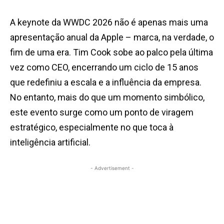
A keynote da WWDC 2026 não é apenas mais uma
apresentação anual da Apple – marca, na verdade, o
fim de uma era. Tim Cook sobe ao palco pela última
vez como CEO, encerrando um ciclo de 15 anos
que redefiniu a escala e a influência da empresa.
No entanto, mais do que um momento simbólico,
este evento surge como um ponto de viragem
estratégico, especialmente no que toca à
inteligência artificial.
- Advertisement -