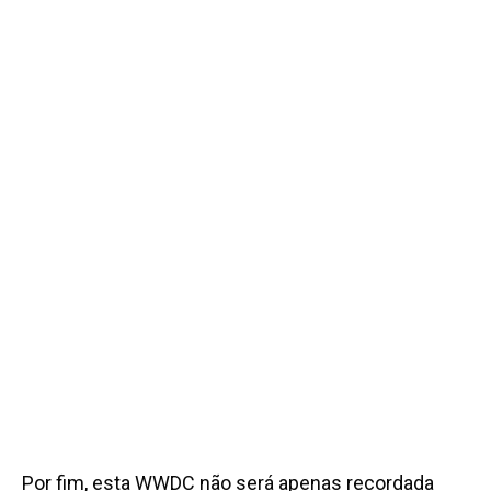
Por fim, esta WWDC não será apenas recordada