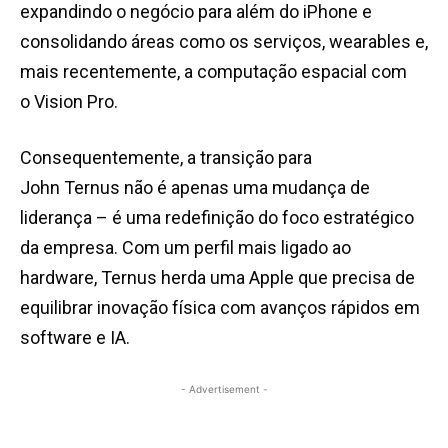
expandindo o negócio para além do iPhone e
consolidando áreas como os serviços, wearables e,
mais recentemente, a computação espacial com
o Vision Pro.
Consequentemente, a transição para
John Ternus não é apenas uma mudança de
liderança – é uma redefinição do foco estratégico
da empresa. Com um perfil mais ligado ao
hardware, Ternus herda uma Apple que precisa de
equilibrar inovação física com avanços rápidos em
software e IA.
- Advertisement -