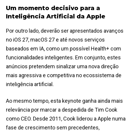
Um momento decisivo para a
Inteligência Artificial
da Apple
Por outro lado, deverão ser apresentados avanços
no iOS 27, macOS 27 e até novos serviços
baseados em IA, como um possível Health+ com
funcionalidades inteligentes. Em conjunto, estes
anúncios pretendem sinalizar uma nova direção
mais agressiva e competitiva no ecossistema de
inteligência artificial.
Ao mesmo tempo, esta keynote ganha ainda mais
relevância por marcar a despedida de Tim Cook
como CEO. Desde 2011, Cook liderou a Apple numa
fase de crescimento sem precedentes,