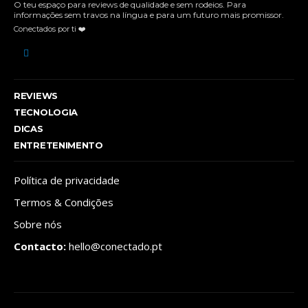
O teu espaço para reviews de qualidade e sem rodeios. Para
informações sem travos na língua e para um futuro mais promissor.
Conectados por ti ❤️
REVIEWS
TECNOLOGIA
DICAS
ENTRETENIMENTO
Política de privacidade
Termos & Condições
Sobre nós
Contacto:
hello@conectado.pt