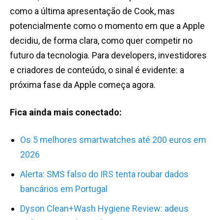
como a última apresentação de Cook, mas
potencialmente como o momento em que a Apple
decidiu, de forma clara, como quer competir no
futuro da tecnologia. Para developers, investidores
e criadores de conteúdo, o sinal é evidente: a
próxima fase da Apple começa agora.
Fica ainda mais conectado:
Os 5 melhores smartwatches até 200 euros em
2026
Alerta: SMS falso do IRS tenta roubar dados
bancários em Portugal
D
yson Clean+Wash Hygiene Review: adeus