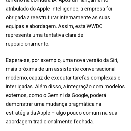
atribulado do Apple Intelligence, a empresa foi
obrigada a reestruturar internamente as suas
equipas e abordagem. Assim, esta WWDC
representa uma tentativa clara de
reposicionamento.
Espera-se, por exemplo, uma nova versão da Siri,
mais próxima de um assistente conversacional
moderno, capaz de executar tarefas complexas e
interligadas. Além disso, a integração com modelos
externos, como o Gemini da Google, poderá
demonstrar uma mudança pragmática na
estratégia da Apple – algo pouco comum na sua
abordagem tradicionalmente fechada.