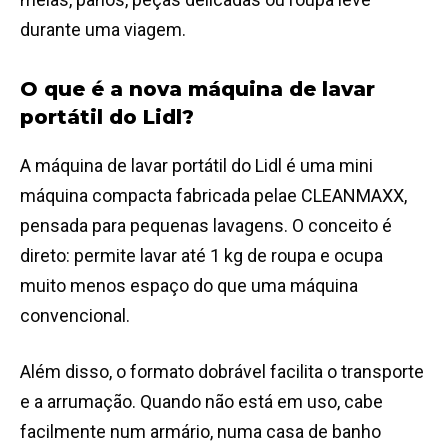
durante uma viagem.
O que é a nova máquina de lavar
portátil do Lidl?
A máquina de lavar portátil do Lidl é uma mini
máquina compacta fabricada pelae CLEANMAXX,
pensada para pequenas lavagens. O conceito é
direto: permite lavar até 1 kg de roupa e ocupa
muito menos espaço do que uma máquina
convencional.
Além disso, o formato dobrável facilita o transporte
e a arrumação. Quando não está em uso, cabe
facilmente num armário, numa casa de banho