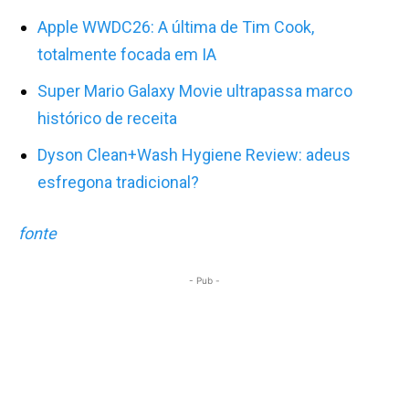
Apple WWDC26: A última de Tim Cook,
totalmente focada em IA
Super Mario Galaxy Movie ultrapassa marco
histórico de receita
Dyson Clean+Wash Hygiene Review: adeus
esfregona tradicional?
fonte
- Pub -