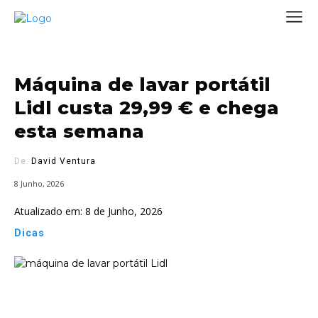
Máquina de lavar portátil
Lidl custa 29,99 € e chega
esta semana
De:
David Ventura
8 Junho, 2026
Atualizado em:
8 de Junho, 2026
Dicas