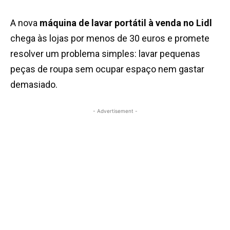
A nova
máquina de lavar portátil à venda no Lidl
chega às lojas por menos de 30 euros e promete
resolver um problema simples: lavar pequenas
peças de roupa sem ocupar espaço nem gastar
demasiado.
- Advertisement -