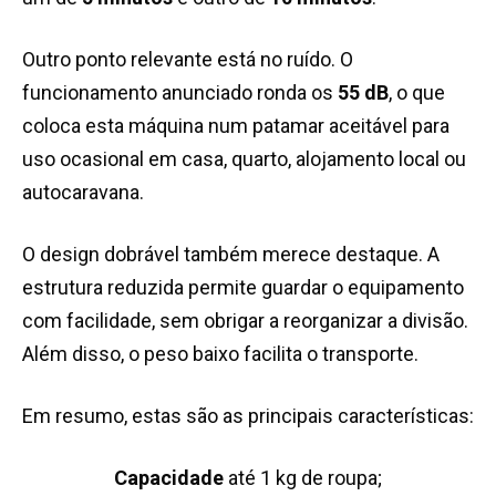
Outro ponto relevante está no ruído. O
funcionamento anunciado ronda os
55 dB
, o que
coloca esta máquina num patamar aceitável para
uso ocasional em casa, quarto, alojamento local ou
autocaravana.
O design dobrável também merece destaque. A
estrutura reduzida permite guardar o equipamento
com facilidade, sem obrigar a reorganizar a divisão.
Além disso, o peso baixo facilita o transporte.
Em resumo, estas são as principais características:
Capacidade
até 1 kg de roupa;