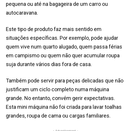
pequena ou até na bagageira de um carro ou
autocaravana.
Este tipo de produto faz mais sentido em
situações específicas. Por exemplo, pode ajudar
quem vive num quarto alugado, quem passa férias
em campismo ou quem não quer acumular roupa
suja durante vários dias fora de casa.
Também pode servir para peças delicadas que não
justificam um ciclo completo numa máquina
grande. No entanto, convém gerir expectativas.
Esta mini máquina não foi criada para lavar toalhas
grandes, roupa de cama ou cargas familiares.
- Advertisement -