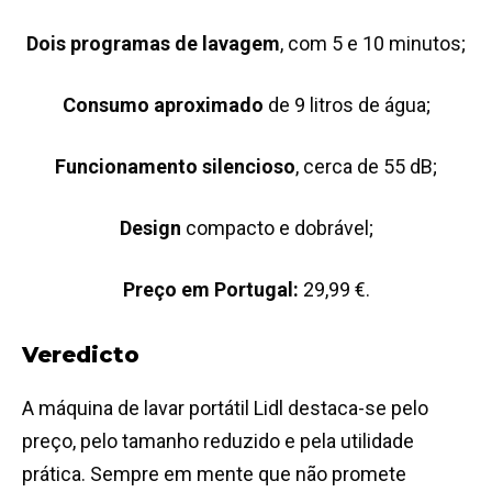
Dois programas de lavagem
, com 5 e 10 minutos;
Consumo aproximado
de 9 litros de água;
Funcionamento silencioso
, cerca de 55 dB;
Design
compacto e dobrável;
Preço em Portugal:
29,99 €.
Veredicto
A máquina de lavar portátil Lidl destaca-se pelo
preço, pelo tamanho reduzido e pela utilidade
prática. Sempre em mente que não promete