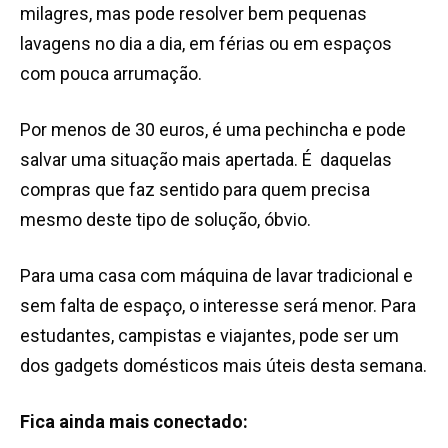
milagres, mas pode resolver bem pequenas
lavagens no dia a dia, em férias ou em espaços
com pouca arrumação.
Por menos de 30 euros, é uma pechincha e pode
salvar uma situação mais apertada. É daquelas
compras que faz sentido para quem precisa
mesmo deste tipo de solução, óbvio.
Para uma casa com máquina de lavar tradicional e
sem falta de espaço, o interesse será menor. Para
estudantes, campistas e viajantes, pode ser um
dos gadgets domésticos mais úteis desta semana.
Fica ainda mais conectado: