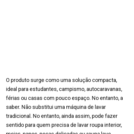
O produto surge como uma solução compacta,
ideal para estudantes, campismo, autocaravanas,
férias ou casas com pouco espaço. No entanto, a
saber. Não substitui uma máquina de lavar
tradicional. No entanto, ainda assim, pode fazer
sentido para quem precisa de lavar roupa interior,
meias, panos, peças delicadas ou roupa leve