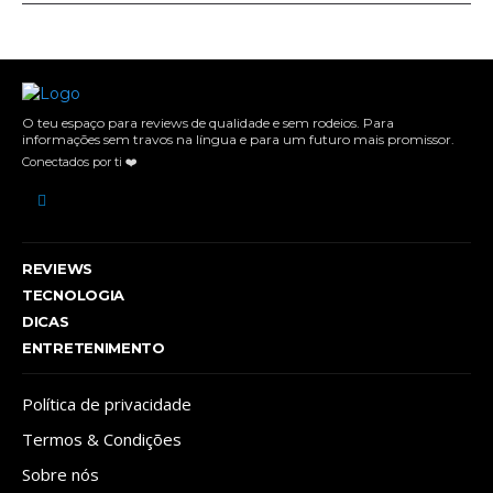
O teu espaço para reviews de qualidade e sem rodeios. Para
informações sem travos na língua e para um futuro mais promissor.
Conectados por ti ❤️
REVIEWS
TECNOLOGIA
DICAS
ENTRETENIMENTO
Política de privacidade
Termos & Condições
Sobre nós