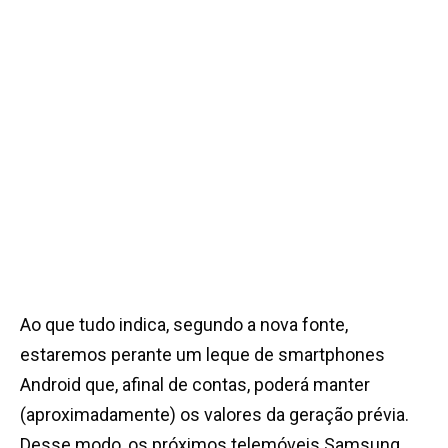
Ao que tudo indica, segundo a nova fonte,
estaremos perante um leque de smartphones
Android que, afinal de contas, poderá manter
(aproximadamente) os valores da geração prévia.
Desse modo, os próximos telemóveis Samsung