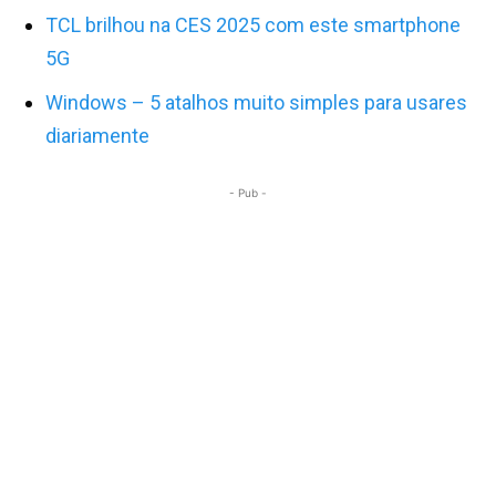
TCL brilhou na CES 2025 com este smartphone
5G
Windows – 5 atalhos muito simples para usares
diariamente
- Pub -