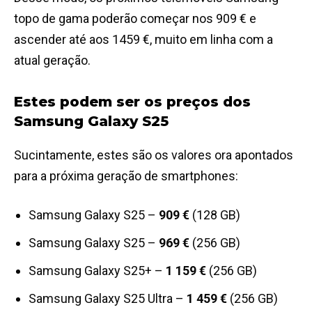
topo de gama poderão começar nos 909 € e
ascender até aos 1459 €, muito em linha com a
atual geração.
Estes podem ser os preços dos
Samsung Galaxy S25
Sucintamente, estes são os valores ora apontados
para a próxima geração de smartphones:
Samsung Galaxy S25 –
909 €
(128 GB)
Samsung Galaxy S25 –
969 €
(256 GB)
Samsung Galaxy S25+ –
1 159 €
(256 GB)
Samsung Galaxy S25 Ultra –
1 459 €
(256 GB)