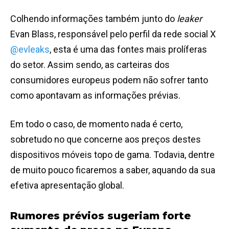
Colhendo informações também junto do
leaker
Evan Blass, responsável pelo perfil da rede social X
@evleaks
, esta é uma das fontes mais prolíferas
do setor. Assim sendo, as carteiras dos
consumidores europeus podem não sofrer tanto
como apontavam as informações prévias.
Em todo o caso, de momento nada é certo,
sobretudo no que concerne aos preços destes
dispositivos móveis topo de gama. Todavia, dentre
de muito pouco ficaremos a saber, aquando da sua
efetiva apresentação global.
Rumores prévios sugeriam forte