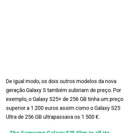
De igual modo, os dois outros modelos da nova
geração Galaxy S também subiriam de preço. Por
exemplo, o Galaxy S25+ de 256 GB tinha um preço
superior a 1 200 euros assim como o Galaxy S25
Ultra de 256 GB ultrapassava os 1 500 €.
The Samsung Galaxy S25 Slim in all its