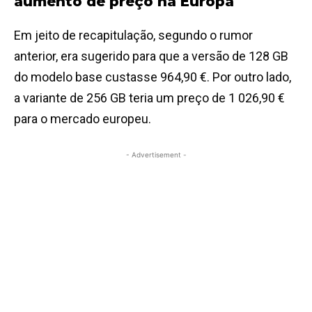
aumento de preço na Europa
Em jeito de recapitulação, segundo o rumor
anterior, era sugerido para que a versão de 128 GB
do modelo base custasse 964,90 €. Por outro lado,
a variante de 256 GB teria um preço de 1 026,90 €
para o mercado europeu.
- Advertisement -