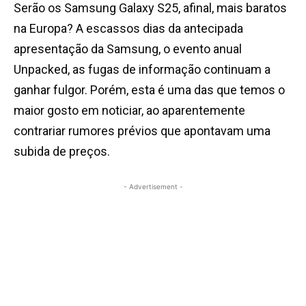
Serão os Samsung Galaxy S25, afinal, mais baratos
na Europa? A escassos dias da antecipada
apresentação da Samsung, o evento anual
Unpacked, as fugas de informação continuam a
ganhar fulgor. Porém, esta é uma das que temos o
maior gosto em noticiar, ao aparentemente
contrariar rumores prévios que apontavam uma
subida de preços.
- Advertisement -