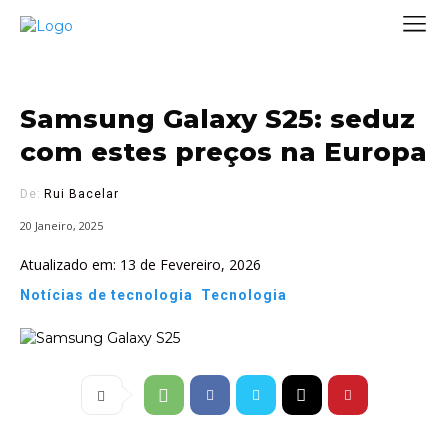
Samsung Galaxy S25: seduz
com estes preços na Europa
De:
Rui Bacelar
20 Janeiro, 2025
Atualizado em:
13 de Fevereiro, 2026
Notícias de tecnologia
Tecnologia