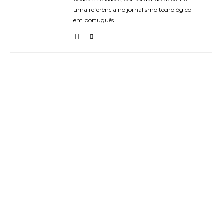
uma referência no jornalismo tecnológico
em português