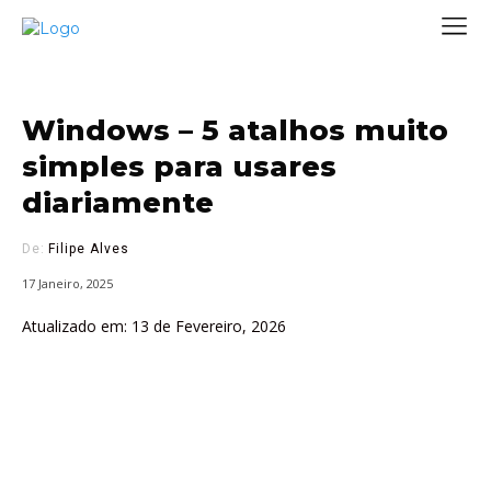
Windows – 5 atalhos muito
simples para usares
diariamente
De:
Filipe Alves
17 Janeiro, 2025
Atualizado em:
13 de Fevereiro, 2026