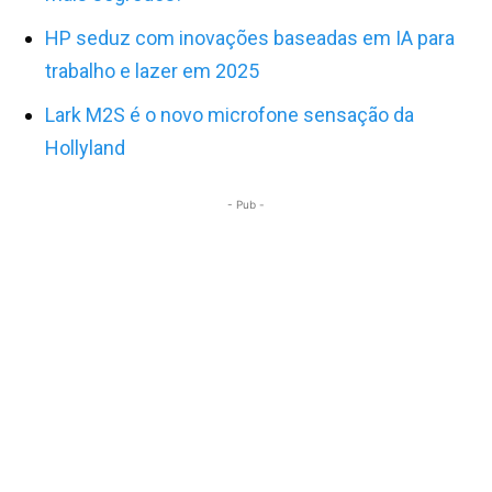
HP seduz com inovações baseadas em IA para
trabalho e lazer em 2025
Lark M2S é o novo microfone sensação da
Hollyland
- Pub -