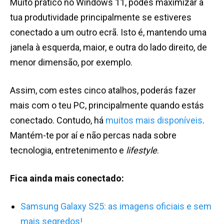
Muito prático no Windows 11, podes maximizar a
tua produtividade principalmente se estiveres
conectado a um outro ecrã. Isto é, mantendo uma
janela à esquerda, maior, e outra do lado direito, de
menor dimensão, por exemplo.
Assim, com estes cinco atalhos, poderás fazer
mais com o teu PC, principalmente quando estás
conectado. Contudo, há
muitos mais disponíveis
.
Mantém-te por aí e não percas nada sobre
tecnologia, entretenimento e
lifestyle
.
Fica ainda mais conectado:
Samsung Galaxy S25: as imagens oficiais e sem
mais segredos!