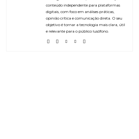
conteúdo independente para plataformas
digitais, com foco em análises práticas,
opinião crítica e comunicação direta. O seu
objetivo é tornar a tecnologia mais clara, útil
e relevante para o público lusófono.