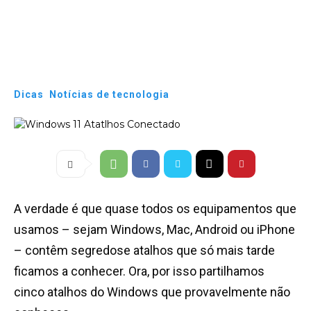
Dicas
Notícias de tecnologia
A verdade é que quase todos os equipamentos que
usamos – sejam Windows, Mac, Android ou iPhone
– contêm segredose atalhos que só mais tarde
ficamos a conhecer. Ora, por isso partilhamos
cinco atalhos do Windows que provavelmente não