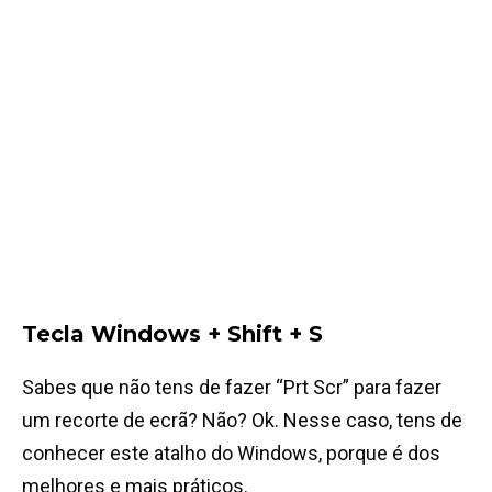
Tecla Windows + Shift + S
Sabes que não tens de fazer “Prt Scr” para fazer
um recorte de ecrã? Não? Ok. Nesse caso, tens de
conhecer este atalho do Windows, porque é dos
melhores e mais práticos.