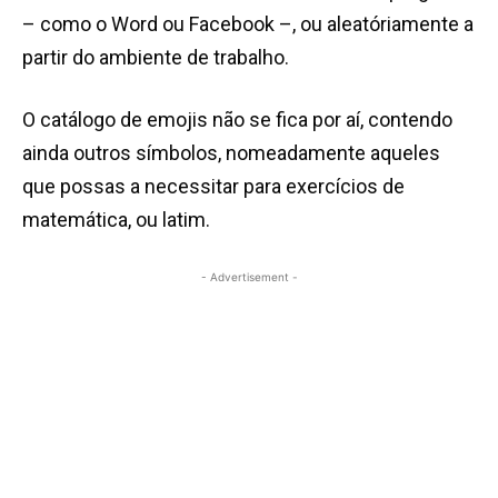
– como o Word ou Facebook –, ou aleatóriamente a
partir do ambiente de trabalho.
O catálogo de emojis não se fica por aí, contendo
ainda outros símbolos, nomeadamente aqueles
que possas a necessitar para exercícios de
matemática, ou latim.
- Advertisement -