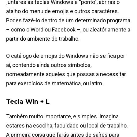
juntares as teclas Windows e “ponto”, abrirás o
atalho do menu de emojis e outros caractéres.
Podes fazê-lo dentro de um determinado programa
– como o Word ou Facebook –, ou aleatóriamente a
partir do ambiente de trabalho.
O catálogo de emojis do Windows não se fica por
aí, contendo ainda outros símbolos,
nomeadamente aqueles que possas a necessitar
para exercícios de matemática, ou latim.
Tecla Win + L
Também muito importante, e simples. Imagina
estares na escolha, faculdade ou local de trabalho.
A primeira coisa que farás antes de saíres para