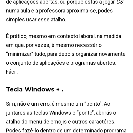
de aplicações abertas, ou porque estás a jogar
CS
numa aula e a professora aproxima-se, podes
simples usar esse atalho.
É prático, mesmo em contexto laboral, na medida
em que, por vezes, é mesmo necessário
“minimizar” tudo, para depois organizar novamente
o conjunto de aplicações e programas abertos.
Fácil.
Tecla Windows + .
Sim, não é um erro, é mesmo um “ponto”. Ao
juntares as teclas Windows e “ponto”, abrirás o
atalho do menu de emojis e outros caractéres.
Podes fazê-lo dentro de um determinado programa