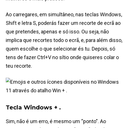
Ao carregares, em simultâneo, nas teclas Windows,
Shift e letra S, poderás fazer um recorte de ecrã ao
que pretendes, apenas e só isso. Ou seja, não
implica que recortes todo o ecrã, e, para além disso,
quem escolhe o que selecionar és tu. Depois, só
tens de fazer Ctrl+V no sítio onde quiseres colar o
teu recorte.
Tecla Windows + .
Sim, não é um erro, é mesmo um “ponto”. Ao