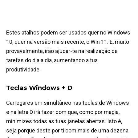
Estes atalhos podem ser usados quer no Windows
10, quer na versão mais recente, o Win 11. E, muito
provavelmente, irão ajudar-te na realização de
tarefas do dia a dia, aumentando a tua
produtividade.
Teclas Windows + D
Carregares em simultâneo nas teclas de Windows
e na letra D irá fazer com que, como por magia,
minimizes todas as tuas janelas abertas. Isto é,
seja porque deste por ti com mais de uma dezena