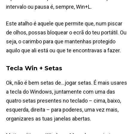
intervalo ou pausa é, sempre, Win+L.
Este atalho é aquele que permite que, num piscar
de olhos, possas bloquear o ecrã do teu portátil. Ou
seja, o carimbo para que mantenhas protegido
aquilo que ali está ou que te encontravas a fazer.
Tecla Win + Setas
Ok, não é bem setas de…jogar setas. É mais usares
a tecla do Windows, juntamente com uma das
quatro setas presentes no teclado – cima, baixo,
esquerda, direita – para poderes, uma vez mais,
organizares as tuas janelas abertas.