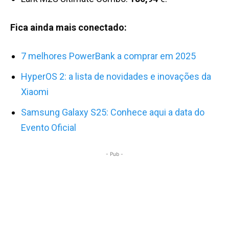
Fica ainda mais conectado:
7 melhores PowerBank a comprar em 2025
HyperOS 2: a lista de novidades e inovações da
Xiaomi
Samsung Galaxy S25: Conhece aqui a data do
Evento Oficial
- Pub -