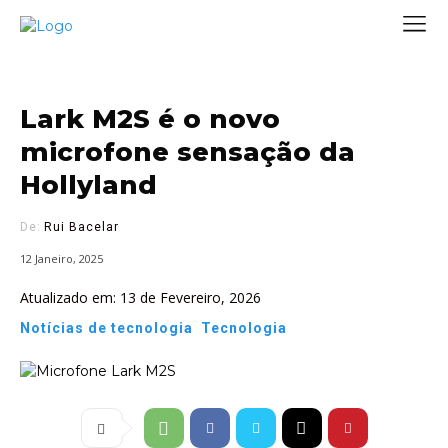
Lark M2S é o novo
microfone sensação da
Hollyland
De:
Rui Bacelar
12 Janeiro, 2025
Atualizado em:
13 de Fevereiro, 2026
Notícias de tecnologia
Tecnologia