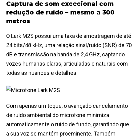
Captura de som excecional com
redução de ruído – mesmo a 300
metros
O Lark M2S possui uma taxa de amostragem de até
24 bits/48 kHz, uma relação sinal/ruído (SNR) de 70
dB e transmissão na banda de 2,4 GHz, captando
vozes humanas claras, articuladas e naturais com
todas as nuances e detalhes.
Com apenas um toque, o avançado cancelamento
de ruído ambiental do microfone minimiza
automaticamente o ruído de fundo, garantindo que
a sua voz se mantém proeminente. Também