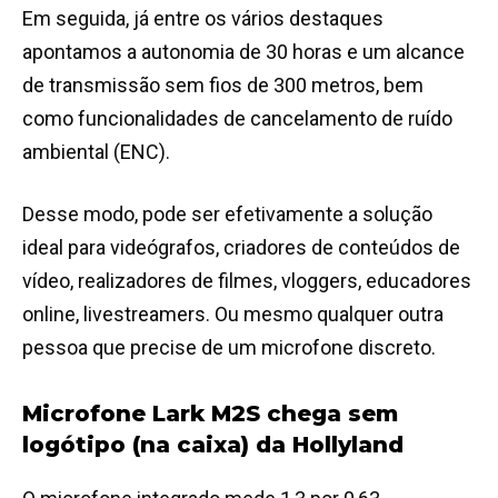
Em seguida, já entre os vários destaques
apontamos a autonomia de 30 horas e um alcance
de transmissão sem fios de 300 metros, bem
como funcionalidades de cancelamento de ruído
ambiental (ENC).
Desse modo, pode ser efetivamente a solução
ideal para videógrafos, criadores de conteúdos de
vídeo, realizadores de filmes, vloggers, educadores
online, livestreamers. Ou mesmo qualquer outra
pessoa que precise de um microfone discreto.
Microfone Lark M2S chega sem
logótipo (na caixa) da Hollyland