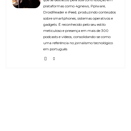
plataformas como 4gnews, Pplware,
DroidReader e iFeed, produzindo conteúdos
sobre smartphones, sistemas operativos e
gadgets. É reconhecido pelo seu estilo
meticuloso e presença em mais de 300
podcasts e vídeos, consolidando-se como
uma referência no jornalismo tecnológico
em português