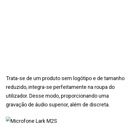
Trata-se de um produto sem logótipo e de tamanho
reduzido, integra-se perfeitamente na roupa do
utilizador. Desse modo, proporcionando uma
gravação de áudio superior, além de discreta.