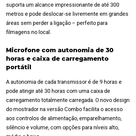
suporta um alcance impressionante de até 300
metros e pode deslocar-se livremente em grandes
áreas sem perder a ligação – perfeito para
filmagens no local.
Microfone com autonomia de 30
horas e caixa de carregamento
portátil
A autonomia de cada transmissor é de 9 horas e
pode atingir até 30 horas com uma caixa de
carregamento totalmente carregada. O novo design
do mostrador na versão Combo facilita o acesso
aos controlos de alimentação, emparelhamento,
silêncio e volume, com opções para níveis alto,