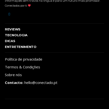
informações sem travos na língua e para um futuro mais promissor.
Conectados por ti
REVIEWS
TECNOLOGIA
DICAS
ENTRETENIMENTO
Política de privacidade
Termos & Condições
Sobre nós
Contacto:
hello@conectado.pt