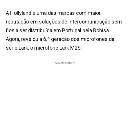
A Hollyland é uma das marcas com maior
reputação em soluções de intercomunicação sem
fios a ser distribuída em Portugal pela Robisa.
Agora, revelou a 6.ª geração dos microfones da
série Lark, o microfone Lark M2S.
- Advertisement -