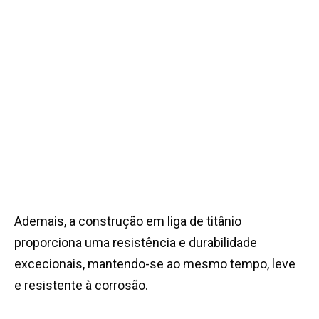
Ademais, a construção em liga de titânio
proporciona uma resistência e durabilidade
excecionais, mantendo-se ao mesmo tempo, leve
e resistente à corrosão.