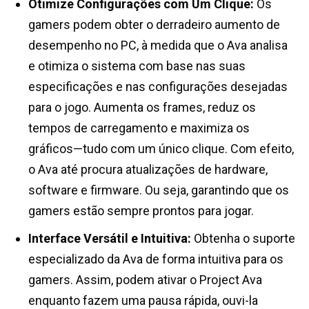
Otimize Configurações com Um Clique:
Os
gamers podem obter o derradeiro aumento de
desempenho no PC, à medida que o Ava analisa
e otimiza o sistema com base nas suas
especificações e nas configurações desejadas
para o jogo. Aumenta os frames, reduz os
tempos de carregamento e maximiza os
gráficos—tudo com um único clique. Com efeito,
o Ava até procura atualizações de hardware,
software e firmware. Ou seja, garantindo que os
gamers estão sempre prontos para jogar.
Interface Versátil e Intuitiva:
Obtenha o suporte
especializado da Ava de forma intuitiva para os
gamers. Assim, podem ativar o Project Ava
enquanto fazem uma pausa rápida, ouvi-la