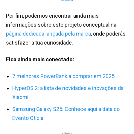
Por fim, podemos encontrar ainda mais
informações sobre este projeto conceptual na
página dedicada lançada pela marca
, onde poderás
satisfazer a tua curiosidade.
Fica ainda mais conectado:
7 melhores PowerBank a comprar em 2025
HyperOS 2: a lista de novidades e inovações da
Xiaomi
Samsung Galaxy S25: Conhece aqui a data do
Evento Oficial
- Pub -