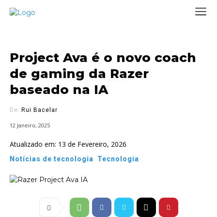
Project Ava é o novo coach
de gaming da Razer
baseado na IA
De:
Rui Bacelar
12 Janeiro, 2025
Atualizado em:
13 de Fevereiro, 2026
Notícias de tecnologia
Tecnologia