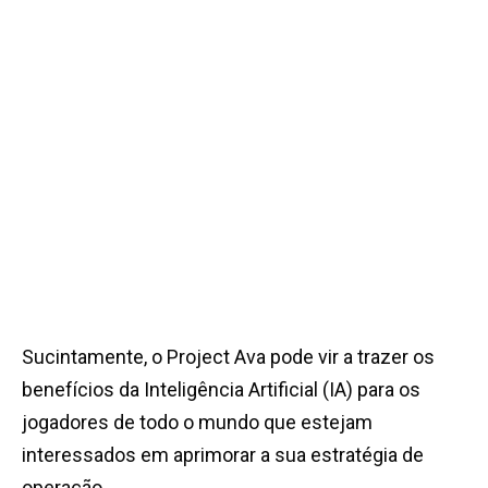
Sucintamente, o Project Ava pode vir a trazer os
benefícios da Inteligência Artificial (IA) para os
jogadores de todo o mundo que estejam
interessados em aprimorar a sua estratégia de
operação.