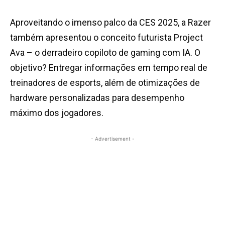
Aproveitando o imenso palco da CES 2025, a Razer
também apresentou o conceito futurista Project
Ava – o derradeiro copiloto de gaming com IA. O
objetivo? Entregar informações em tempo real de
treinadores de esports, além de otimizações de
hardware personalizadas para desempenho
máximo dos jogadores.
- Advertisement -