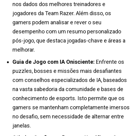
nos dados dos melhores treinadores e
jogadores da Team Razer. Além disso, os
gamers podem analisar e rever o seu
desempenho com um resumo personalizado
pós-jogo, que destaca jogadas-chave e áreas a
melhorar.
Guia de Jogo com IA Onisciente:
Enfrente os
puzzles, bosses e missões mais desafiantes
com conselhos especializados de IA, baseados
na vasta sabedoria da comunidade e bases de
conhecimento de esports. Isto permite que os
gamers se mantenham completamente imersos
no desafio, sem necessidade de alternar entre
janelas.