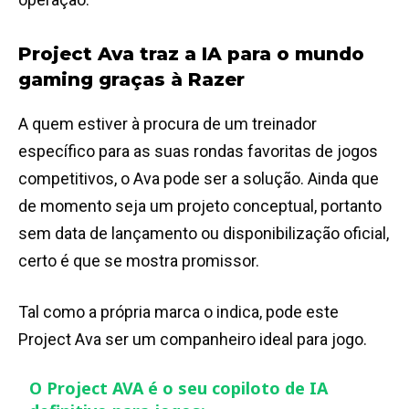
Project Ava traz a IA para o mundo
gaming graças à Razer
A quem estiver à procura de um treinador
específico para as suas rondas favoritas de jogos
competitivos, o Ava pode ser a solução. Ainda que
de momento seja um projeto conceptual, portanto
sem data de lançamento ou disponibilização oficial,
certo é que se mostra promissor.
Tal como a própria marca o indica, pode este
Project Ava ser um companheiro ideal para jogo.
O Project AVA é o seu copiloto de IA