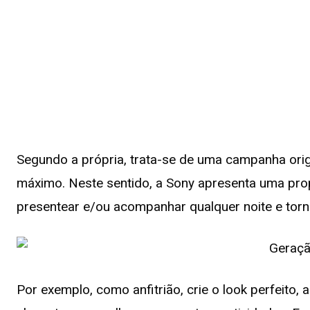
Segundo a própria, trata-se de uma campanha ori
máximo. Neste sentido, a Sony apresenta uma pro
presentear e/ou acompanhar qualquer noite e torná
Por exemplo, como anfitrião, crie o look perfeito