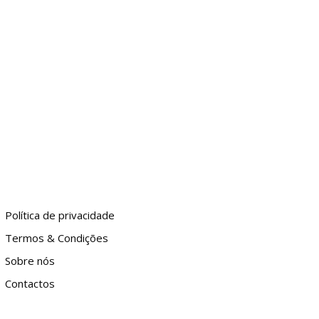
Política de privacidade
Termos & Condições
Sobre nós
Contactos