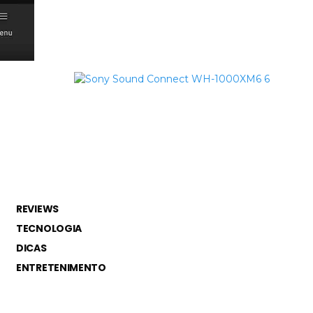
REVIEWS
TECNOLOGIA
DICAS
ENTRETENIMENTO