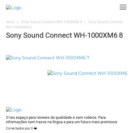
Início
Sony Sound Connect WH-1000XM6 8
Sony Sound Connect
WH-1000XM6 8
Sony Sound Connect WH-1000XM6 8
O teu espaço para reviews de qualidade e sem rodeios. Para
informações sem travos na língua e para um futuro mais promissor.
Conectados por ti ❤️