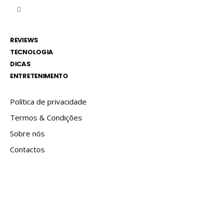
REVIEWS
TECNOLOGIA
DICAS
ENTRETENIMENTO
Política de privacidade
Termos & Condições
Sobre nós
Contactos