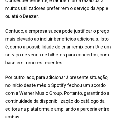
Consequentemente, é também uma razão para
muitos utilizadores preferirem o serviço da Apple
ou até o Deezer.
Contudo, a empresa sueca pode justificar o preço
mais elevado ao incluir benefícios adicionais. Isto
é, como a possibilidade de criar remix com IA e um
serviço de venda de bilhetes para concertos, com
base em rumores recentes.
Por outro lado, para adicionar à presente situação,
no início deste mês o Spotify fechou um acordo
com a Warner Music Group. Portanto, garantindo a
continuidade da disponibilização do catálogo da
editora na plataforma e ampliando a parceria entre
ambas.