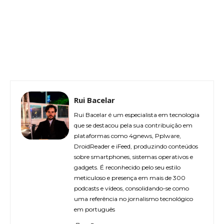
Rui Bacelar
Rui Bacelar é um especialista em tecnologia
que se destacou pela sua contribuição em
plataformas como 4gnews, Pplware,
DroidReader e iFeed, produzindo conteúdos
sobre smartphones, sistemas operativos e
gadgets. É reconhecido pelo seu estilo
meticuloso e presença em mais de 300
podcasts e vídeos, consolidando-se como
uma referência no jornalismo tecnológico
em português