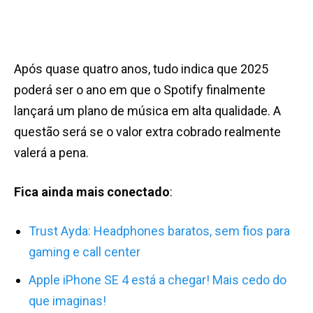
Após quase quatro anos, tudo indica que 2025
poderá ser o ano em que o Spotify finalmente
lançará um plano de música em alta qualidade. A
questão será se o valor extra cobrado realmente
valerá a pena.
Fica ainda mais conectado
:
Trust Ayda: Headphones baratos, sem fios para
gaming e call center
Apple iPhone SE 4 está a chegar! Mais cedo do
que imaginas!