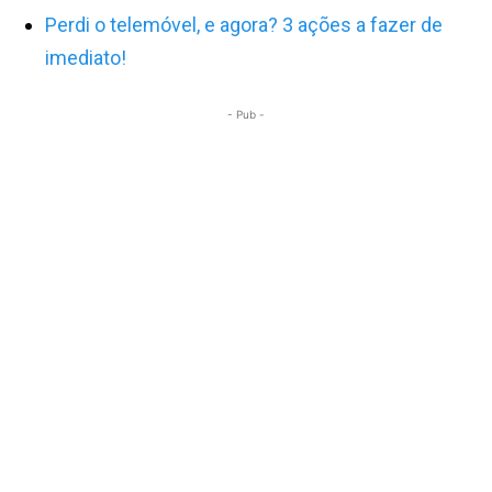
Perdi o telemóvel, e agora? 3 ações a fazer de
imediato!
- Pub -