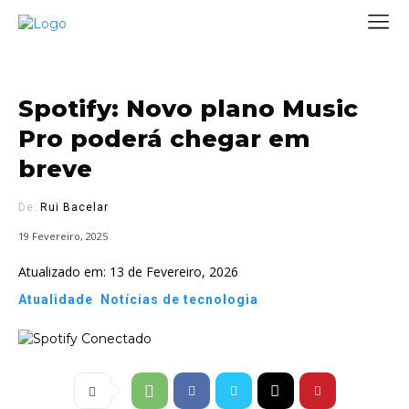
Spotify: Novo plano Music
Pro poderá chegar em
breve
De:
Rui Bacelar
19 Fevereiro, 2025
Atualizado em:
13 de Fevereiro, 2026
Atualidade
Notícias de tecnologia