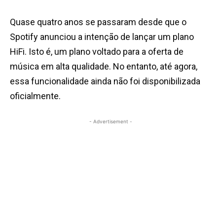
Quase quatro anos se passaram desde que o
Spotify anunciou a intenção de lançar um plano
HiFi. Isto é, um plano voltado para a oferta de
música em alta qualidade. No entanto, até agora,
essa funcionalidade ainda não foi disponibilizada
oficialmente.
- Advertisement -