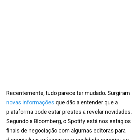
Recentemente, tudo parece ter mudado. Surgiram
novas informações
que dão a entender que a
plataforma pode estar prestes a revelar novidades.
Segundo a Bloomberg, o Spotify está nos estágios
finais de negociação com algumas editoras para
disponibilizar músicas com qualidade superior no