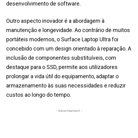
desenvolvimento de software.
Outro aspecto inovador é a abordagem à
manutenção e longevidade. Ao contrário de muitos
portáteis modernos, o Surface Laptop Ultra foi
concebido com um design orientado à reparação. A
inclusão de componentes substituíveis, com
destaque para o SSD, permite aos utilizadores
prolongar a vida útil do equipamento, adaptar o
armazenamento às suas necessidades e reduzir
custos ao longo do tempo.
- Advertisement -