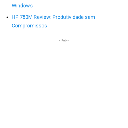
Windows
HP 780M Review: Produtividade sem
Compromissos
- Pub -