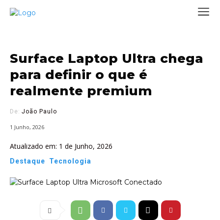
Surface Laptop Ultra chega
para definir o que é
realmente premium
De:
João Paulo
1 Junho, 2026
Atualizado em:
1 de Junho, 2026
Destaque
Tecnologia