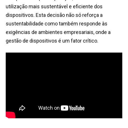
utilização mais sustentável e eficiente dos
dispositivos. Esta decisão não só reforça a
sustentabilidade como também responde às
exigências de ambientes empresariais, onde a
gestão de dispositivos é um fator crítico.