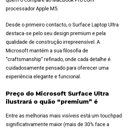
processador Apple M5.
Desde o primeiro contacto, o Surface Laptop Ultra
destaca-se pelo seu design premium e pela
qualidade de construção irrepreensível. A
Microsoft mantém a sua filosofia de
“craftsmanship” refinado, onde cada detalhe é
cuidadosamente pensado para oferecer uma
experiência elegante e funcional.
Preço do Microsoft Surface Ultra
ilustrará o quão “premium” é
Entre as melhorias mais visíveis está um touchpad
significativamente maior (mais de 30% face a