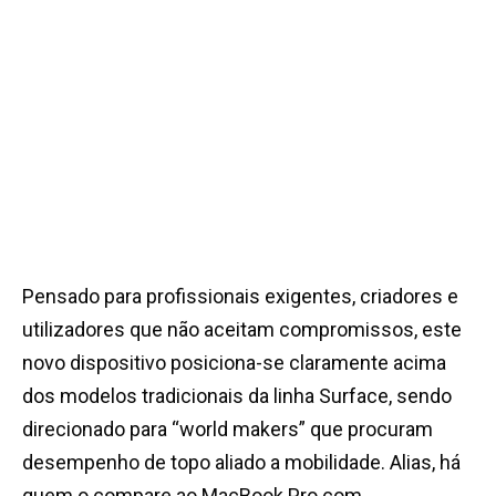
Pensado para profissionais exigentes, criadores e
utilizadores que não aceitam compromissos, este
novo dispositivo posiciona-se claramente acima
dos modelos tradicionais da linha Surface, sendo
direcionado para “world makers” que procuram
desempenho de topo aliado a mobilidade.
Alias, há
quem o compare ao MacBook Pro com