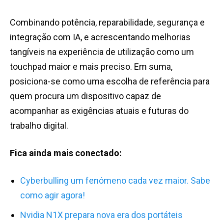
Combinando potência, reparabilidade, segurança e
integração com IA, e acrescentando melhorias
tangíveis na experiência de utilização como um
touchpad maior e mais preciso. Em suma,
posiciona-se como uma escolha de referência para
quem procura um dispositivo capaz de
acompanhar as exigências atuais e futuras do
trabalho digital.
Fica ainda mais conectado:
Cyberbulling um fenómeno cada vez maior. Sabe
como agir agora!
Nvidia N1X prepara nova era dos portáteis