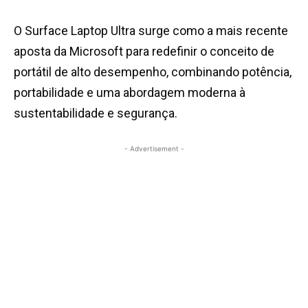
O Surface Laptop Ultra surge como a mais recente
aposta da Microsoft para redefinir o conceito de
portátil de alto desempenho, combinando potência,
portabilidade e uma abordagem moderna à
sustentabilidade e segurança.
- Advertisement -