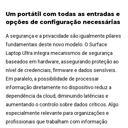
Um portátil com todas as entradas e
opções de configuração necessárias
A segurança e a privacidade são igualmente pilares
fundamentais deste novo modelo. O Surface
Laptop Ultra integra mecanismos de segurança
baseados em hardware, assegurando proteção ao
nível de credenciais, firmware e dados sensíveis.
Em paralelo, a possibilidade de processar
informação diretamente no dispositivo reduz a
dependência da cloud, diminuindo latências e
aumentando o controlo sobre dados críticos. Algo
especialmente relevante para organizações e
profissionais que trabalham com informação