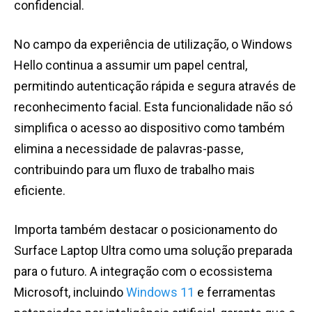
confidencial.
No campo da experiência de utilização, o Windows
Hello continua a assumir um papel central,
permitindo autenticação rápida e segura através de
reconhecimento facial. Esta funcionalidade não só
simplifica o acesso ao dispositivo como também
elimina a necessidade de palavras-passe,
contribuindo para um fluxo de trabalho mais
eficiente.
Importa também destacar o posicionamento do
Surface Laptop Ultra como uma solução preparada
para o futuro. A integração com o ecossistema
Microsoft, incluindo
Windows 11
e ferramentas