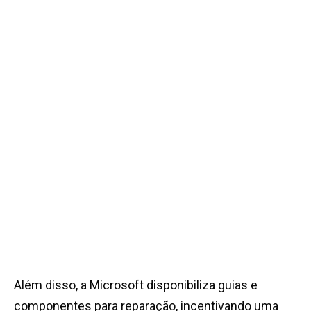
Além disso, a Microsoft disponibiliza guias e
componentes para reparação, incentivando uma