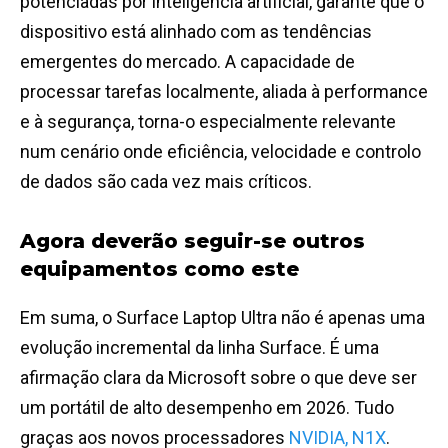
potenciadas por inteligência artificial, garante que o
dispositivo está alinhado com as tendências
emergentes do mercado. A capacidade de
processar tarefas localmente, aliada à performance
e à segurança, torna-o especialmente relevante
num cenário onde eficiência, velocidade e controlo
de dados são cada vez mais críticos.
Agora deverão seguir-se outros
equipamentos como este
Em suma, o Surface Laptop Ultra não é apenas uma
evolução incremental da linha Surface. É uma
afirmação clara da Microsoft sobre o que deve ser
um portátil de alto desempenho em 2026. Tudo
graças aos novos processadores
NVIDIA, N1X
.