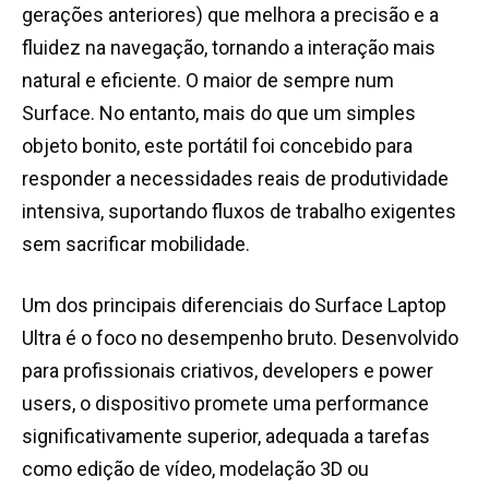
gerações anteriores) que melhora a precisão e a
fluidez na navegação, tornando a interação mais
natural e eficiente. O maior de sempre num
Surface.
No entanto, mais do que um simples
objeto bonito, este portátil foi concebido para
responder a necessidades reais de produtividade
intensiva, suportando fluxos de trabalho exigentes
sem sacrificar mobilidade.
Um dos principais diferenciais do Surface Laptop
Ultra é o foco no desempenho bruto. Desenvolvido
para profissionais criativos, developers e power
users, o dispositivo promete uma performance
significativamente superior, adequada a tarefas
como edição de vídeo, modelação 3D ou