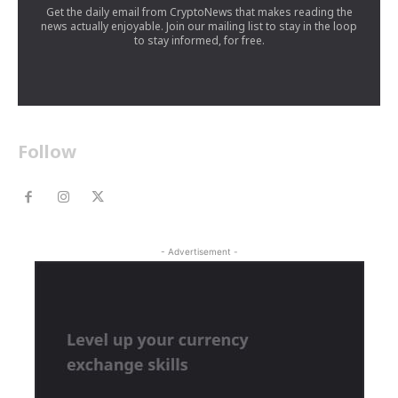
Get the daily email from CryptoNews that makes reading the
news actually enjoyable. Join our mailing list to stay in the loop
to stay informed, for free.
Follow
- Advertisement -