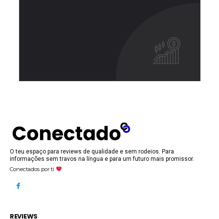
O teu espaço para reviews de qualidade e sem rodeios. Para
informações sem travos na língua e para um futuro mais promissor.
Conectados por ti
REVIEWS