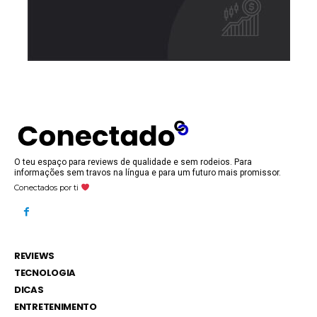
O teu espaço para reviews de qualidade e sem rodeios. Para
informações sem travos na língua e para um futuro mais promissor.
Conectados por ti
REVIEWS
TECNOLOGIA
DICAS
ENTRETENIMENTO