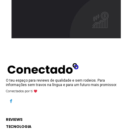
O teu espaço para reviews de qualidade e sem rodeios. Para
informações sem travos na língua e para um futuro mais promissor.
Conectados por ti
REVIEWS
TECNOLOGIA