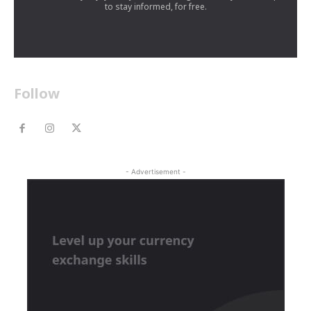
to stay informed, for free.
Follow
- Advertisement -