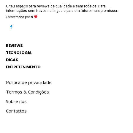
O teu espaço para reviews de qualidade e sem rodeios. Para
informações sem travos na língua e para um futuro mais promissor.
Conectados por ti
REVIEWS
TECNOLOGIA
DICAS
ENTRETENIMENTO
Política de privacidade
Termos & Condições
Sobre nós
Contactos