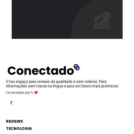
O teu espaço para reviews de qualidade e sem rodeios. Para
informações sem travos na língua e para um futuro mais promissor.
Conectados por ti
REVIEWS
TECNOLOGIA