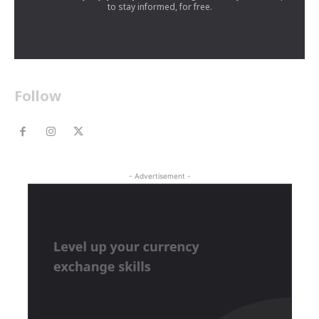
to stay informed, for free.
Follow
- Advertisement -