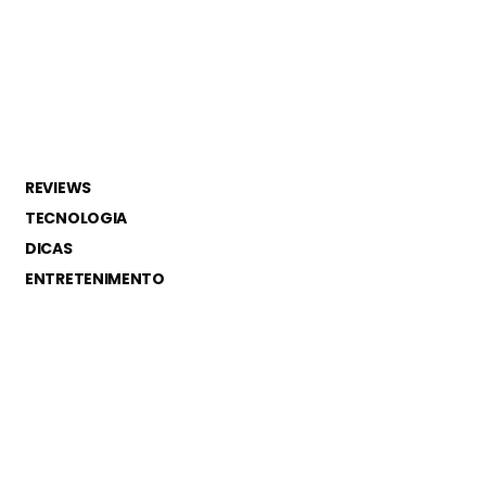
REVIEWS
TECNOLOGIA
DICAS
ENTRETENIMENTO