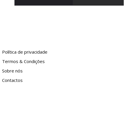
Política de privacidade
Termos & Condições
Sobre nós
Contactos