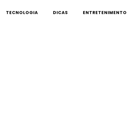
TECNOLOGIA
DICAS
ENTRETENIMENTO