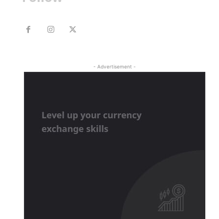
- Advertisement -