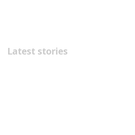
Latest stories