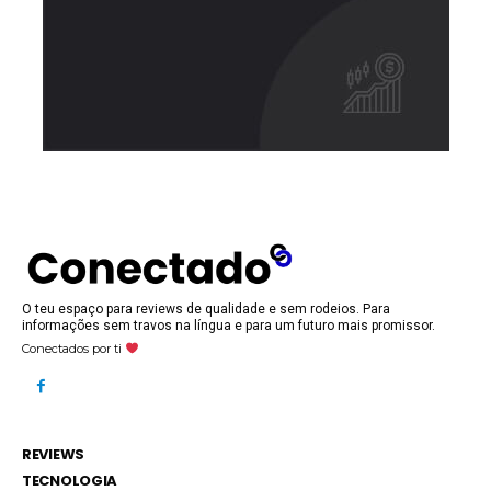
O teu espaço para reviews de qualidade e sem rodeios. Para
informações sem travos na língua e para um futuro mais promissor.
Conectados por ti
REVIEWS
TECNOLOGIA