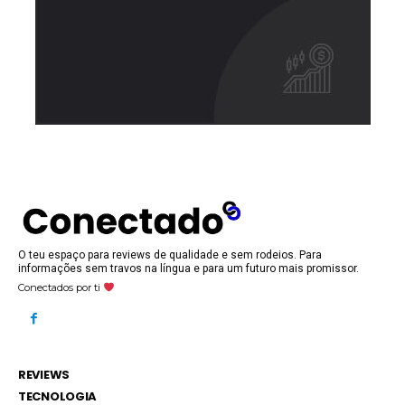
O teu espaço para reviews de qualidade e sem rodeios. Para
informações sem travos na língua e para um futuro mais promissor.
Conectados por ti
REVIEWS
TECNOLOGIA