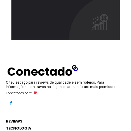
O teu espaço para reviews de qualidade e sem rodeios. Para
informações sem travos na língua e para um futuro mais promissor.
Conectados por ti
REVIEWS
TECNOLOGIA