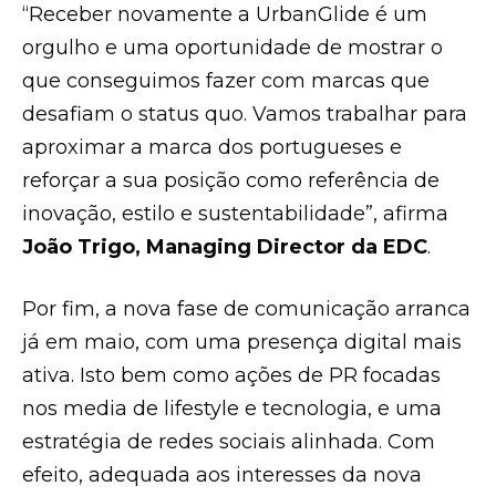
“Receber novamente a UrbanGlide é um
orgulho e uma oportunidade de mostrar o
que conseguimos fazer com marcas que
desafiam o status quo. Vamos trabalhar para
aproximar a marca dos portugueses e
reforçar a sua posição como referência de
inovação, estilo e sustentabilidade”, afirma
João Trigo, Managing Director da EDC
.
Por fim, a nova fase de comunicação arranca
já em maio, com uma presença digital mais
ativa. Isto bem como ações de PR focadas
nos media de lifestyle e tecnologia, e uma
estratégia de redes sociais alinhada. Com
efeito, adequada aos interesses da nova