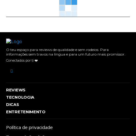
O teu espaço para reviews de qualidade e sem rodeios. Para
informações sem travos na língua e para um futuro mais promissor.
Conectados por ti ❤️
REVIEWS
TECNOLOGIA
DICAS
ENTRETENIMENTO
Política de privacidade