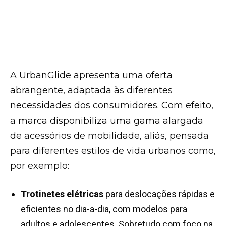
A UrbanGlide apresenta uma oferta
abrangente, adaptada às diferentes
necessidades dos consumidores. Com efeito,
a marca disponibiliza uma gama alargada
de acessórios de mobilidade, aliás, pensada
para diferentes estilos de vida urbanos como,
por exemplo:
Trotinetes elétricas
para deslocações rápidas e
eficientes no dia-a-dia, com modelos para
adultos e adolescentes. Sobretudo com foco na