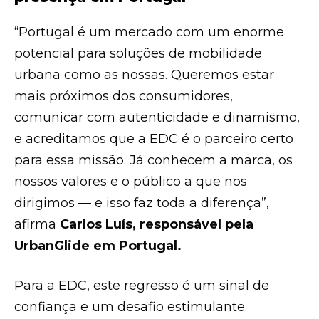
“Portugal é um mercado com um enorme
potencial para soluções de mobilidade
urbana como as nossas. Queremos estar
mais próximos dos consumidores,
comunicar com autenticidade e dinamismo,
e acreditamos que a EDC é o parceiro certo
para essa missão. Já conhecem a marca, os
nossos valores e o público a que nos
dirigimos — e isso faz toda a diferença”,
afirma
Carlos Luís, responsável pela
UrbanGlide em Portugal.
Para a EDC, este regresso é um sinal de
confiança e um desafio estimulante.