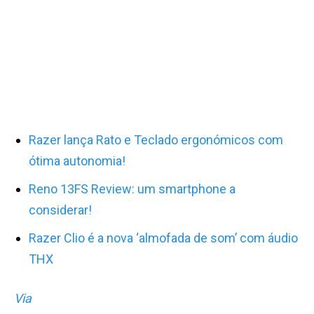
Razer lança Rato e Teclado ergonómicos com
ótima autonomia!
Reno 13FS Review: um smartphone a
considerar!
Razer Clio é a nova ‘almofada de som’ com áudio
THX
Via