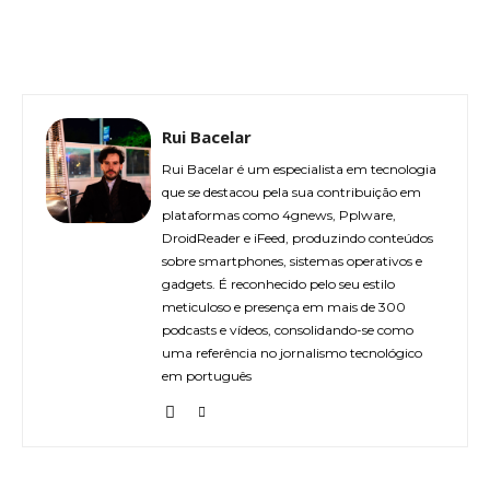
Rui Bacelar
Rui Bacelar é um especialista em tecnologia
que se destacou pela sua contribuição em
plataformas como 4gnews, Pplware,
DroidReader e iFeed, produzindo conteúdos
sobre smartphones, sistemas operativos e
gadgets. É reconhecido pelo seu estilo
meticuloso e presença em mais de 300
podcasts e vídeos, consolidando-se como
uma referência no jornalismo tecnológico
em português