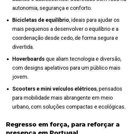
autonomia, segurança e conforto.
Bicicletas de equilíbrio
, ideais para ajudar os
mais pequenos a desenvolver o equilíbrio e a
coordenação desde cedo, de forma segura e
divertida.
Hoverboards
que aliam tecnologia e diversão,
com designs apelativos para um público mais
jovem.
Scooters e mini veículos elétricos
, pensados
para mobilidade mais abrangente em meio
urbano, com soluções compactas e ecológicas.
Regresso em força, para reforçar a
presença em Portugal