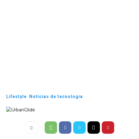
Lifestyle
Notícias de tecnologia