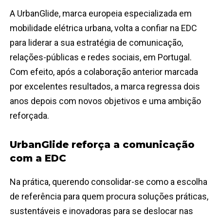
A UrbanGlide, marca europeia especializada em
mobilidade elétrica urbana, volta a confiar na EDC
para liderar a sua estratégia de comunicação,
relações-públicas e redes sociais, em Portugal.
Com efeito, após a colaboração anterior marcada
por excelentes resultados, a marca regressa dois
anos depois com novos objetivos e uma ambição
reforçada.
UrbanGlide reforça a comunicação
com a EDC
Na prática, querendo consolidar-se como a escolha
de referência para quem procura soluções práticas,
sustentáveis e inovadoras para se deslocar nas