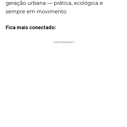
geração urbana — prática, ecológica e
sempre em movimento.
Fica mais conectado:
- Advertisement -