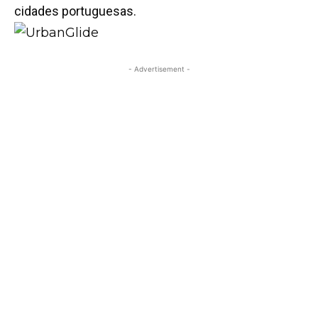
cidades portuguesas.
- Advertisement -