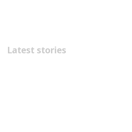
Latest stories