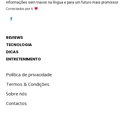
informações sem travos na língua e para um futuro mais promissor.
Conectados por ti
REVIEWS
TECNOLOGIA
DICAS
ENTRETENIMENTO
Política de privacidade
Termos & Condições
Sobre nós
Contactos