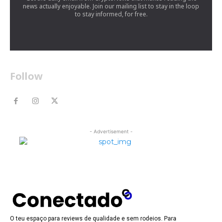
news actually enjoyable. Join our mailing list to stay in the loop
to stay informed, for free.
Follow
- Advertisement -
O teu espaço para reviews de qualidade e sem rodeios. Para