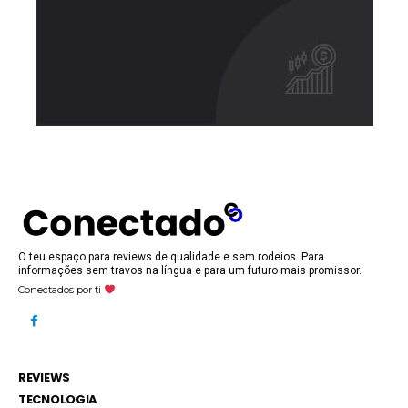
O teu espaço para reviews de qualidade e sem rodeios. Para
informações sem travos na língua e para um futuro mais promissor.
Conectados por ti
REVIEWS
TECNOLOGIA