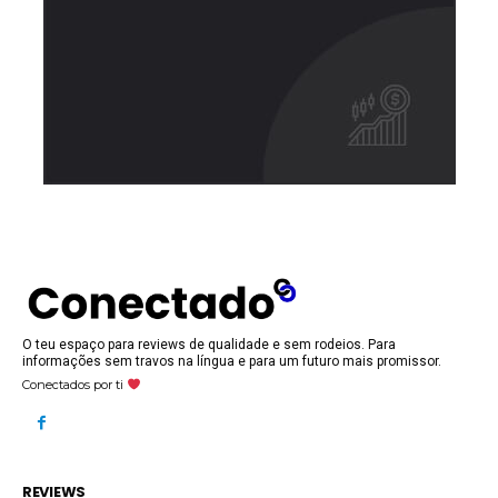
O teu espaço para reviews de qualidade e sem rodeios. Para
informações sem travos na língua e para um futuro mais promissor.
Conectados por ti
REVIEWS