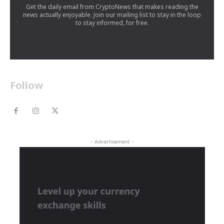
Get the daily email from CryptoNews that makes reading the
news actually enjoyable. Join our mailing list to stay in the loop
to stay informed, for free.
Follow
- Advertisement -