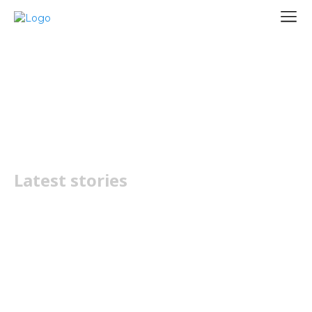
Vídeos
Latest stories