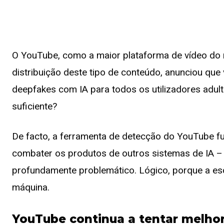
O YouTube, como a maior plataforma de vídeo do 
distribuição deste tipo de conteúdo, anunciou que
deepfakes com IA para todos os utilizadores adul
suficiente?
De facto, a ferramenta de detecção do YouTube fu
combater os produtos de outros sistemas de IA –
profundamente problemático. Lógico, porque a es
máquina.
YouTube continua a tentar melhor