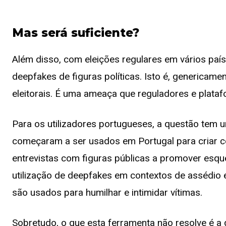
Mas será suficiente?
Além disso, com eleições regulares em vários paí
deepfakes de figuras políticas. Isto é, genericamen
eleitorais. É uma ameaça que reguladores e plataf
Para os utilizadores portugueses, a questão tem 
começaram a ser usados em Portugal para criar 
entrevistas com figuras públicas a promover esqu
utilização de deepfakes em contextos de assédio 
são usados para humilhar e intimidar vítimas.
Sobretudo, o que esta ferramenta não resolve é a 