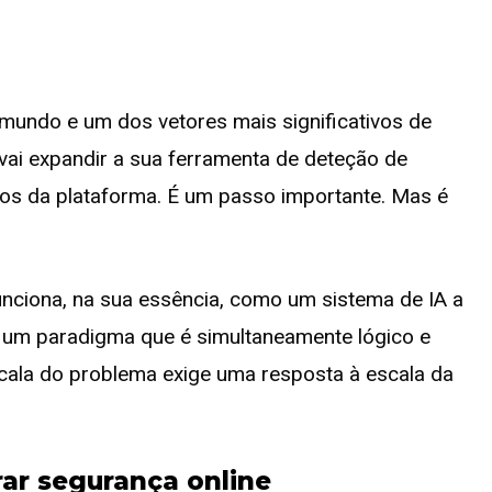
mundo e um dos vetores mais significativos de
 vai expandir a sua ferramenta de deteção de
tos da plataforma. É um passo importante. Mas é
nciona, na sua essência, como um sistema de IA a
 um paradigma que é simultaneamente lógico e
cala do problema exige uma resposta à escala da
ar segurança online