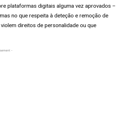
re plataformas digitais alguma vez aprovados –
rmas no que respeita à deteção e remoção de
 violem direitos de personalidade ou que
isement -