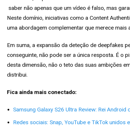
saber não apenas que um vídeo é falso, mas garanti
Neste domínio, iniciativas como a Content Authenti
uma abordagem complementar que merece mais a
Em suma, a expansão da deteção de deepfakes pe
conseguinte, não pode ser a única resposta. É o 
desta dimensão, não o teto das suas ambições em
distribui.
Fica ainda mais conectado:
Samsung Galaxy S26 Ultra Review: Rei Android 
Redes sociais: Snap, YouTube e TikTok unidos 