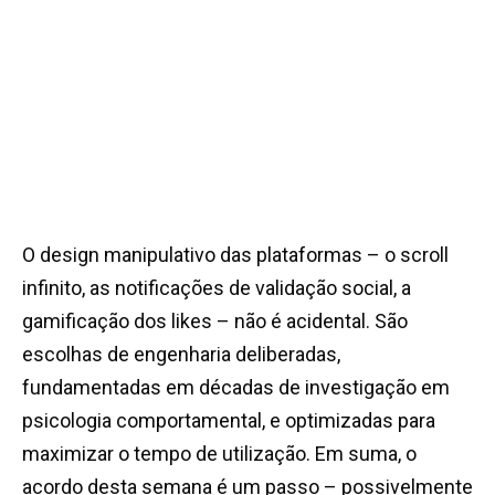
O design manipulativo das plataformas – o scroll
infinito, as notificações de validação social, a
gamificação dos likes – não é acidental. São
escolhas de engenharia deliberadas,
fundamentadas em décadas de investigação em
psicologia comportamental, e optimizadas para
maximizar o tempo de utilização. Em suma, o
acordo desta semana é um passo – possivelmente