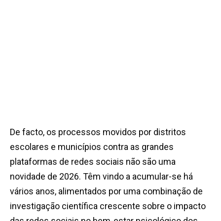
De facto, os processos movidos por distritos
escolares e municípios contra as grandes
plataformas de redes sociais não são uma
novidade de 2026. Têm vindo a acumular-se há
vários anos, alimentados por uma combinação de
investigação científica crescente sobre o impacto
das redes sociais no bem-estar psicológico dos