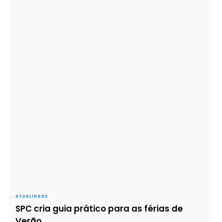
ATUALIDADE
SPC cria guia prático para as férias de
Verão