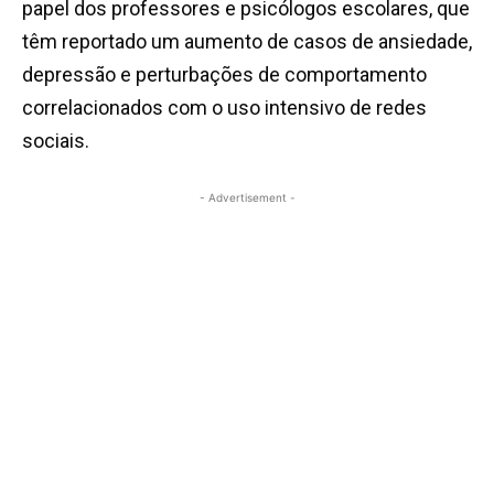
papel dos professores e psicólogos escolares, que
têm reportado um aumento de casos de ansiedade,
depressão e perturbações de comportamento
correlacionados com o uso intensivo de redes
sociais.
- Advertisement -