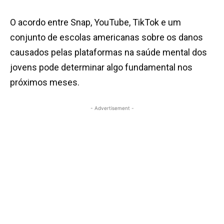
O acordo entre Snap, YouTube, TikTok e um
conjunto de escolas americanas sobre os danos
causados pelas plataformas na saúde mental dos
jovens pode determinar algo fundamental nos
próximos meses.
- Advertisement -