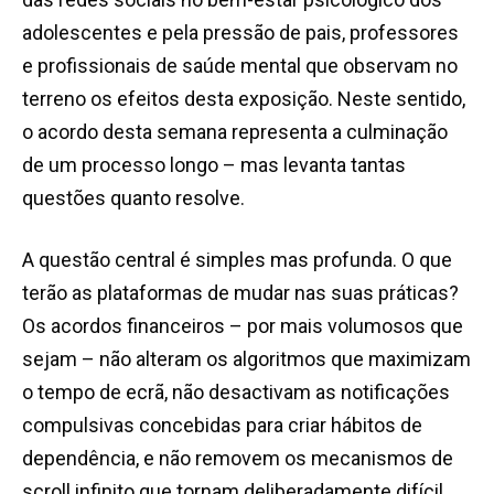
adolescentes e pela pressão de pais, professores
e profissionais de saúde mental que observam no
terreno os efeitos desta exposição. Neste sentido,
o acordo desta semana representa a culminação
de um processo longo – mas levanta tantas
questões quanto resolve.
A questão central é simples mas profunda. O que
terão as plataformas de mudar nas suas práticas?
Os acordos financeiros – por mais volumosos que
sejam – não alteram os algoritmos que maximizam
o tempo de ecrã, não desactivam as notificações
compulsivas concebidas para criar hábitos de
dependência, e não removem os mecanismos de
scroll infinito que tornam deliberadamente difícil