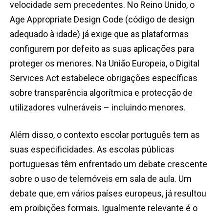
velocidade sem precedentes. No Reino Unido, o
Age Appropriate Design Code (código de design
adequado à idade) já exige que as plataformas
configurem por defeito as suas aplicações para
proteger os menores. Na União Europeia, o Digital
Services Act estabelece obrigações específicas
sobre transparência algorítmica e protecção de
utilizadores vulneráveis – incluindo menores.
Além disso, o contexto escolar português tem as
suas especificidades. As escolas públicas
portuguesas têm enfrentado um debate crescente
sobre o uso de telemóveis em sala de aula. Um
debate que, em vários países europeus, já resultou
em proibições formais. Igualmente relevante é o