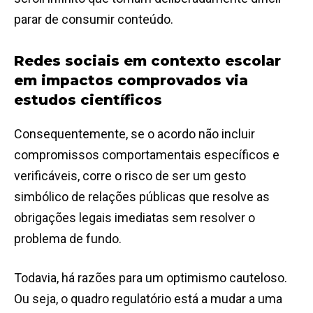
parar de consumir conteúdo.
Redes sociais em contexto escolar
em impactos comprovados via
estudos científicos
Consequentemente, se o acordo não incluir
compromissos comportamentais específicos e
verificáveis, corre o risco de ser um gesto
simbólico de relações públicas que resolve as
obrigações legais imediatas sem resolver o
problema de fundo.
Todavia, há razões para um optimismo cauteloso.
Ou seja, o quadro regulatório está a mudar a uma