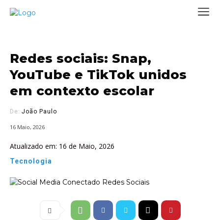
Redes sociais: Snap,
YouTube e TikTok unidos
em contexto escolar
De:
João Paulo
16 Maio, 2026
Atualizado em:
16 de Maio, 2026
Tecnologia