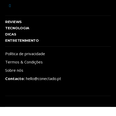
REVIEWS
TECNOLOGIA
DICAS
ENTRETENIMENTO
Política de privacidade
Termos & Condições
Sobre nós
Contacto:
hello@conectado.pt