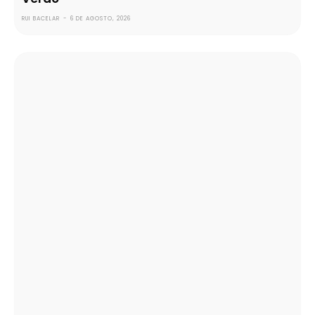
RUI BACELAR
-
6 DE AGOSTO, 2026