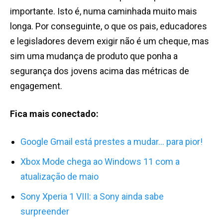
importante. Isto é, numa caminhada muito mais
longa. Por conseguinte, o que os pais, educadores
e legisladores devem exigir não é um cheque, mas
sim uma mudança de produto que ponha a
segurança dos jovens acima das métricas de
engagement.
Fica mais conectado:
Google Gmail está prestes a mudar… para pior!
Xbox Mode chega ao Windows 11 com a
atualização de maio
Sony Xperia 1 VIII: a Sony ainda sabe
surpreender