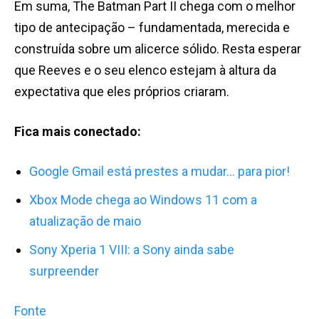
Em suma, The Batman Part II chega com o melhor
tipo de antecipação – fundamentada, merecida e
construída sobre um alicerce sólido. Resta esperar
que Reeves e o seu elenco estejam à altura da
expectativa que eles próprios criaram.
Fica mais conectado:
Google Gmail está prestes a mudar… para pior!
Xbox Mode chega ao Windows 11 com a
atualização de maio
Sony Xperia 1 VIII: a Sony ainda sabe
surpreender
Fonte