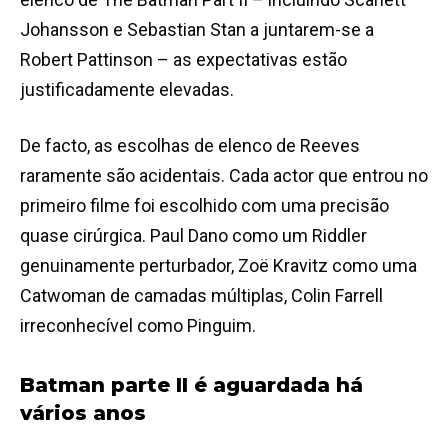
Johansson e Sebastian Stan a juntarem-se a
Robert Pattinson – as expectativas estão
justificadamente elevadas.
De facto, as escolhas de elenco de Reeves
raramente são acidentais. Cada actor que entrou no
primeiro filme foi escolhido com uma precisão
quase cirúrgica. Paul Dano como um Riddler
genuinamente perturbador, Zoë Kravitz como uma
Catwoman de camadas múltiplas, Colin Farrell
irreconhecível como Pinguim.
Batman parte II é aguardada há
vários anos