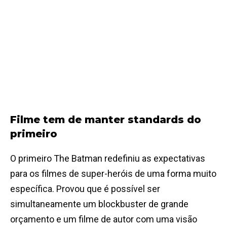
Filme tem de manter standards do
primeiro
O primeiro The Batman redefiniu as expectativas
para os filmes de super-heróis de uma forma muito
específica. Provou que é possível ser
simultaneamente um blockbuster de grande
orçamento e um filme de autor com uma visão