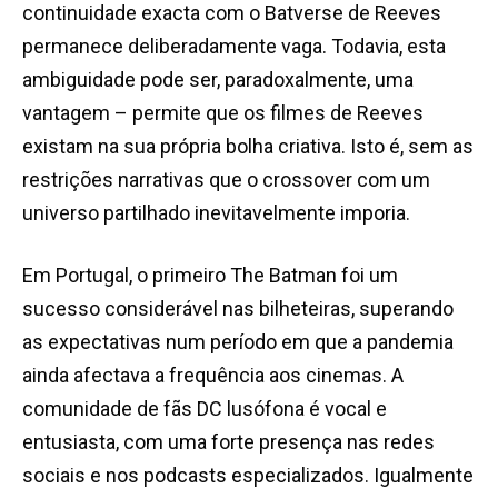
continuidade exacta com o Batverse de Reeves
permanece deliberadamente vaga. Todavia, esta
ambiguidade pode ser, paradoxalmente, uma
vantagem – permite que os filmes de Reeves
existam na sua própria bolha criativa. Isto é, sem as
restrições narrativas que o crossover com um
universo partilhado inevitavelmente imporia.
Em Portugal, o primeiro The Batman foi um
sucesso considerável nas bilheteiras, superando
as expectativas num período em que a pandemia
ainda afectava a frequência aos cinemas. A
comunidade de fãs DC lusófona é vocal e
entusiasta, com uma forte presença nas redes
sociais e nos podcasts especializados. Igualmente