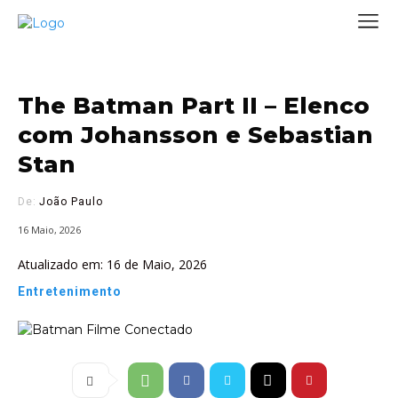
The Batman Part II – Elenco
com Johansson e Sebastian
Stan
De:
João Paulo
16 Maio, 2026
Atualizado em:
16 de Maio, 2026
Entretenimento