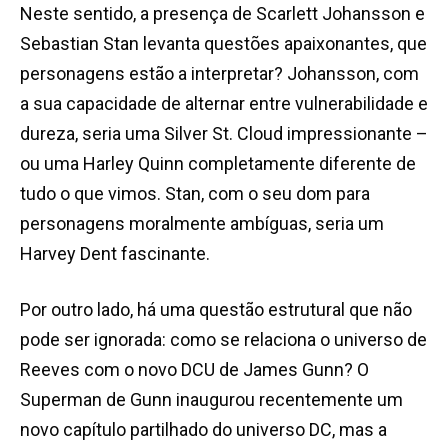
Neste sentido, a presença de Scarlett Johansson e
Sebastian Stan levanta questões apaixonantes, que
personagens estão a interpretar? Johansson, com
a sua capacidade de alternar entre vulnerabilidade e
dureza, seria uma Silver St. Cloud impressionante –
ou uma Harley Quinn completamente diferente de
tudo o que vimos. Stan, com o seu dom para
personagens moralmente ambíguas, seria um
Harvey Dent fascinante.
Por outro lado, há uma questão estrutural que não
pode ser ignorada: como se relaciona o universo de
Reeves com o novo DCU de James Gunn? O
Superman de Gunn inaugurou recentemente um
novo capítulo partilhado do universo DC, mas a