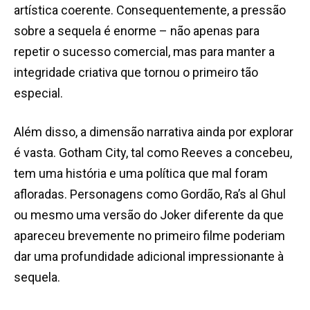
artística coerente. Consequentemente, a pressão
sobre a sequela é enorme – não apenas para
repetir o sucesso comercial, mas para manter a
integridade criativa que tornou o primeiro tão
especial.
Além disso, a dimensão narrativa ainda por explorar
é vasta. Gotham City, tal como Reeves a concebeu,
tem uma história e uma política que mal foram
afloradas. Personagens como Gordão, Ra’s al Ghul
ou mesmo uma versão do Joker diferente da que
apareceu brevemente no primeiro filme poderiam
dar uma profundidade adicional impressionante à
sequela.