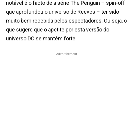
notável é o facto de a série The Penguin – spin-off
que aprofundou o universo de Reeves – ter sido
muito bem recebida pelos espectadores. Ou seja, o
que sugere que o apetite por esta versão do
universo DC se mantém forte.
- Advertisement -