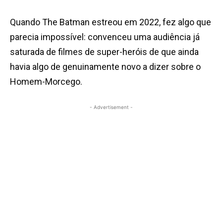
Quando The Batman estreou em 2022, fez algo que
parecia impossível: convenceu uma audiência já
saturada de filmes de super-heróis de que ainda
havia algo de genuinamente novo a dizer sobre o
Homem-Morcego.
- Advertisement -