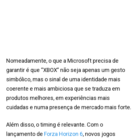
Nomeadamente, o que a Microsoft precisa de
garantir é que “XBOX” não seja apenas um gesto
simbólico, mas o sinal de uma identidade mais
coerente e mais ambiciosa que se traduza em
produtos melhores, em experiências mais
cuidadas e numa presença de mercado mais forte.
Além disso, o timing é relevante. Com o
lançamento de
Forza Horizon 6
, novos jogos