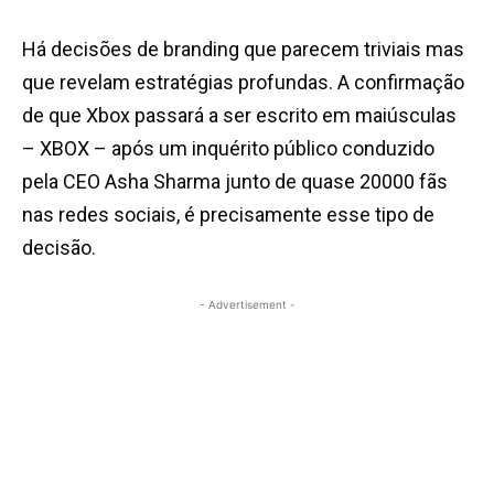
Há decisões de branding que parecem triviais mas
que revelam estratégias profundas. A confirmação
de que Xbox passará a ser escrito em maiúsculas
– XBOX – após um inquérito público conduzido
pela CEO Asha Sharma junto de quase 20000 fãs
nas redes sociais, é precisamente esse tipo de
decisão.
- Advertisement -