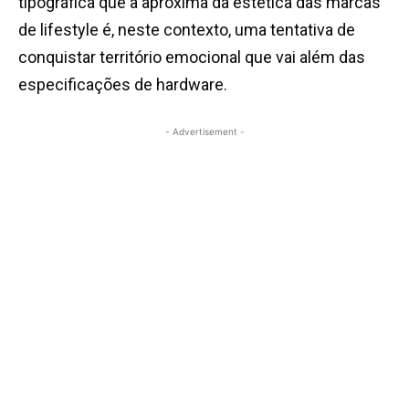
tipográfica que a aproxima da estética das marcas
de lifestyle é, neste contexto, uma tentativa de
conquistar território emocional que vai além das
especificações de hardware.
- Advertisement -