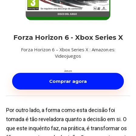
Forza Horizon 6 - Xbox Series X
Forza Horizon 6 – Xbox Series X : Amazon.es:
Videojuegos
Amzn
Comprar agora
Por outro lado, a forma como esta decisão foi
tomada é tão reveladora quanto a decisão em si. O
que este inquérito faz, na prática, é transformar os