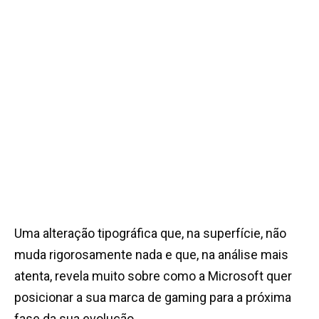
Uma alteração tipográfica que, na superfície, não
muda rigorosamente nada e que, na análise mais
atenta, revela muito sobre como a Microsoft quer
posicionar a sua marca de gaming para a próxima
fase da sua evolução.