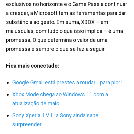
exclusivos no horizonte e o Game Pass a continuar
a crescer, a Microsoft tem as ferramentas para dar
substância ao gesto. Em suma, XBOX – em
maiúsculas, com tudo o que isso implica – é uma
promessa. O que determina o valor de uma
promessa é sempre o que se faz a seguir.
Fica mais conectado:
Google Gmail está prestes a mudar… para pior!
Xbox Mode chega ao Windows 11 com a
atualização de maio
Sony Xperia 1 VIII: a Sony ainda sabe
surpreender