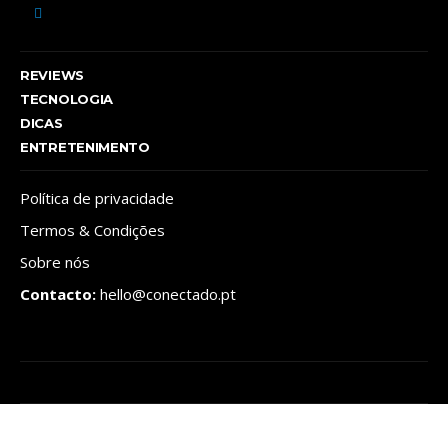
REVIEWS
TECNOLOGIA
DICAS
ENTRETENIMENTO
Política de privacidade
Termos & Condições
Sobre nós
Contacto:
hello@conectado.pt