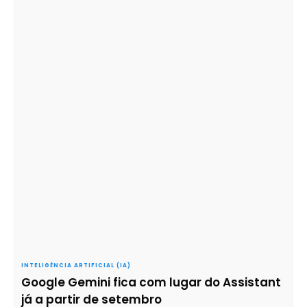
INTELIGÊNCIA ARTIFICIAL (IA)
Google Gemini fica com lugar do Assistant
já a partir de setembro