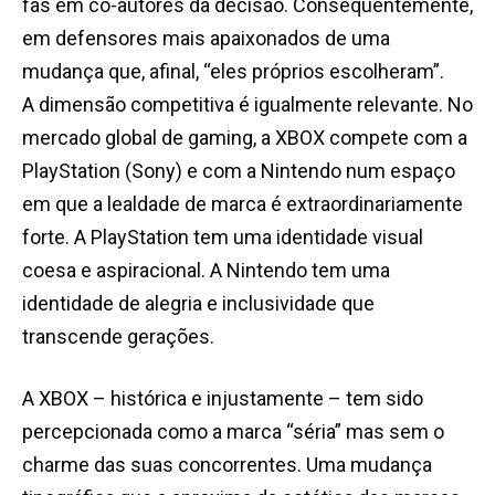
fãs em co-autores da decisão. Consequentemente,
em defensores mais apaixonados de uma
mudança que, afinal, “eles próprios escolheram”.
A dimensão competitiva é igualmente relevante. No
mercado global de gaming, a XBOX compete com a
PlayStation (Sony) e com a Nintendo num espaço
em que a lealdade de marca é extraordinariamente
forte. A PlayStation tem uma identidade visual
coesa e aspiracional. A Nintendo tem uma
identidade de alegria e inclusividade que
transcende gerações.
A XBOX – histórica e injustamente – tem sido
percepcionada como a marca “séria” mas sem o
charme das suas concorrentes. Uma mudança