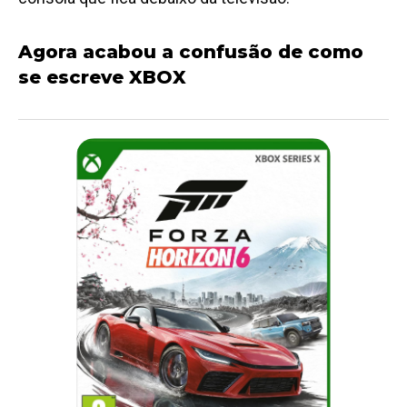
Agora acabou a confusão de como
se escreve XBOX