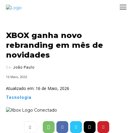
XBOX ganha novo
rebranding em mês de
novidades
De:
João Paulo
16 Maio, 2026
Atualizado em:
16 de Maio, 2026
Tecnologia