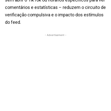
comentários e estatísticas – reduzem o circuito de
verificação compulsiva e o impacto dos estímulos
do feed.
- Advertisement -