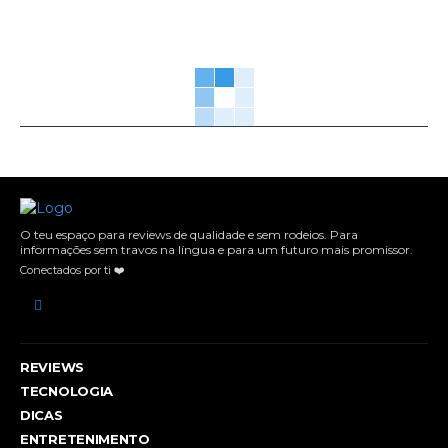
O teu espaço para reviews de qualidade e sem rodeios. Para
informações sem travos na língua e para um futuro mais promissor.
Conectados por ti ❤️
REVIEWS
TECNOLOGIA
DICAS
ENTRETENIMENTO