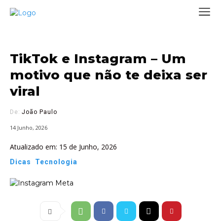
TikTok e Instagram – Um
motivo que não te deixa ser
viral
De:
João Paulo
14 Junho, 2026
Atualizado em:
15 de Junho, 2026
Dicas
Tecnologia