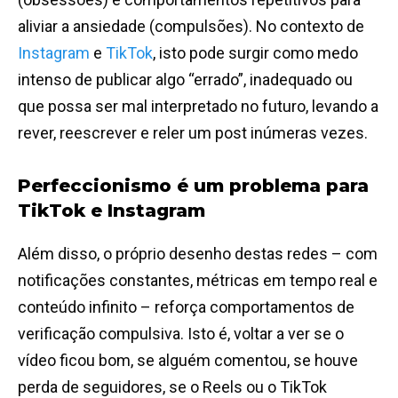
aliviar a ansiedade (compulsões). No contexto de
Instagram
e
TikTok
, isto pode surgir como medo
intenso de publicar algo “errado”, inadequado ou
que possa ser mal interpretado no futuro, levando a
rever, reescrever e reler um post inúmeras vezes.
Perfeccionismo é um problema para
TikTok e Instagram
Além disso, o próprio desenho destas redes – com
notificações constantes, métricas em tempo real e
conteúdo infinito
–
reforça comportamentos de
verificação compulsiva. Isto é, voltar a ver se o
vídeo ficou bom, se alguém comentou, se houve
perda de seguidores, se o Reels ou o TikTok