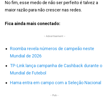
No fim, esse medo de não ser perfeito é talvez a
maior razão para não crescer nas redes.
Fica ainda mais conectado:
– Advertisement –
Roomba revela números de campeão neste
Mundial de 2026
TP-Link lança campanha de Cashback durante o
Mundial de Futebol
Hama entra em campo com a Seleção Nacional
- Pub -