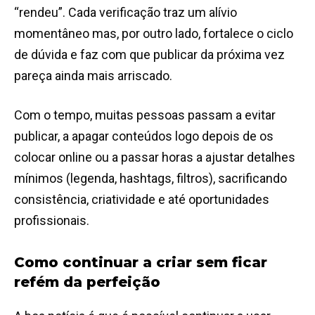
“rendeu”. Cada verificação traz um alívio
momentâneo mas, por outro lado, fortalece o ciclo
de dúvida e faz com que publicar da próxima vez
pareça ainda mais arriscado.
Com o tempo, muitas pessoas passam a evitar
publicar, a apagar conteúdos logo depois de os
colocar online ou a passar horas a ajustar detalhes
mínimos (legenda, hashtags, filtros), sacrificando
consistência, criatividade e até oportunidades
profissionais.
Como continuar a criar sem ficar
refém da perfeição