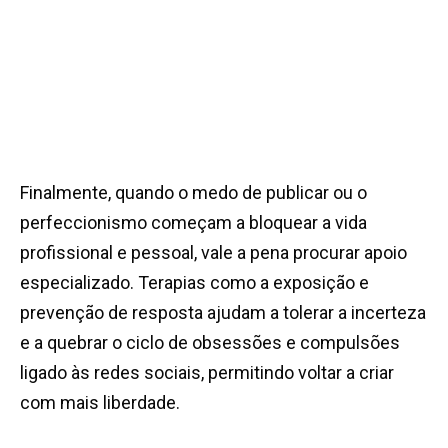
Finalmente, quando o medo de publicar ou o
perfeccionismo começam a bloquear a vida
profissional e pessoal, vale a pena procurar apoio
especializado. Terapias como a exposição e
prevenção de resposta ajudam a tolerar a incerteza
e a quebrar o ciclo de obsessões e compulsões
ligado às redes sociais, permitindo voltar a criar
com mais liberdade.