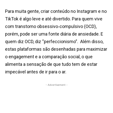
Para muita gente, criar conteúdo no Instagram e no
TikTok é algo leve e até divertido. Para quem vive
com transtorno obsessivo
‑
compulsivo (OCD),
porém, pode ser uma fonte diária de ansiedade. E
quem diz OCD, diz “perfeccionismo”.
Além disso,
estas plataformas são desenhadas para maximizar
o engagement e a comparação social, o que
alimenta a sensação de que tudo tem de estar
impecável antes de ir para o ar.
- Advertisement -