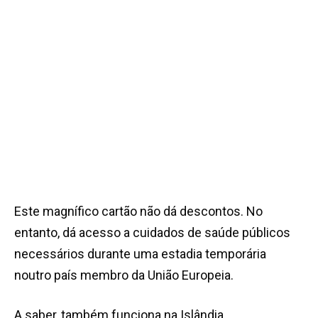
Este magnífico cartão não dá descontos. No
entanto, dá acesso a cuidados de saúde públicos
necessários durante uma estadia temporária
noutro país membro da União Europeia.
A saber, também funciona na Islândia,