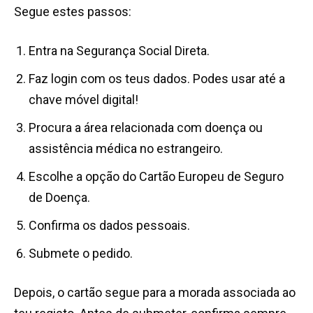
Segue estes passos:
Entra na Segurança Social Direta.
Faz login com os teus dados. Podes usar até a
chave móvel digital!
Procura a área relacionada com doença ou
assistência médica no estrangeiro.
Escolhe a opção do Cartão Europeu de Seguro
de Doença.
Confirma os dados pessoais.
Submete o pedido.
Depois, o cartão segue para a morada associada ao