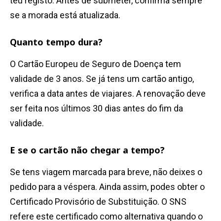
teu registo. Antes de submeter, confirma sempre
se a morada está atualizada.
Quanto tempo dura?
O Cartão Europeu de Seguro de Doença tem
validade de 3 anos. Se já tens um cartão antigo,
verifica a data antes de viajares. A renovação deve
ser feita nos últimos 30 dias antes do fim da
validade.
E se o cartão não chegar a tempo?
Se tens viagem marcada para breve, não deixes o
pedido para a véspera. Ainda assim, podes obter o
Certificado Provisório de Substituição. O SNS
refere este certificado como alternativa quando o