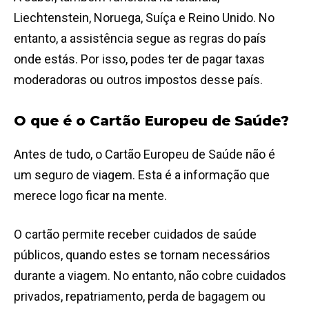
Liechtenstein, Noruega, Suíça e Reino Unido. No
entanto, a assistência segue as regras do país
onde estás. Por isso, podes ter de pagar taxas
moderadoras ou outros impostos desse país.
O que é o Cartão Europeu de Saúde?
Antes de tudo, o Cartão Europeu de Saúde não é
um seguro de viagem. Esta é a informação que
merece logo ficar na mente.
O cartão permite receber cuidados de saúde
públicos, quando estes se tornam necessários
durante a viagem. No entanto, não cobre cuidados
privados, repatriamento, perda de bagagem ou