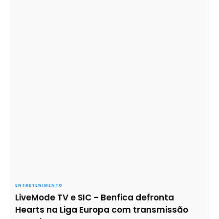
ENTRETENIMENTO
LiveMode TV e SIC – Benfica defronta
Hearts na Liga Europa com transmissão