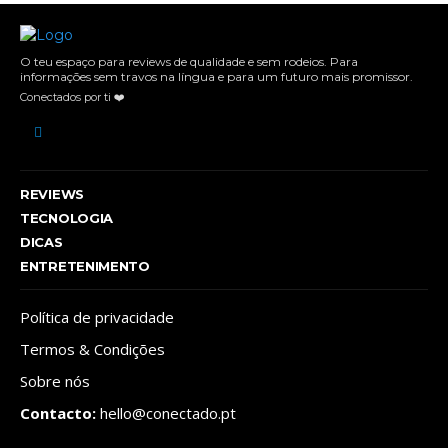
O teu espaço para reviews de qualidade e sem rodeios. Para
informações sem travos na língua e para um futuro mais promissor.
Conectados por ti ❤️
REVIEWS
TECNOLOGIA
DICAS
ENTRETENIMENTO
Política de privacidade
Termos & Condições
Sobre nós
Contacto:
hello@conectado.pt