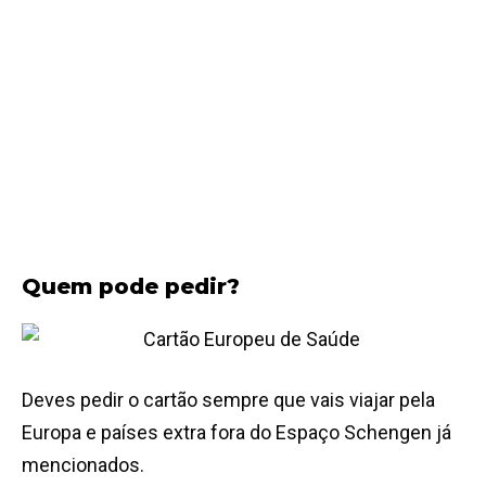
Quem pode pedir?
Deves pedir o cartão sempre que vais viajar pela
Europa e países extra fora do Espaço Schengen já
mencionados.