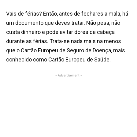
Vais de férias? Então, antes de fechares a mala, há
um documento que deves tratar. Não pesa, não
custa dinheiro e pode evitar dores de cabeça
durante as férias. Trata-se nada mais na menos
que o Cartão Europeu de Seguro de Doença, mais
conhecido como Cartão Europeu de Saúde.
- Advertisement -