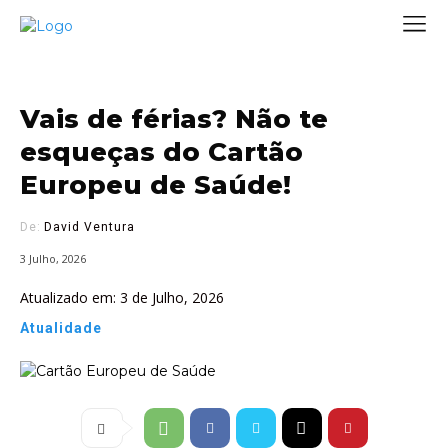
Vais de férias? Não te
esqueças do Cartão
Europeu de Saúde!
De:
David Ventura
3 Julho, 2026
Atualizado em:
3 de Julho, 2026
Atualidade