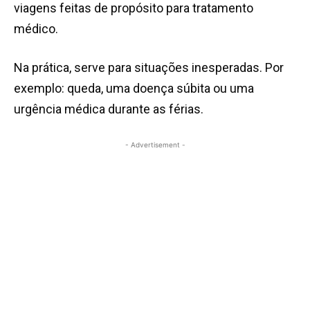
viagens feitas de propósito para tratamento
médico.
Na prática, serve para situações inesperadas. Por
exemplo: queda, uma doença súbita ou uma
urgência médica durante as férias.
- Advertisement -