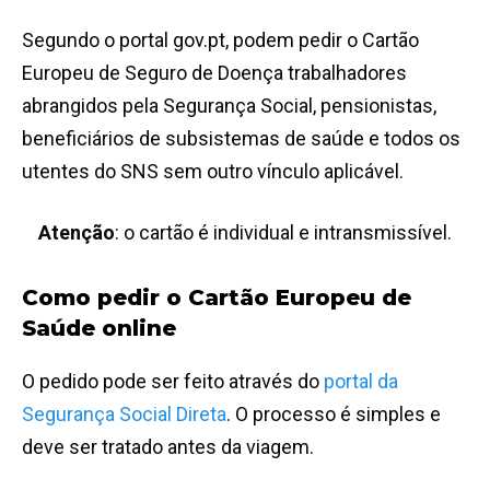
Segundo o portal gov.pt, podem pedir o Cartão
Europeu de Seguro de Doença trabalhadores
abrangidos pela Segurança Social, pensionistas,
beneficiários de subsistemas de saúde e todos os
utentes do SNS sem outro vínculo aplicável.
Atenção
: o cartão é individual e intransmissível.
Como pedir o Cartão Europeu de
Saúde online
O pedido pode ser feito através do
portal da
Segurança Social Direta
. O processo é simples e
deve ser tratado antes da viagem.