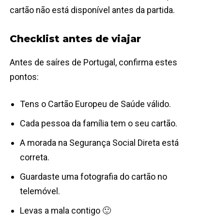
cartão não está disponível antes da partida.
Checklist antes de viajar
Antes de saíres de Portugal, confirma estes
pontos:
Tens o Cartão Europeu de Saúde válido.
Cada pessoa da família tem o seu cartão.
A morada na Segurança Social Direta está
correta.
Guardaste uma fotografia do cartão no
telemóvel.
Levas a mala contigo 🙂