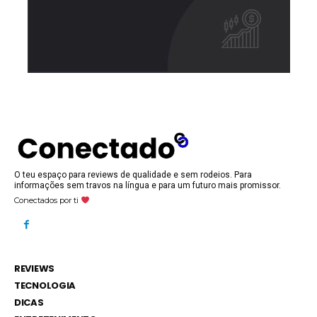
O teu espaço para reviews de qualidade e sem rodeios. Para
informações sem travos na língua e para um futuro mais promissor.
Conectados por ti
REVIEWS
TECNOLOGIA
DICAS