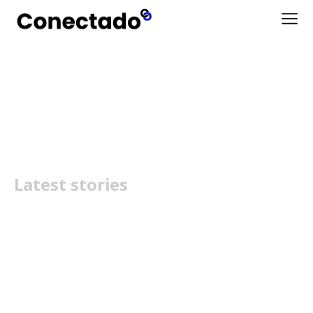
Saúde
Latest stories