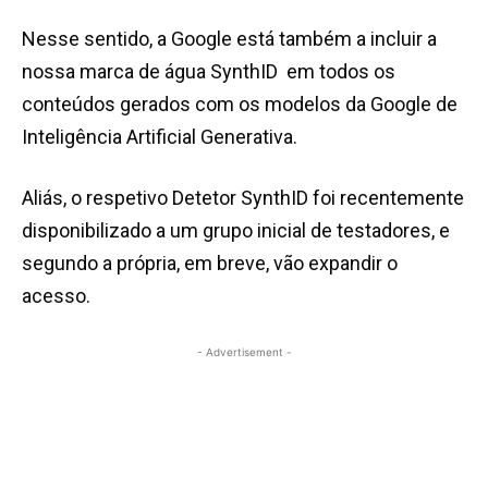
Nesse sentido, a Google está também a incluir a
nossa marca de água SynthID em todos os
conteúdos gerados com os modelos da Google de
Inteligência Artificial Generativa.
Aliás, o respetivo Detetor SynthID foi recentemente
disponibilizado a um grupo inicial de testadores, e
segundo a própria, em breve, vão expandir o
acesso.
- Advertisement -