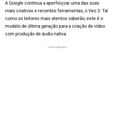
A Google continua a aperfeiçoar uma das suas
mais criativas e recentes ferramentas, o Veo 3. Tal
como os leitores mais atentos saberão, este é o
modelo de última geração para a criação de vídeo
com produção de áudio nativa.
- Advertisement -