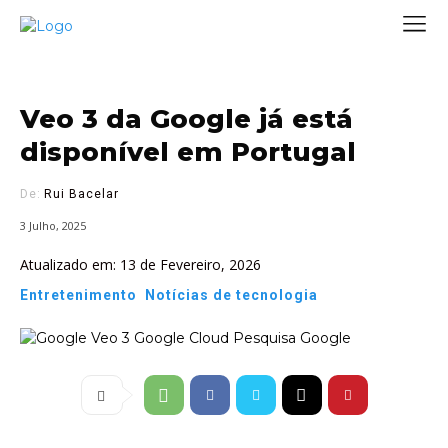
Veo 3 da Google já está
disponível em Portugal
De:
Rui Bacelar
3 Julho, 2025
Atualizado em:
13 de Fevereiro, 2026
Entretenimento
Notícias de tecnologia