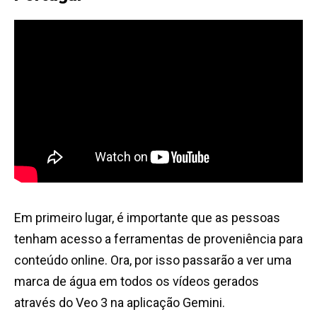
Em primeiro lugar, é importante que as pessoas
tenham acesso a ferramentas de proveniência para
conteúdo online. Ora, por isso passarão a ver uma
marca de água em todos os vídeos gerados
através do Veo 3 na aplicação Gemini.