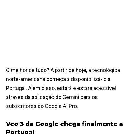
O melhor de tudo? A partir de hoje, a tecnológica
norte-americana começa a disponibilizá-lo a
Portugal. Além disso, estará e estará acessível
através da aplicação do Gemini para os
subscritores do Google AI Pro.
Veo 3 da Google chega finalmente a
Portugal