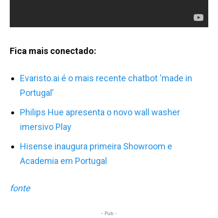
Fica mais conectado:
Evaristo.ai é o mais recente chatbot ‘made in
Portugal’
Philips Hue apresenta o novo wall washer
imersivo Play
Hisense inaugura primeira Showroom e
Academia em Portugal
fonte
- Pub -