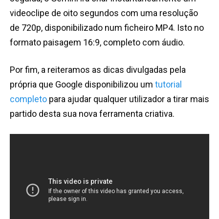
videoclipe de oito segundos com uma resolução
de 720p, disponibilizado num ficheiro MP4. Isto no
formato paisagem 16:9, completo com áudio.
Por fim, a reiteramos as dicas divulgadas pela
própria que Google disponibilizou um
tutorial
completo
para ajudar qualquer utilizador a tirar mais
partido desta sua nova ferramenta criativa.