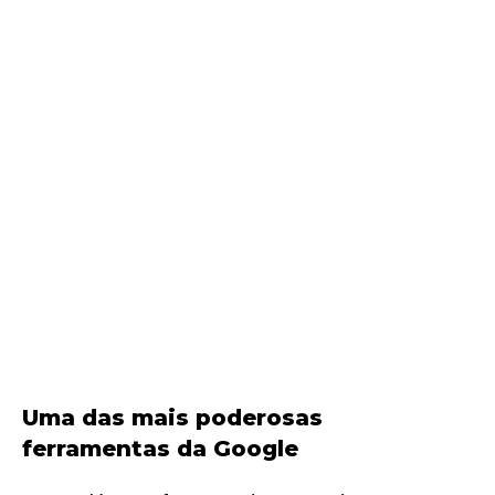
Uma das mais poderosas
ferramentas da Google