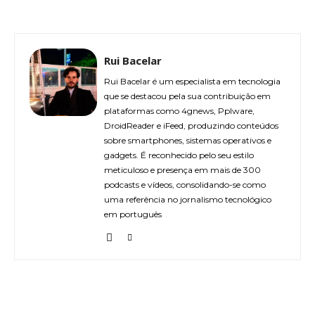
Rui Bacelar
Rui Bacelar é um especialista em tecnologia
que se destacou pela sua contribuição em
plataformas como 4gnews, Pplware,
DroidReader e iFeed, produzindo conteúdos
sobre smartphones, sistemas operativos e
gadgets. É reconhecido pelo seu estilo
meticuloso e presença em mais de 300
podcasts e vídeos, consolidando-se como
uma referência no jornalismo tecnológico
em português